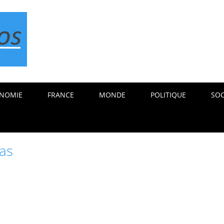
NOMIE
FRANCE
MONDE
POLITIQUE
SOC
ras