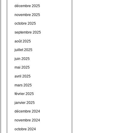
décembre 2025
novembre 2025
octobre 2025
septembre 2025
août 2025
juillet 2025
juin 2025
mai 2025
avril 2025
mars 2025
février 2025
janvier 2025
décembre 2024
novembre 2024
octobre 2024