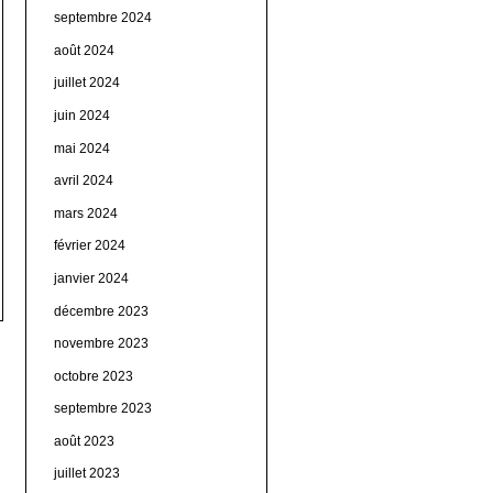
septembre 2024
août 2024
juillet 2024
juin 2024
mai 2024
avril 2024
mars 2024
février 2024
janvier 2024
décembre 2023
novembre 2023
octobre 2023
septembre 2023
août 2023
juillet 2023