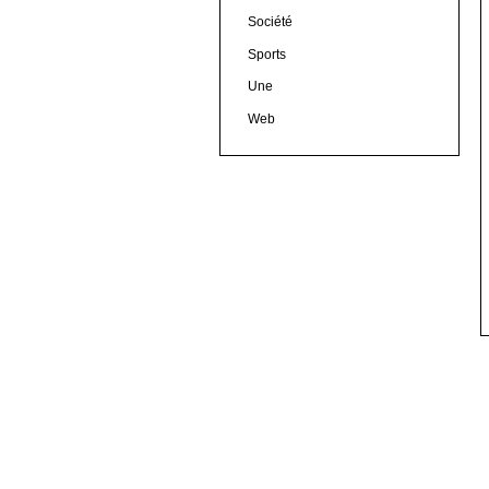
Société
Sports
Une
Web