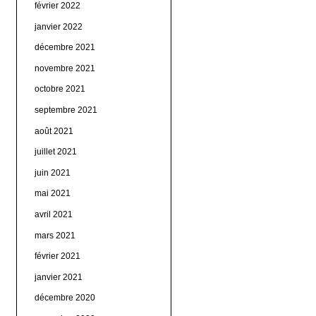
février 2022
janvier 2022
décembre 2021
novembre 2021
octobre 2021
septembre 2021
août 2021
juillet 2021
juin 2021
mai 2021
avril 2021
mars 2021
février 2021
janvier 2021
décembre 2020