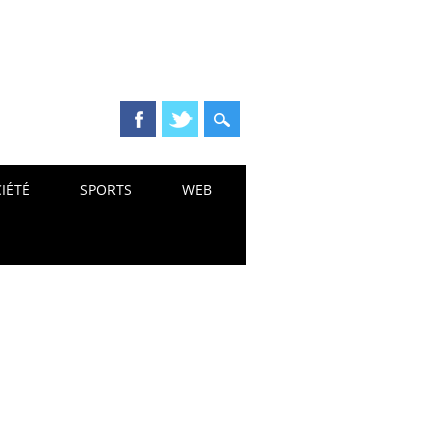
IÉTÉ
SPORTS
WEB