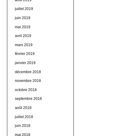
juillet 2019
juin 2019
mai 2019
avril 2019
mars 2019
février 2019
janvier 2019
décembre 2018
novembre 2018
octobre 2018
septembre 2018
août 2018
juillet 2018
juin 2018
mai 2018