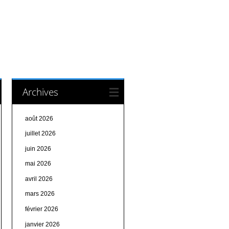
Archives
août 2026
juillet 2026
juin 2026
mai 2026
avril 2026
mars 2026
février 2026
janvier 2026