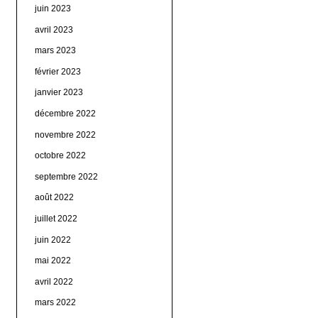
juin 2023
avril 2023
mars 2023
février 2023
janvier 2023
décembre 2022
novembre 2022
octobre 2022
septembre 2022
août 2022
juillet 2022
juin 2022
mai 2022
avril 2022
mars 2022