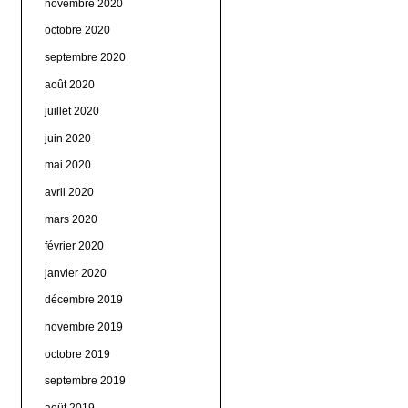
novembre 2020
octobre 2020
septembre 2020
août 2020
juillet 2020
juin 2020
mai 2020
avril 2020
mars 2020
février 2020
janvier 2020
décembre 2019
novembre 2019
octobre 2019
septembre 2019
août 2019