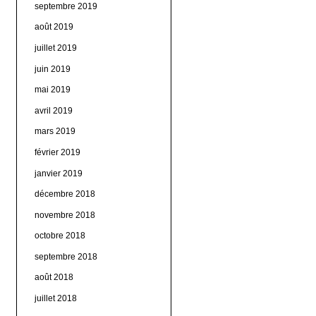
septembre 2019
août 2019
juillet 2019
juin 2019
mai 2019
avril 2019
mars 2019
février 2019
janvier 2019
décembre 2018
novembre 2018
octobre 2018
septembre 2018
août 2018
juillet 2018