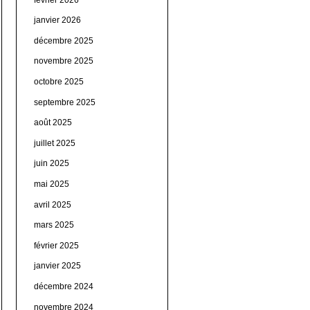
janvier 2026
décembre 2025
novembre 2025
octobre 2025
septembre 2025
août 2025
juillet 2025
juin 2025
mai 2025
avril 2025
mars 2025
février 2025
janvier 2025
décembre 2024
novembre 2024