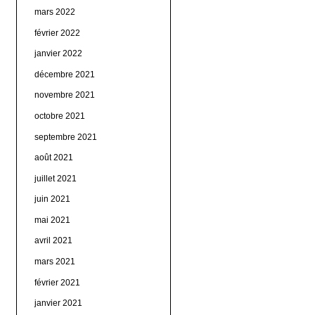
mars 2022
février 2022
janvier 2022
décembre 2021
novembre 2021
octobre 2021
septembre 2021
août 2021
juillet 2021
juin 2021
mai 2021
avril 2021
mars 2021
février 2021
janvier 2021