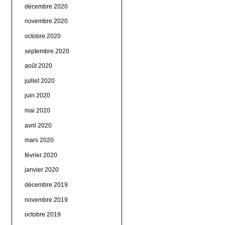
décembre 2020
novembre 2020
octobre 2020
septembre 2020
août 2020
juillet 2020
juin 2020
mai 2020
avril 2020
mars 2020
février 2020
janvier 2020
décembre 2019
novembre 2019
octobre 2019