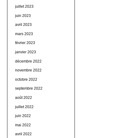
juillet 2023
juin 2023
avril 2023
mars 2023
février 2023
janvier 2023
décembre 2022
novembre 2022
octobre 2022
septembre 2022
août 2022
juillet 2022
juin 2022
mai 2022
avril 2022