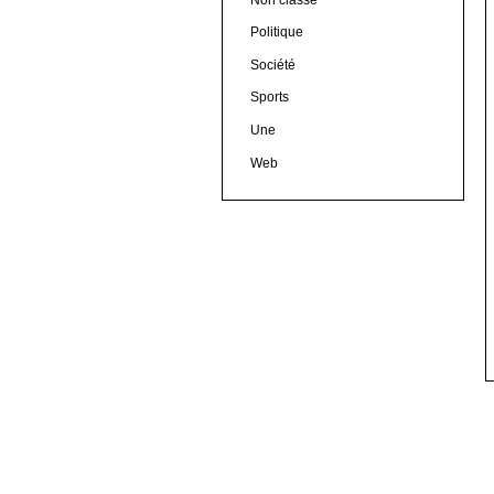
Politique
Société
Sports
Une
Web