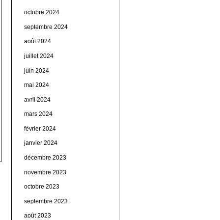
octobre 2024
septembre 2024
août 2024
juillet 2024
juin 2024
mai 2024
avril 2024
mars 2024
février 2024
janvier 2024
décembre 2023
novembre 2023
octobre 2023
septembre 2023
août 2023