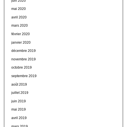
juin 2020
mai 2020
avril 2020
mars 2020
février 2020
janvier 2020
décembre 2019
novembre 2019
octobre 2019
septembre 2019
août 2019
juillet 2019
juin 2019
mai 2019
avril 2019
mars 2019