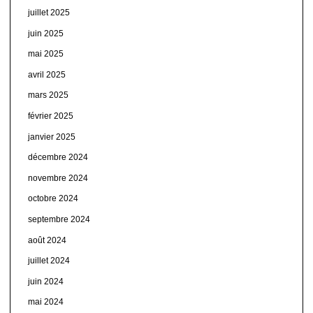
juillet 2025
juin 2025
mai 2025
avril 2025
mars 2025
février 2025
janvier 2025
décembre 2024
novembre 2024
octobre 2024
septembre 2024
août 2024
juillet 2024
juin 2024
mai 2024