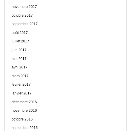
novembre 2017
octobre 2017
septembre 2017
août 2017
juillet 2017
juin 2017
mai 2017
avril 2017
mars 2017
février 2017
janvier 2017
décembre 2016
novembre 2016
octobre 2016
septembre 2016