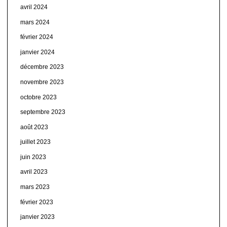
avril 2024
mars 2024
février 2024
janvier 2024
décembre 2023
novembre 2023
octobre 2023
septembre 2023
août 2023
juillet 2023
juin 2023
avril 2023
mars 2023
février 2023
janvier 2023