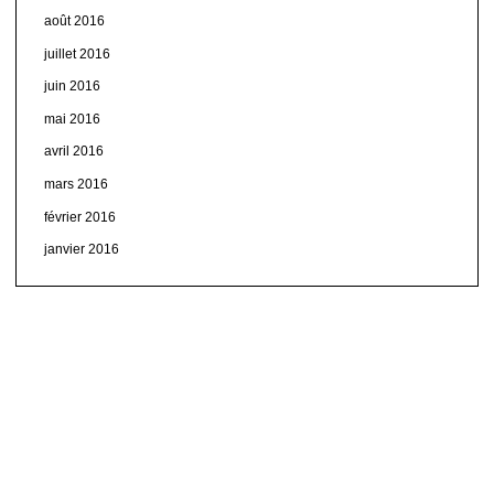
août 2016
juillet 2016
juin 2016
mai 2016
avril 2016
mars 2016
février 2016
janvier 2016