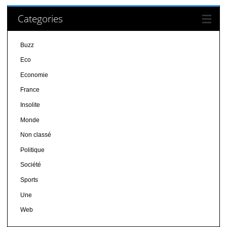
Categories
Buzz
Eco
Economie
France
Insolite
Monde
Non classé
Politique
Société
Sports
Une
Web