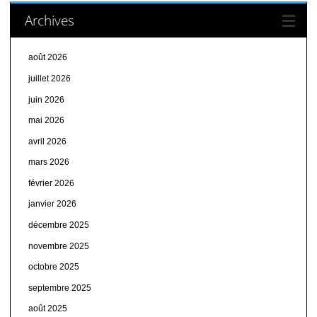
Archives
août 2026
juillet 2026
juin 2026
mai 2026
avril 2026
mars 2026
février 2026
janvier 2026
décembre 2025
novembre 2025
octobre 2025
septembre 2025
août 2025