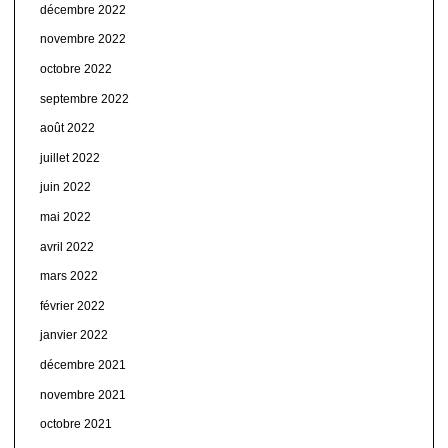
décembre 2022
novembre 2022
octobre 2022
septembre 2022
août 2022
juillet 2022
juin 2022
mai 2022
avril 2022
mars 2022
février 2022
janvier 2022
décembre 2021
novembre 2021
octobre 2021