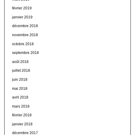
février 2019
janvier 2019
décembre 2018
novembre 2018
octobre 2018
septembre 2018
août 2018
juillet 2018
juin 2018
mai 2018
avril 2018
mars 2018
février 2018
janvier 2018
décembre 2017