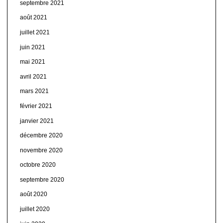
septembre 2021
août 2021
juillet 2021
juin 2021
mai 2021
avril 2021
mars 2021
février 2021
janvier 2021
décembre 2020
novembre 2020
octobre 2020
septembre 2020
août 2020
juillet 2020