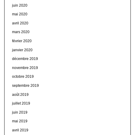
juin 2020
mai 2020
avril 2020
mars 2020
février 2020
janvier 2020
décembre 2019
novembre 2019
octobre 2019
septembre 2019
août 2019
juillet 2019
juin 2019
mai 2019
avril 2019