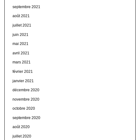
septembre 2021
août 2021
juillet 2021
juin 2021
mai 2021
avril 2021
mars 2021
février 2021
janvier 2021
décembre 2020
novembre 2020
octobre 2020
septembre 2020
août 2020
juillet 2020