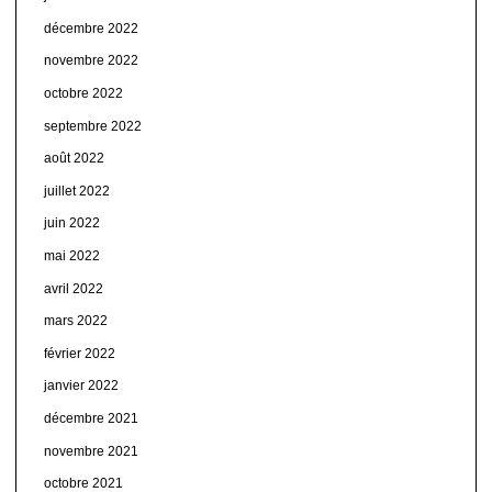
décembre 2022
novembre 2022
octobre 2022
septembre 2022
août 2022
juillet 2022
juin 2022
mai 2022
avril 2022
mars 2022
février 2022
janvier 2022
décembre 2021
novembre 2021
octobre 2021