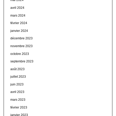
mai 2024
avril 2024
mars 2024
février 2024
janvier 2024
décembre 2023
novembre 2023
octobre 2023
septembre 2023
août 2023
juillet 2023
juin 2023
avril 2023
mars 2023
février 2023
janvier 2023