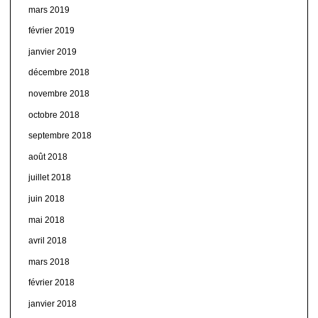
mars 2019
février 2019
janvier 2019
décembre 2018
novembre 2018
octobre 2018
septembre 2018
août 2018
juillet 2018
juin 2018
mai 2018
avril 2018
mars 2018
février 2018
janvier 2018