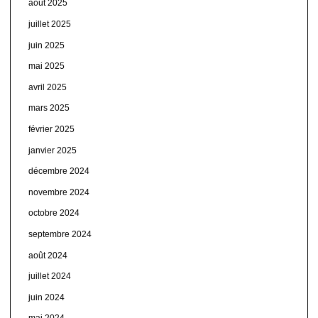
août 2025
juillet 2025
juin 2025
mai 2025
avril 2025
mars 2025
février 2025
janvier 2025
décembre 2024
novembre 2024
octobre 2024
septembre 2024
août 2024
juillet 2024
juin 2024