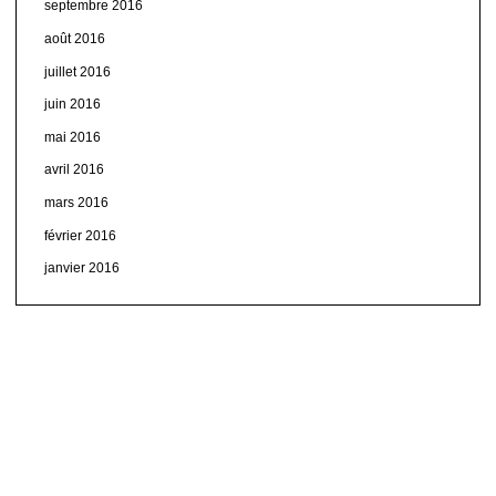
septembre 2016
août 2016
juillet 2016
juin 2016
mai 2016
avril 2016
mars 2016
février 2016
janvier 2016