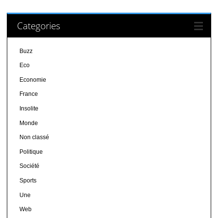
Categories
Buzz
Eco
Economie
France
Insolite
Monde
Non classé
Politique
Société
Sports
Une
Web