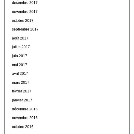
décembre 2017
novembre 2017
octobre 2017
septembre 2017
août 2017
juillet 2017
juin 2017
mai 2017
avril 2017
mars 2017
février 2017
janvier 2017
décembre 2016
novembre 2016
octobre 2016