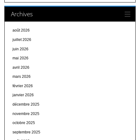
Archives
août 2026
juillet 2026
juin 2026
mai 2026
avril 2026
mars 2026
février 2026
janvier 2026
décembre 2025
novembre 2025
octobre 2025
septembre 2025