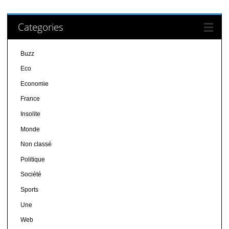
Categories
Buzz
Eco
Economie
France
Insolite
Monde
Non classé
Politique
Société
Sports
Une
Web