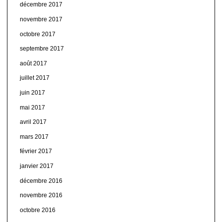
décembre 2017
novembre 2017
octobre 2017
septembre 2017
août 2017
juillet 2017
juin 2017
mai 2017
avril 2017
mars 2017
février 2017
janvier 2017
décembre 2016
novembre 2016
octobre 2016