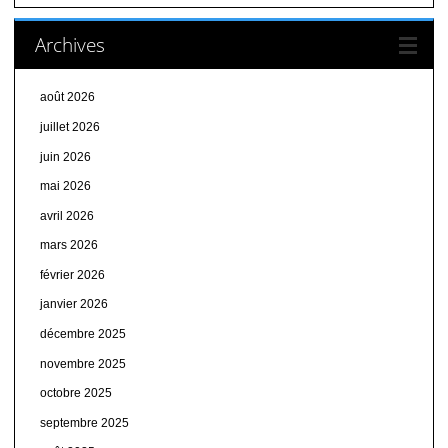
Archives
août 2026
juillet 2026
juin 2026
mai 2026
avril 2026
mars 2026
février 2026
janvier 2026
décembre 2025
novembre 2025
octobre 2025
septembre 2025