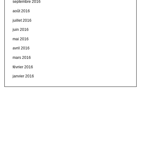
septembre 2016
août 2016
juillet 2016
juin 2016
mai 2016
avril 2016
mars 2016
février 2016
janvier 2016