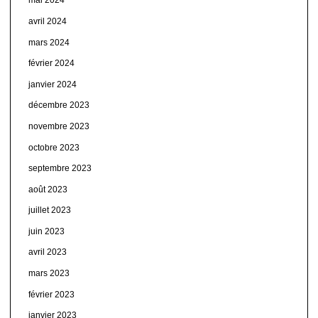
mai 2024
avril 2024
mars 2024
février 2024
janvier 2024
décembre 2023
novembre 2023
octobre 2023
septembre 2023
août 2023
juillet 2023
juin 2023
avril 2023
mars 2023
février 2023
janvier 2023