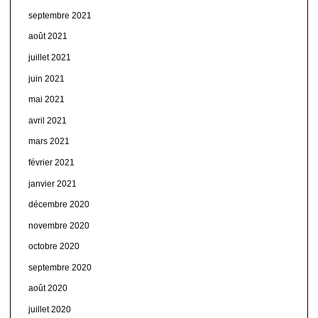
septembre 2021
août 2021
juillet 2021
juin 2021
mai 2021
avril 2021
mars 2021
février 2021
janvier 2021
décembre 2020
novembre 2020
octobre 2020
septembre 2020
août 2020
juillet 2020