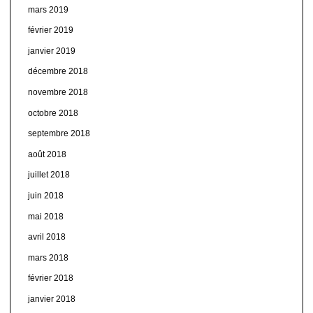
mars 2019
février 2019
janvier 2019
décembre 2018
novembre 2018
octobre 2018
septembre 2018
août 2018
juillet 2018
juin 2018
mai 2018
avril 2018
mars 2018
février 2018
janvier 2018