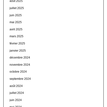
août 2025
juillet 2025
juin 2025
mai 2025
avril 2025
mars 2025
février 2025
janvier 2025
décembre 2024
novembre 2024
octobre 2024
septembre 2024
août 2024
juillet 2024
juin 2024