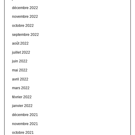
décembre 2022
novembre 2022
octobre 2022
septembre 2022
août 2022
juillet 2022
juin 2022
mai 2022
avril 2022
mars 2022
février 2022
janvier 2022
décembre 2021
novembre 2021
octobre 2021