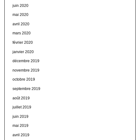
juin 2020
mai 2020
avril 2020
mars 2020
février 2020
janvier 2020
décembre 2019
novembre 2019
octobre 2019
septembre 2019
août 2019
juillet 2019
juin 2019
mai 2019
avril 2019