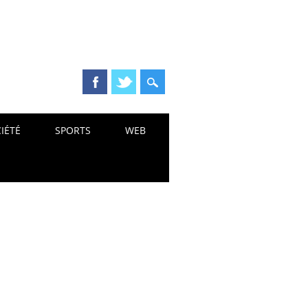
IÉTÉ
SPORTS
WEB