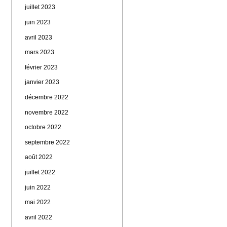
juillet 2023
juin 2023
avril 2023
mars 2023
février 2023
janvier 2023
décembre 2022
novembre 2022
octobre 2022
septembre 2022
août 2022
juillet 2022
juin 2022
mai 2022
avril 2022