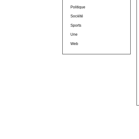
Politique
Société
Sports
Une
Web