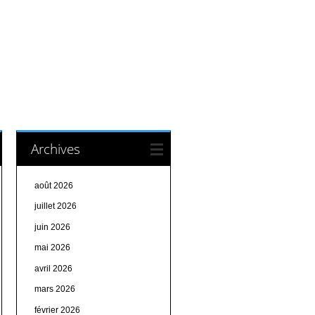
Archives
août 2026
juillet 2026
juin 2026
mai 2026
avril 2026
mars 2026
février 2026