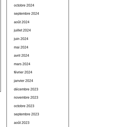
octobre 2024
septembre 2024
août 2024
juillet 2024
juin 2024
mai 2024
avril 2024
mars 2024
février 2024
janvier 2024
décembre 2023
novembre 2023
octobre 2023
septembre 2023
août 2023