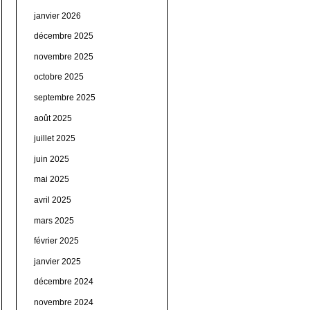
janvier 2026
décembre 2025
novembre 2025
octobre 2025
septembre 2025
août 2025
juillet 2025
juin 2025
mai 2025
avril 2025
mars 2025
février 2025
janvier 2025
décembre 2024
novembre 2024