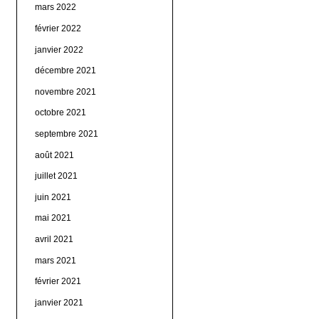
mars 2022
février 2022
janvier 2022
décembre 2021
novembre 2021
octobre 2021
septembre 2021
août 2021
juillet 2021
juin 2021
mai 2021
avril 2021
mars 2021
février 2021
janvier 2021