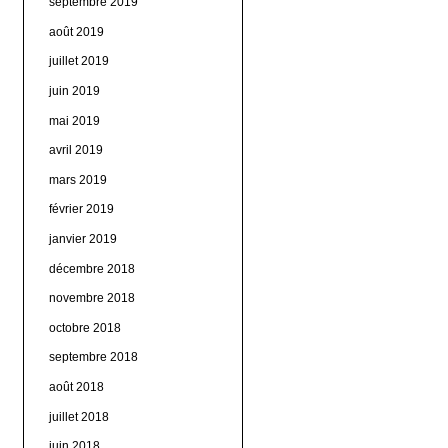
septembre 2019
août 2019
juillet 2019
juin 2019
mai 2019
avril 2019
mars 2019
février 2019
janvier 2019
décembre 2018
novembre 2018
octobre 2018
septembre 2018
août 2018
juillet 2018
juin 2018