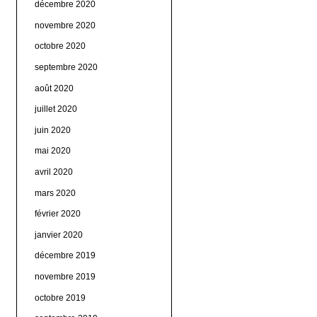
décembre 2020
novembre 2020
octobre 2020
septembre 2020
août 2020
juillet 2020
juin 2020
mai 2020
avril 2020
mars 2020
février 2020
janvier 2020
décembre 2019
novembre 2019
octobre 2019