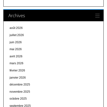
Archives
août 2026
juillet 2026
juin 2026
mai 2026
avril 2026
mars 2026
février 2026
janvier 2026
décembre 2025
novembre 2025
octobre 2025
septembre 2025