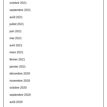
octobre 2021
septembre 2021
août 2021
juillet 2021
juin 2021
mai 2021
avril 2021
mars 2021
février 2021
janvier 2021
décembre 2020
novembre 2020
octobre 2020
septembre 2020
août 2020