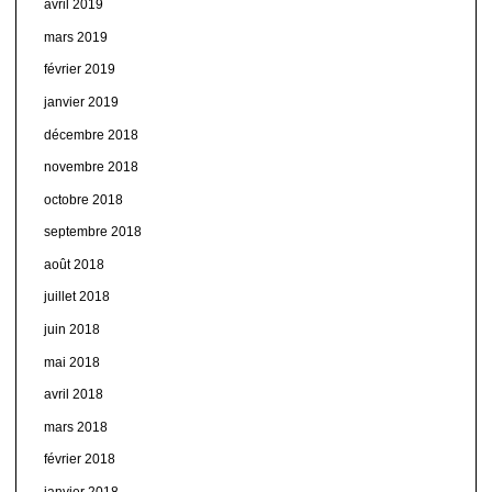
avril 2019
mars 2019
février 2019
janvier 2019
décembre 2018
novembre 2018
octobre 2018
septembre 2018
août 2018
juillet 2018
juin 2018
mai 2018
avril 2018
mars 2018
février 2018