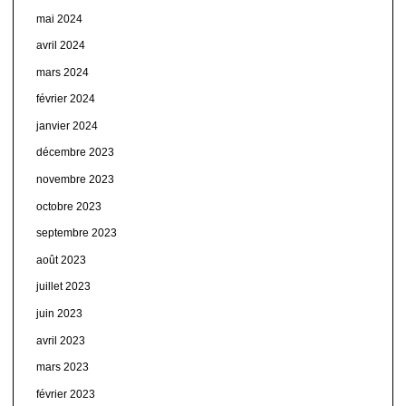
mai 2024
avril 2024
mars 2024
février 2024
janvier 2024
décembre 2023
novembre 2023
octobre 2023
septembre 2023
août 2023
juillet 2023
juin 2023
avril 2023
mars 2023
février 2023