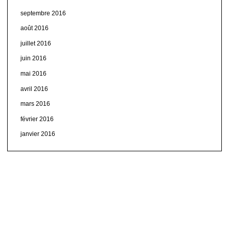
septembre 2016
août 2016
juillet 2016
juin 2016
mai 2016
avril 2016
mars 2016
février 2016
janvier 2016