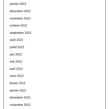
janvier 2023
décembre 2022
novembre 2022
octobre 2022
septembre 2022
août 2022
juillet 2022
juin 2022
mai 2022
avril 2022
mars 2022
février 2022
janvier 2022
décembre 2021
novembre 2021