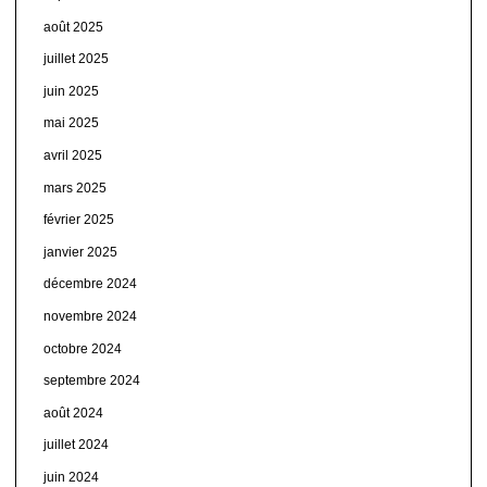
août 2025
juillet 2025
juin 2025
mai 2025
avril 2025
mars 2025
février 2025
janvier 2025
décembre 2024
novembre 2024
octobre 2024
septembre 2024
août 2024
juillet 2024
juin 2024