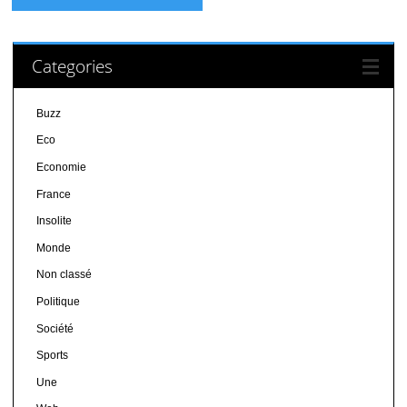
Categories
Buzz
Eco
Economie
France
Insolite
Monde
Non classé
Politique
Société
Sports
Une