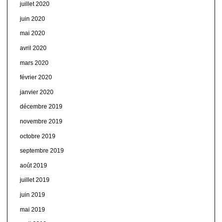
juillet 2020
juin 2020
mai 2020
avril 2020
mars 2020
février 2020
janvier 2020
décembre 2019
novembre 2019
octobre 2019
septembre 2019
août 2019
juillet 2019
juin 2019
mai 2019