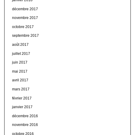
janvier 2018
décembre 2017
novembre 2017
octobre 2017
septembre 2017
août 2017
juillet 2017
juin 2017
mai 2017
avril 2017
mars 2017
février 2017
janvier 2017
décembre 2016
novembre 2016
octobre 2016