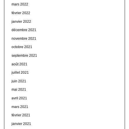
mars 2022
février 2022
janvier 2022
décembre 2021
novembre 2021
octobre 2021
septembre 2021
août 2021
juillet 2021
juin 2021
mai 2021
avril 2021
mars 2021
février 2021
janvier 2021