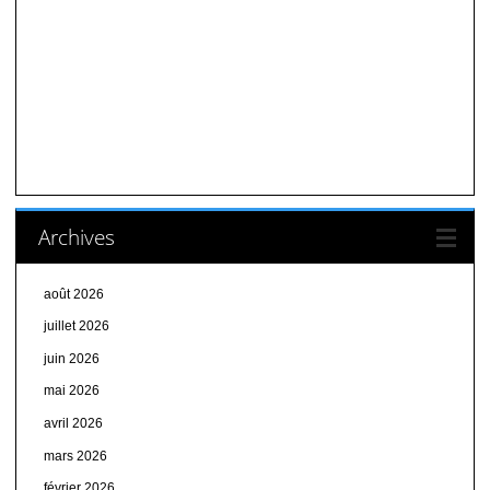
Archives
août 2026
juillet 2026
juin 2026
mai 2026
avril 2026
mars 2026
février 2026