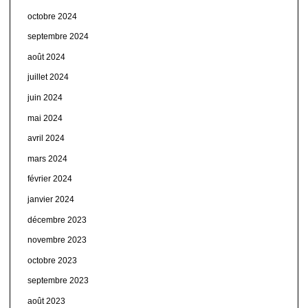
octobre 2024
septembre 2024
août 2024
juillet 2024
juin 2024
mai 2024
avril 2024
mars 2024
février 2024
janvier 2024
décembre 2023
novembre 2023
octobre 2023
septembre 2023
août 2023