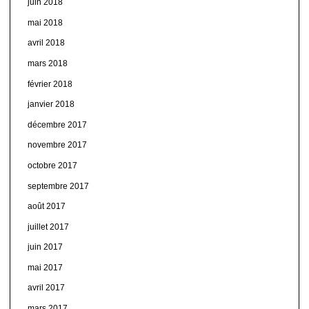
juin 2018
mai 2018
avril 2018
mars 2018
février 2018
janvier 2018
décembre 2017
novembre 2017
octobre 2017
septembre 2017
août 2017
juillet 2017
juin 2017
mai 2017
avril 2017
mars 2017