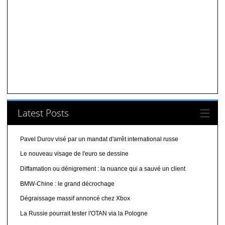
Latest Posts
Pavel Durov visé par un mandat d'arrêt international russe
Le nouveau visage de l'euro se dessine
Diffamation ou dénigrement : la nuance qui a sauvé un client
BMW-Chine : le grand décrochage
Dégraissage massif annoncé chez Xbox
La Russie pourrait tester l'OTAN via la Pologne