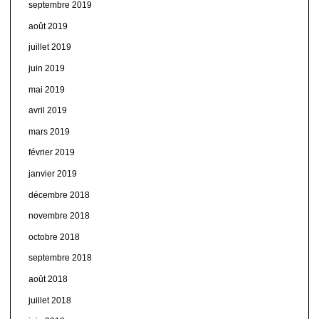
septembre 2019
août 2019
juillet 2019
juin 2019
mai 2019
avril 2019
mars 2019
février 2019
janvier 2019
décembre 2018
novembre 2018
octobre 2018
septembre 2018
août 2018
juillet 2018