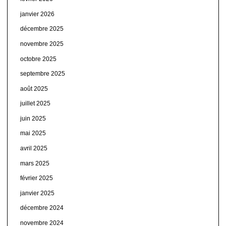
janvier 2026
décembre 2025
novembre 2025
octobre 2025
septembre 2025
août 2025
juillet 2025
juin 2025
mai 2025
avril 2025
mars 2025
février 2025
janvier 2025
décembre 2024
novembre 2024