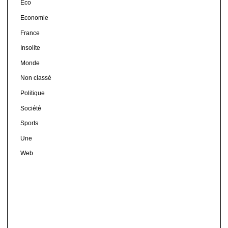
Eco
Economie
France
Insolite
Monde
Non classé
Politique
Société
Sports
Une
Web