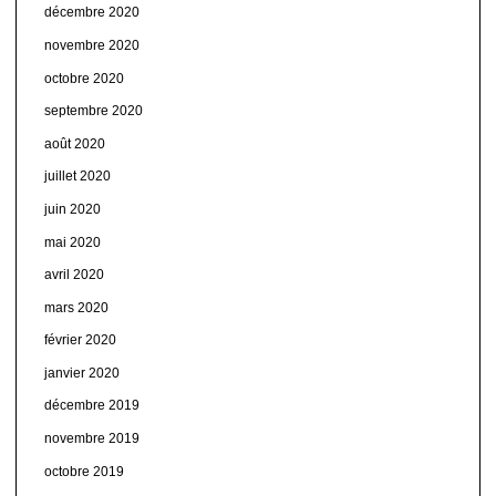
décembre 2020
novembre 2020
octobre 2020
septembre 2020
août 2020
juillet 2020
juin 2020
mai 2020
avril 2020
mars 2020
février 2020
janvier 2020
décembre 2019
novembre 2019
octobre 2019