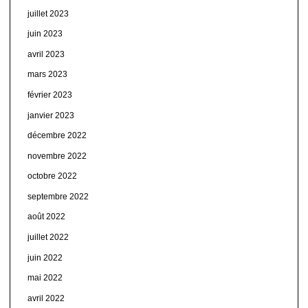
juillet 2023
juin 2023
avril 2023
mars 2023
février 2023
janvier 2023
décembre 2022
novembre 2022
octobre 2022
septembre 2022
août 2022
juillet 2022
juin 2022
mai 2022
avril 2022