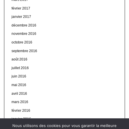
février 2017
janvier 2017
décembre 2016
novembre 2016
octobre 2016
septembre 2016
août 2016
juillet 2016
juin 2016
mai 2016
avril 2016
mars 2016
février 2016
janvier 2016
Nous utilisons des cookies pour vous garantir la meilleure