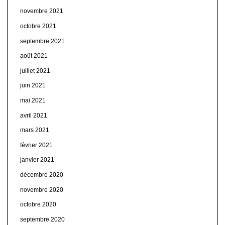
novembre 2021
octobre 2021
septembre 2021
août 2021
juillet 2021
juin 2021
mai 2021
avril 2021
mars 2021
février 2021
janvier 2021
décembre 2020
novembre 2020
octobre 2020
septembre 2020