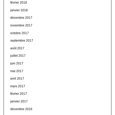
février 2018
janvier 2018
décembre 2017
novembre 2017
octobre 2017
septembre 2017
août 2017
juillet 2017
juin 2017
mai 2017
avril 2017
mars 2017
février 2017
janvier 2017
décembre 2016