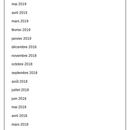
mai 2019
avril 2019
mars 2019
février 2019
janvier 2019
décembre 2018
novembre 2018
octobre 2018
septembre 2018
août 2018
juillet 2018
juin 2018
mai 2018
avril 2018
mars 2018