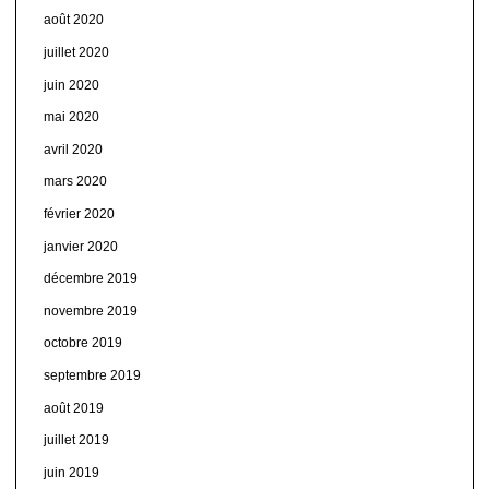
août 2020
juillet 2020
juin 2020
mai 2020
avril 2020
mars 2020
février 2020
janvier 2020
décembre 2019
novembre 2019
octobre 2019
septembre 2019
août 2019
juillet 2019
juin 2019