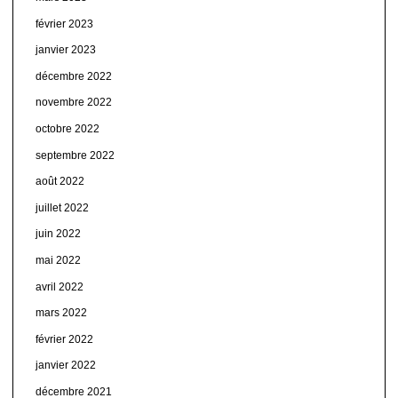
février 2023
janvier 2023
décembre 2022
novembre 2022
octobre 2022
septembre 2022
août 2022
juillet 2022
juin 2022
mai 2022
avril 2022
mars 2022
février 2022
janvier 2022
décembre 2021