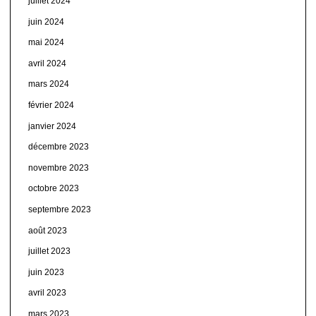
juillet 2024
juin 2024
mai 2024
avril 2024
mars 2024
février 2024
janvier 2024
décembre 2023
novembre 2023
octobre 2023
septembre 2023
août 2023
juillet 2023
juin 2023
avril 2023
mars 2023