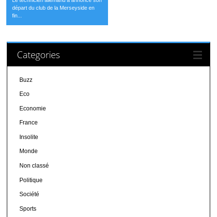
départ du club de la Merseyside en
fin...
Categories
Buzz
Eco
Economie
France
Insolite
Monde
Non classé
Politique
Société
Sports