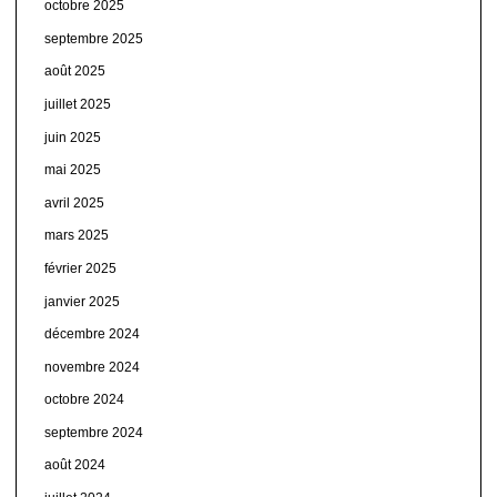
octobre 2025
septembre 2025
août 2025
juillet 2025
juin 2025
mai 2025
avril 2025
mars 2025
février 2025
janvier 2025
décembre 2024
novembre 2024
octobre 2024
septembre 2024
août 2024