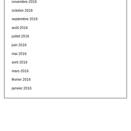
novembre 2016
octobre 2016
septembre 2016
août 2016
juillet 2016
juin 2016
mai 2016
avril 2016
mars 2016
février 2016
janvier 2016