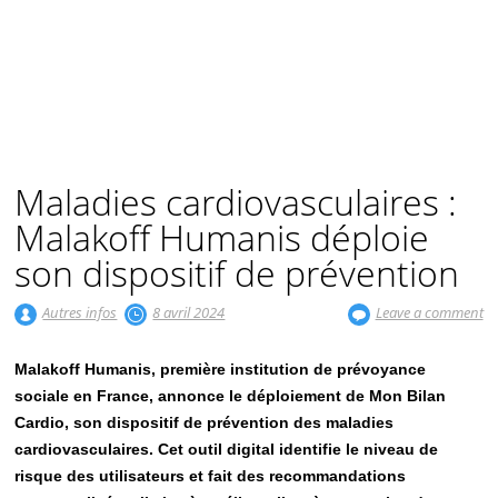
Maladies cardiovasculaires :
Malakoff Humanis déploie
son dispositif de prévention
Autres infos
8 avril 2024
Leave a comment
Malakoff Humanis, première institution de prévoyance
sociale en France, annonce le déploiement de Mon Bilan
Cardio, son dispositif de prévention des maladies
cardiovasculaires. Cet outil digital identifie le niveau de
risque des utilisateurs et fait des recommandations