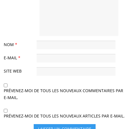
NOM
*
E-MAIL
*
SITE WEB
PRÉVENEZ-MOI DE TOUS LES NOUVEAUX COMMENTAIRES PAR
E-MAIL.
PRÉVENEZ-MOI DE TOUS LES NOUVEAUX ARTICLES PAR E-MAIL.