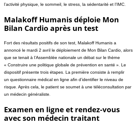
l’activité physique, le sommeil, le stress, la sédentarité et l’IMC.
Malakoff Humanis déploie Mon
Bilan Cardio après un test
Fort des résultats positifs de son test, Malakoff Humanis a
annoncé le mardi 2 avril le déploiement de Mon Bilan Cardio, alors
que se tenait à l’Assemblée nationale un débat sur le thème
« Construire une politique globale de prévention en santé ». Le
dispositif présente trois étapes. La première consiste à remplir
un questionnaire médical en ligne afin d’identifier le niveau de
risque. Après cela, le patient se soumet à une téléconsultation par
un médecin généraliste.
Examen en ligne et rendez-vous
avec son médecin traitant