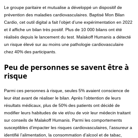
Le groupe paritaire et mutualise a développé un dispositif de
prévention des maladies cardiovasculaires. Baptisé Mon Bilan
Cardio, cet outil digital a fait l’objet d’une expérimentation en 2022
et il affiche un bilan très positif. Plus de 10 000 bilans ont été
réalisés depuis le lancement du test. Malakoff Humanis a détecté
un risque élevé sur au moins une pathologie cardiovasculaire
chez 40% des participants.
Peu de personnes se savent être à
risque
Parmi ces personnes à risque, seules 5% avaient conscience de
leur état avant de réaliser le bilan. Après l’obtention de leurs
résultats médicaux, plus de 50% des patients ont décidé de
modifier leurs habitudes de vie et/ou de voir leur médecin traitant
sur conseils de Malakoff Humanis. Parmi les comportements
susceptibles d’impacter les risques cardiovasculaires, l’assureur a
identifié l’alimentation, la consommation d’alcool et de tabac,