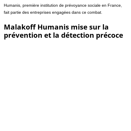
Humanis, première institution de prévoyance sociale en France,
fait partie des entreprises engagées dans ce combat.
Malakoff Humanis mise sur la
prévention et la détection précoce