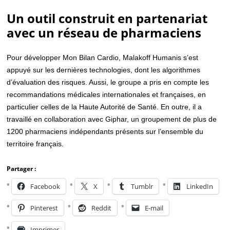
Un outil construit en partenariat
avec un réseau de pharmaciens
Pour développer Mon Bilan Cardio, Malakoff Humanis s’est
appuyé sur les dernières technologies, dont les algorithmes
d’évaluation des risques. Aussi, le groupe a pris en compte les
recommandations médicales internationales et françaises, en
particulier celles de la Haute Autorité de Santé. En outre, il a
travaillé en collaboration avec Giphar, un groupement de plus de
1200 pharmaciens indépendants présents sur l’ensemble du
territoire français.
Partager :
Facebook
X
Tumblr
LinkedIn
Pinterest
Reddit
E-mail
Imprimer