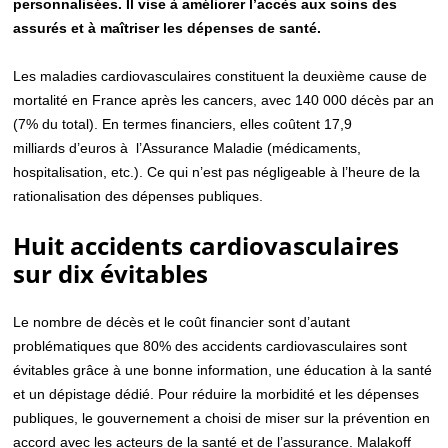
personnalisées. Il vise à améliorer l’accès aux soins des
assurés et à maîtriser les dépenses de santé.
Les maladies cardiovasculaires constituent la deuxième cause de
mortalité en France après les cancers, avec 140 000 décès par an
(7% du total). En termes financiers, elles coûtent 17,9
milliards d’euros à l’Assurance Maladie (médicaments,
hospitalisation, etc.). Ce qui n’est pas négligeable à l’heure de la
rationalisation des dépenses publiques.
Huit accidents cardiovasculaires
sur dix évitables
Le nombre de décès et le coût financier sont d’autant
problématiques que 80% des accidents cardiovasculaires sont
évitables grâce à une bonne information, une éducation à la santé
et un dépistage dédié. Pour réduire la morbidité et les dépenses
publiques, le gouvernement a choisi de miser sur la prévention en
accord avec les acteurs de la santé et de l’assurance. Malakoff