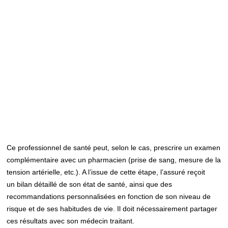
Ce professionnel de santé peut, selon le cas, prescrire un examen
complémentaire avec un pharmacien (prise de sang, mesure de la
tension artérielle, etc.). A l’issue de cette étape, l’assuré reçoit
un bilan détaillé de son état de santé, ainsi que des
recommandations personnalisées en fonction de son niveau de
risque et de ses habitudes de vie. Il doit nécessairement partager
ces résultats avec son médecin traitant.