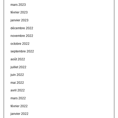
mars 2023
février 2023
janvier 2023
décembre 2022
novembre 2022
octobre 2022
septembre 2022
août 2022
juillet 2022
juin 2022
mai 2022
avril 2022
mars 2022
février 2022
janvier 2022