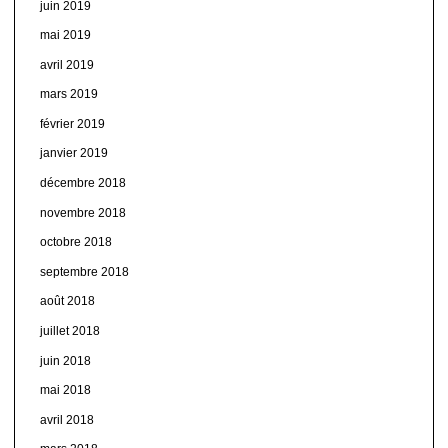
juin 2019
mai 2019
avril 2019
mars 2019
février 2019
janvier 2019
décembre 2018
novembre 2018
octobre 2018
septembre 2018
août 2018
juillet 2018
juin 2018
mai 2018
avril 2018