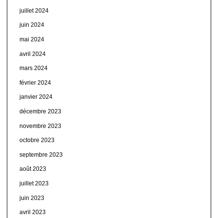
juillet 2024
juin 2024
mai 2024
avril 2024
mars 2024
février 2024
janvier 2024
décembre 2023
novembre 2023
octobre 2023
septembre 2023
août 2023
juillet 2023
juin 2023
avril 2023