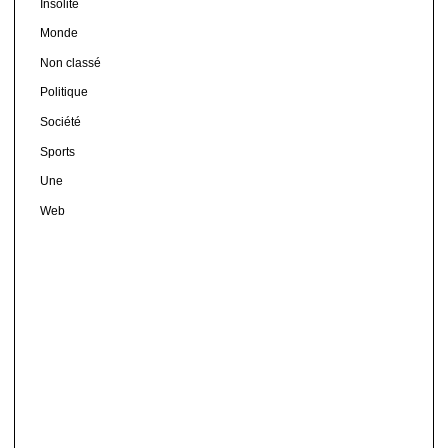
Insolite
Monde
Non classé
Politique
Société
Sports
Une
Web