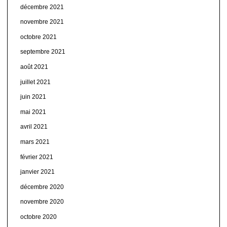
décembre 2021
novembre 2021
octobre 2021
septembre 2021
août 2021
juillet 2021
juin 2021
mai 2021
avril 2021
mars 2021
février 2021
janvier 2021
décembre 2020
novembre 2020
octobre 2020