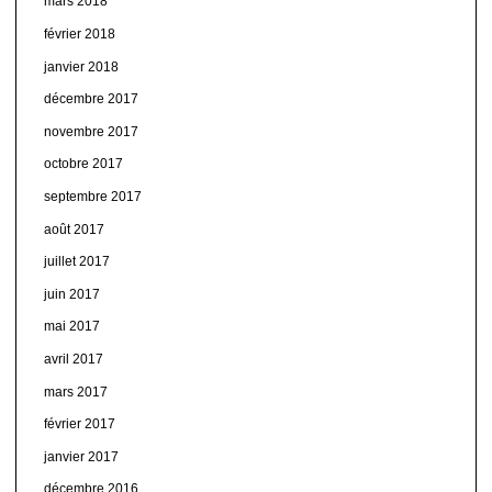
mars 2018
février 2018
janvier 2018
décembre 2017
novembre 2017
octobre 2017
septembre 2017
août 2017
juillet 2017
juin 2017
mai 2017
avril 2017
mars 2017
février 2017
janvier 2017
décembre 2016