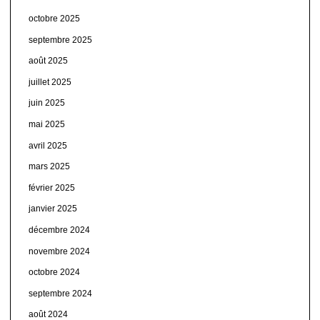
octobre 2025
septembre 2025
août 2025
juillet 2025
juin 2025
mai 2025
avril 2025
mars 2025
février 2025
janvier 2025
décembre 2024
novembre 2024
octobre 2024
septembre 2024
août 2024