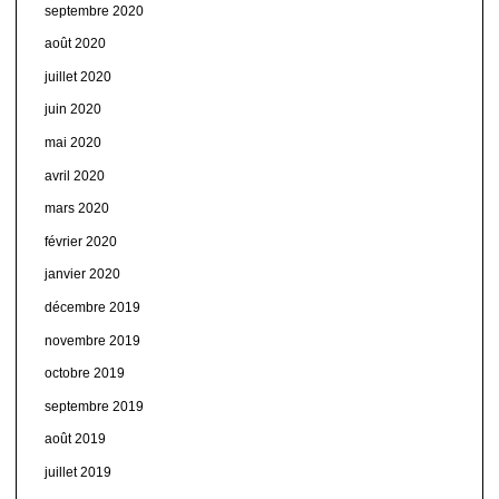
septembre 2020
août 2020
juillet 2020
juin 2020
mai 2020
avril 2020
mars 2020
février 2020
janvier 2020
décembre 2019
novembre 2019
octobre 2019
septembre 2019
août 2019
juillet 2019