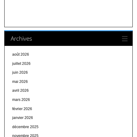
Archives
août 2026
juillet 2026
juin 2026
mai 2026
avril 2026
mars 2026
février 2026
janvier 2026
décembre 2025
novembre 2025