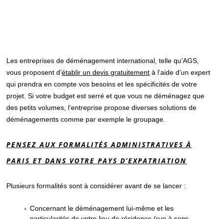
Les entreprises de déménagement international, telle qu’AGS,
vous proposent d’
établir un devis gratuitement
à l’aide d’un expert
qui prendra en compte vos besoins et les spécificités de votre
projet. Si votre budget est serré et que vous ne déménagez que
des petits volumes, l’entreprise propose diverses solutions de
déménagements comme par exemple le groupage.
PENSEZ AUX FORMALITÉS ADMINISTRATIVES À
PARIS ET DANS VOTRE PAYS D’EXPATRIATION
Plusieurs formalités sont à considérer avant de se lancer :
Concernant le déménagement lui-même et les
particularités de votre lieu de résidence (rue à sens