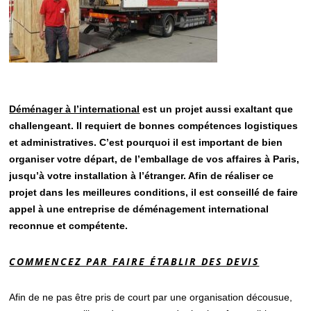
Déménager à l’international
est un projet aussi exaltant que
challengeant. Il requiert de bonnes compétences logistiques
et administratives. C’est pourquoi il est important de bien
organiser votre départ, de l’emballage de vos affaires à Paris,
jusqu’à votre installation à l’étranger. Afin de réaliser ce
projet dans les meilleures conditions, il est conseillé de faire
appel à une entreprise de déménagement international
reconnue et compétente.
COMMENCEZ PAR FAIRE ÉTABLIR DES DEVIS
Afin de ne pas être pris de court par une organisation décousue,