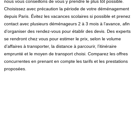
nous vous conseillons de vous y prendre le plus tôt possible.
Choisissez avec précaution la période de votre déménagement
depuis Paris. Évitez les vacances scolaires si possible et prenez
contact avec plusieurs déménageurs 2 à 3 mois à l’avance, afin
d’organiser des rendez-vous pour établir des devis. Des experts
se rendront chez vous pour estimer le prix, selon le volume
d’affaires à transporter, la distance à parcourir, l’itinéraire
emprunté et le moyen de transport choisi. Comparez les offres
concurrentes en prenant en compte les tarifs et les prestations
proposées.