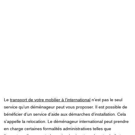
Le
transport de votre mobilier à l’international
n’est pas le seul
service qu’un déménageur peut vous proposer. Il est possible de
bénéficier d’un service d’aide aux démarches d’installation. Cela
s’appelle la relocation. Le déménageur international peut prendre
en charge certaines formalités administratives telles que