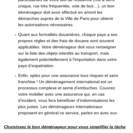
unique, rue très fréquentée, voie de bus…), un bon
déménageur doit avoir effectué en amont les
démarches auprès de la Ville de Paris pour obtenir
les autorisations nécessaires.
Quant aux formalités douanières, chaque pays a ses
propres règles et des frais de douane sont souvent
applicables. Votre déménageur doit vous renseigner
sur la liste des objets interdits au transport, mais
également potentiellement à l’importation dans votre
pays d’expatriation.
Enfin, optez pour une assurance tous risques et sans
franchise ! Un déménagement international est un
processus complexe et semé d’embuches. Couvrez
votre mobilier avec une assurance qui, en cas
d’incident, vous fera bénéficier d’indemnisations les
plus justes. Les déménageurs internationaux
proposent en général ce service, parlez-en avec eux.
Choisissez le bon déménageur pour vous simplifier la tâche