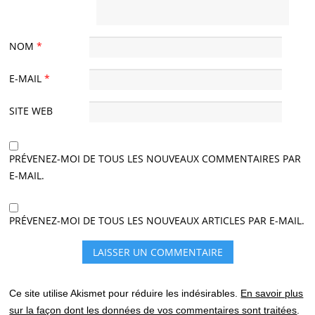
NOM
*
E-MAIL
*
SITE WEB
PRÉVENEZ-MOI DE TOUS LES NOUVEAUX COMMENTAIRES PAR
E-MAIL.
PRÉVENEZ-MOI DE TOUS LES NOUVEAUX ARTICLES PAR E-MAIL.
Ce site utilise Akismet pour réduire les indésirables.
En savoir plus
sur la façon dont les données de vos commentaires sont traitées
.