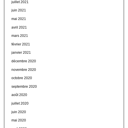
juillet 2021
juin 2021
mai 2021
avril 2021
mars 2021
février 2021
janvier 2021
décembre 2020
novembre 2020
octobre 2020
septembre 2020
août 2020
juillet 2020
juin 2020
mai 2020