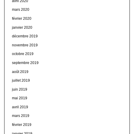
avril 2020
mars 2020
février 2020
janvier 2020
décembre 2019
novembre 2019
octobre 2019
septembre 2019
août 2019
juillet 2019
juin 2019
mai 2019
avril 2019
mars 2019
février 2019
janvier 2019