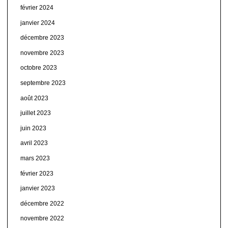
février 2024
janvier 2024
décembre 2023
novembre 2023
octobre 2023
septembre 2023
août 2023
juillet 2023
juin 2023
avril 2023
mars 2023
février 2023
janvier 2023
décembre 2022
novembre 2022