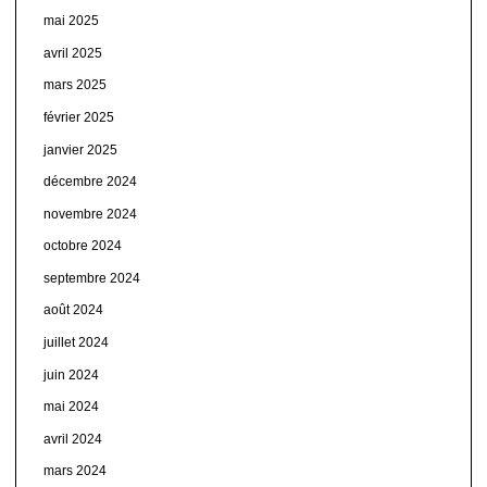
mai 2025
avril 2025
mars 2025
février 2025
janvier 2025
décembre 2024
novembre 2024
octobre 2024
septembre 2024
août 2024
juillet 2024
juin 2024
mai 2024
avril 2024
mars 2024