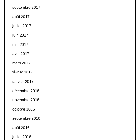
septembre 2017
août 2017
juillet 2017
juin 2017
mai 2017
avril 2017
mars 2017
février 2017
janvier 2017
décembre 2016
novembre 2016
octobre 2016
septembre 2016
août 2016
juillet 2016