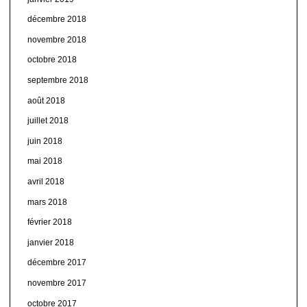
décembre 2018
novembre 2018
octobre 2018
septembre 2018
août 2018
juillet 2018
juin 2018
mai 2018
avril 2018
mars 2018
février 2018
janvier 2018
décembre 2017
novembre 2017
octobre 2017