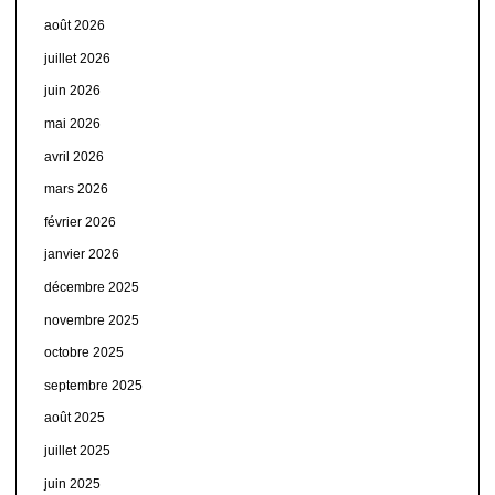
août 2026
juillet 2026
juin 2026
mai 2026
avril 2026
mars 2026
février 2026
janvier 2026
décembre 2025
novembre 2025
octobre 2025
septembre 2025
août 2025
juillet 2025
juin 2025