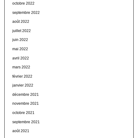
octobre 2022
septembre 2022
août 2022
juillet 2022
juin 2022
mai 2022
avril 2022
mars 2022
février 2022
janvier 2022
décembre 2021
novembre 2021
octobre 2021
septembre 2021
août 2021