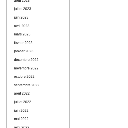
août 2023
juillet 2023
juin 2023
avril 2023
mars 2023
février 2023
janvier 2023
décembre 2022
novembre 2022
octobre 2022
septembre 2022
août 2022
juillet 2022
juin 2022
mai 2022
avril 2022