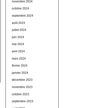
novembre 2024
octobre 2024
septembre 2024
août 2024
juillet 2024
juin 2024
mai 2024
avril 2024
mars 2024
février 2024
janvier 2024
décembre 2023
novembre 2023
octobre 2023
septembre 2023