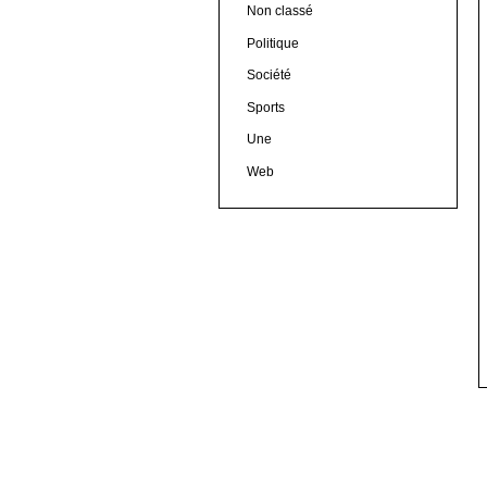
Non classé
Politique
Société
Sports
Une
Web