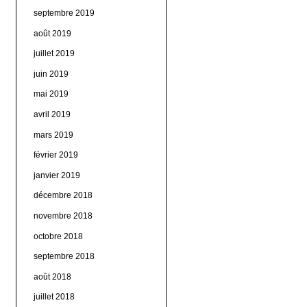
septembre 2019
août 2019
juillet 2019
juin 2019
mai 2019
avril 2019
mars 2019
février 2019
janvier 2019
décembre 2018
novembre 2018
octobre 2018
septembre 2018
août 2018
juillet 2018