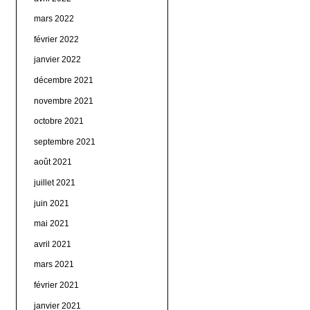
mars 2022
février 2022
janvier 2022
décembre 2021
novembre 2021
octobre 2021
septembre 2021
août 2021
juillet 2021
juin 2021
mai 2021
avril 2021
mars 2021
février 2021
janvier 2021