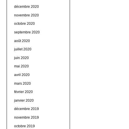
décembre 2020
novembre 2020
octobre 2020
septembre 2020
août 2020
juillet 2020
juin 2020
mai 2020
avril 2020
mars 2020
février 2020
janvier 2020
décembre 2019
novembre 2019
octobre 2019