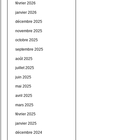
février 2026
janvier 2026
décembre 2025
novembre 2025
octobre 2025
septembre 2025
août 2025
juillet 2025
juin 2025
mai 2025
avril 2025
mars 2025
février 2025
janvier 2025
décembre 2024