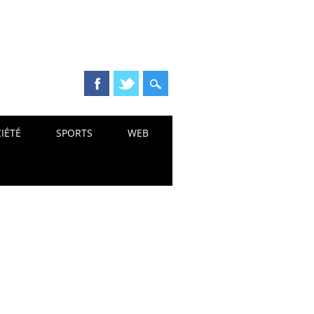
IÉTÉ
SPORTS
WEB