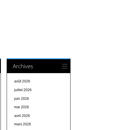
Archives
août 2026
juillet 2026
juin 2026
mai 2026
avril 2026
mars 2026