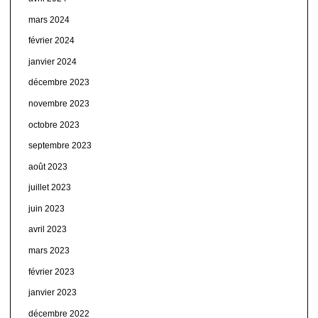
mars 2024
février 2024
janvier 2024
décembre 2023
novembre 2023
octobre 2023
septembre 2023
août 2023
juillet 2023
juin 2023
avril 2023
mars 2023
février 2023
janvier 2023
décembre 2022