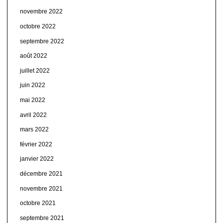
novembre 2022
octobre 2022
septembre 2022
août 2022
juillet 2022
juin 2022
mai 2022
avril 2022
mars 2022
février 2022
janvier 2022
décembre 2021
novembre 2021
octobre 2021
septembre 2021