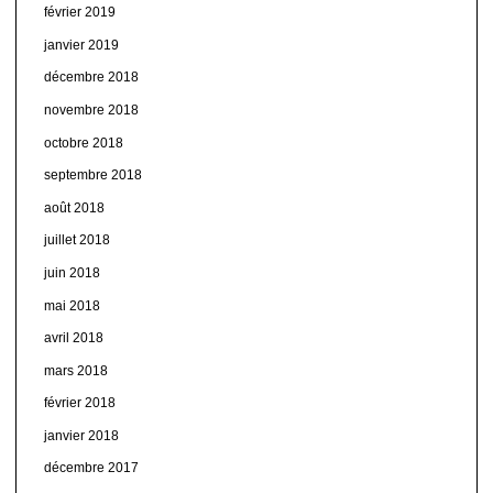
février 2019
janvier 2019
décembre 2018
novembre 2018
octobre 2018
septembre 2018
août 2018
juillet 2018
juin 2018
mai 2018
avril 2018
mars 2018
février 2018
janvier 2018
décembre 2017