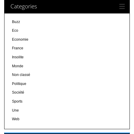
Categories
Buzz
Eco
Economie
France
Insolite
Monde
Non classé
Politique
Société
Sports
Une
Web