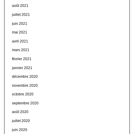
août 2021
juillet 2021
juin 2021
mai 2021
avril 2021
mars 2021
février 2021
janvier 2021
décembre 2020
novembre 2020
octobre 2020
septembre 2020
août 2020
juillet 2020
juin 2020