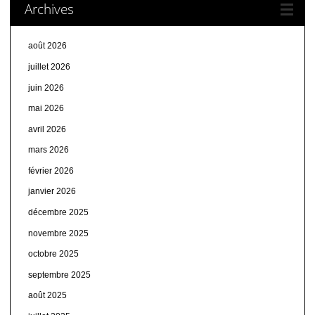
Archives
août 2026
juillet 2026
juin 2026
mai 2026
avril 2026
mars 2026
février 2026
janvier 2026
décembre 2025
novembre 2025
octobre 2025
septembre 2025
août 2025