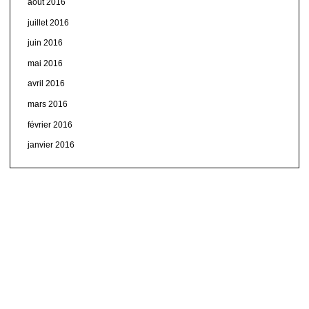
août 2016
juillet 2016
juin 2016
mai 2016
avril 2016
mars 2016
février 2016
janvier 2016