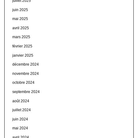
juillet 2025
juin 2025
mai 2025
avril 2025
mars 2025
février 2025
janvier 2025
décembre 2024
novembre 2024
octobre 2024
septembre 2024
août 2024
juillet 2024
juin 2024
mai 2024
avril 2024