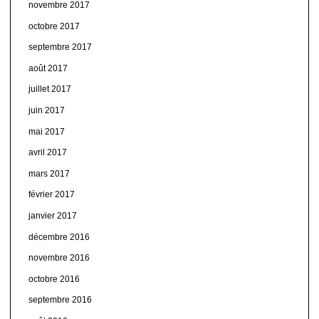
novembre 2017
octobre 2017
septembre 2017
août 2017
juillet 2017
juin 2017
mai 2017
avril 2017
mars 2017
février 2017
janvier 2017
décembre 2016
novembre 2016
octobre 2016
septembre 2016