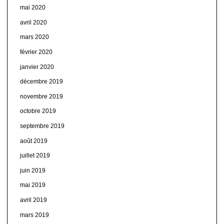
mai 2020
avril 2020
mars 2020
février 2020
janvier 2020
décembre 2019
novembre 2019
octobre 2019
septembre 2019
août 2019
juillet 2019
juin 2019
mai 2019
avril 2019
mars 2019