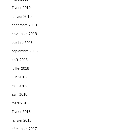
février 2019
janvier 2019
décembre 2018
novembre 2018
octobre 2018
septembre 2018
août 2018
juillet 2018
juin 2018
mai 2018
avril 2018
mars 2018
février 2018
janvier 2018
décembre 2017