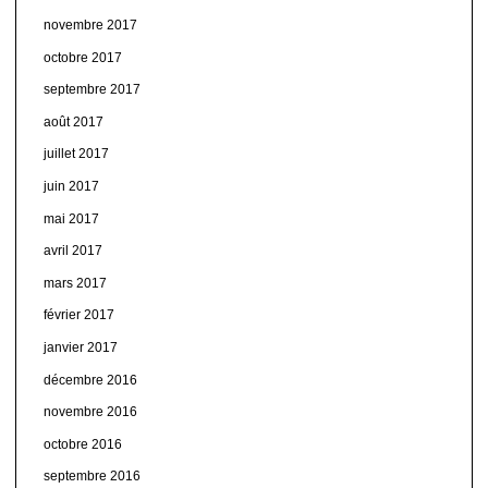
novembre 2017
octobre 2017
septembre 2017
août 2017
juillet 2017
juin 2017
mai 2017
avril 2017
mars 2017
février 2017
janvier 2017
décembre 2016
novembre 2016
octobre 2016
septembre 2016