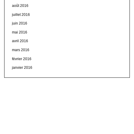
août 2016
juillet 2016
juin 2016
mai 2016
avril 2016
mars 2016
février 2016
janvier 2016