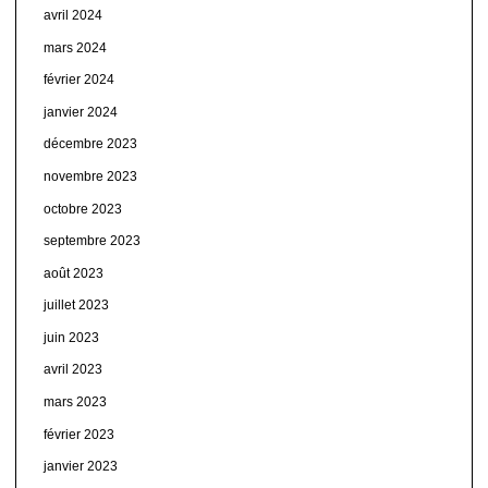
avril 2024
mars 2024
février 2024
janvier 2024
décembre 2023
novembre 2023
octobre 2023
septembre 2023
août 2023
juillet 2023
juin 2023
avril 2023
mars 2023
février 2023
janvier 2023