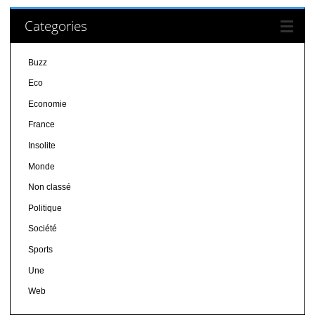
Categories
Buzz
Eco
Economie
France
Insolite
Monde
Non classé
Politique
Société
Sports
Une
Web