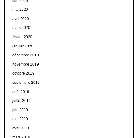
juin 2020
mai 2020
avril 2020
mars 2020
février 2020
janvier 2020
décembre 2019
novembre 2019
octobre 2019
septembre 2019
août 2019
juillet 2019
juin 2019
mai 2019
avril 2019
mars 2019