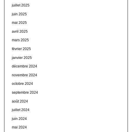
juillet 2025
juin 2025
mai 2025
avril 2025
mars 2025
février 2025
janvier 2025
décembre 2024
novembre 2024
octobre 2024
septembre 2024
août 2024
juillet 2024
juin 2024
mai 2024