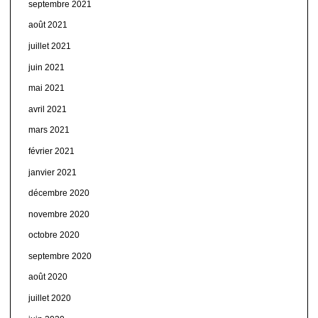
septembre 2021
août 2021
juillet 2021
juin 2021
mai 2021
avril 2021
mars 2021
février 2021
janvier 2021
décembre 2020
novembre 2020
octobre 2020
septembre 2020
août 2020
juillet 2020