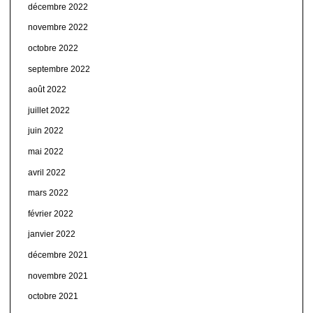
décembre 2022
novembre 2022
octobre 2022
septembre 2022
août 2022
juillet 2022
juin 2022
mai 2022
avril 2022
mars 2022
février 2022
janvier 2022
décembre 2021
novembre 2021
octobre 2021