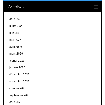
Archives
août 2026
juillet 2026
juin 2026
mai 2026
avril 2026
mars 2026
février 2026
janvier 2026
décembre 2025
novembre 2025
octobre 2025
septembre 2025
août 2025