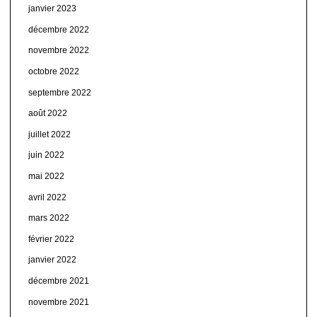
janvier 2023
décembre 2022
novembre 2022
octobre 2022
septembre 2022
août 2022
juillet 2022
juin 2022
mai 2022
avril 2022
mars 2022
février 2022
janvier 2022
décembre 2021
novembre 2021