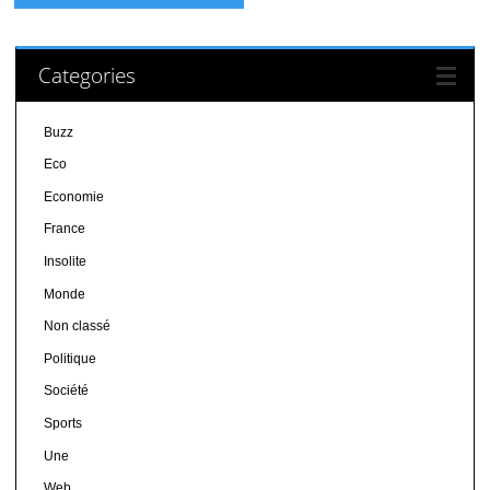
Categories
Buzz
Eco
Economie
France
Insolite
Monde
Non classé
Politique
Société
Sports
Une
Web