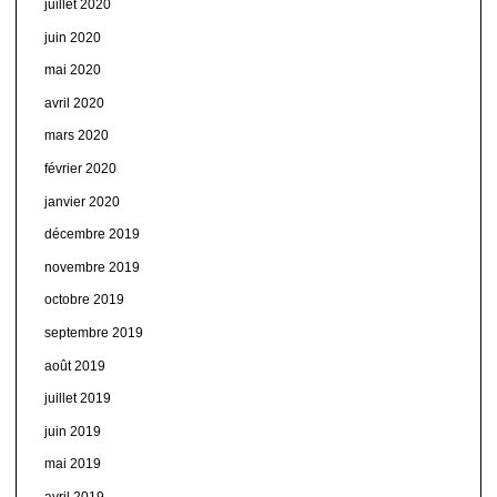
juillet 2020
juin 2020
mai 2020
avril 2020
mars 2020
février 2020
janvier 2020
décembre 2019
novembre 2019
octobre 2019
septembre 2019
août 2019
juillet 2019
juin 2019
mai 2019
avril 2019