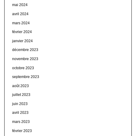
mai 2024
avril 2024
mars 2024
février 2024
janvier 2024
décembre 2023
novembre 2023
octobre 2023
septembre 2023
août 2023
juillet 2023
juin 2023
avril 2023
mars 2023
février 2023