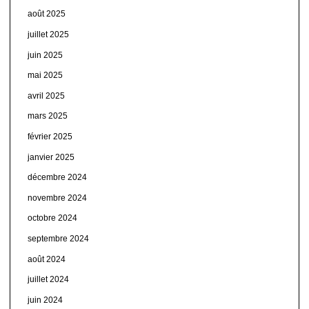
août 2025
juillet 2025
juin 2025
mai 2025
avril 2025
mars 2025
février 2025
janvier 2025
décembre 2024
novembre 2024
octobre 2024
septembre 2024
août 2024
juillet 2024
juin 2024