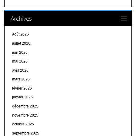
Archives
août 2026
juillet 2026
juin 2026
mai 2026
avril 2026
mars 2026
février 2026
janvier 2026
décembre 2025
novembre 2025
octobre 2025
septembre 2025