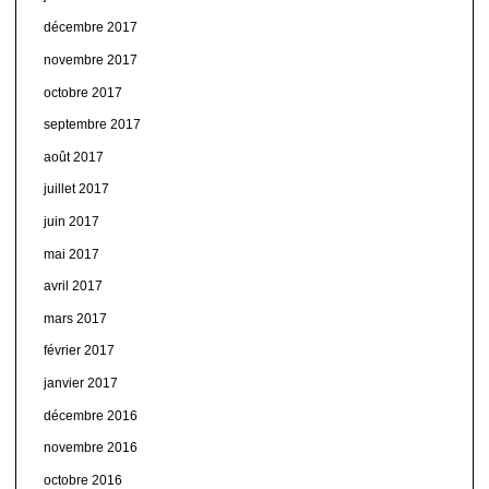
décembre 2017
novembre 2017
octobre 2017
septembre 2017
août 2017
juillet 2017
juin 2017
mai 2017
avril 2017
mars 2017
février 2017
janvier 2017
décembre 2016
novembre 2016
octobre 2016