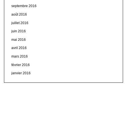
septembre 2016
août 2016
juillet 2016
juin 2016
mai 2016
avril 2016
mars 2016
février 2016
janvier 2016