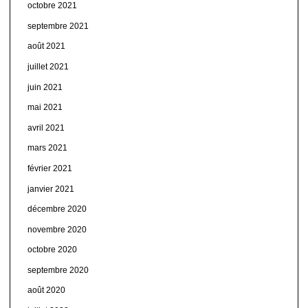
octobre 2021
septembre 2021
août 2021
juillet 2021
juin 2021
mai 2021
avril 2021
mars 2021
février 2021
janvier 2021
décembre 2020
novembre 2020
octobre 2020
septembre 2020
août 2020