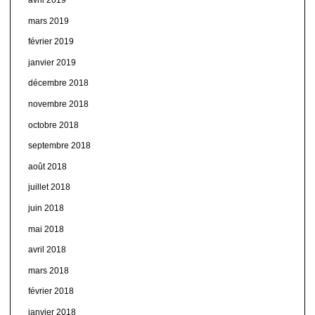
mars 2019
février 2019
janvier 2019
décembre 2018
novembre 2018
octobre 2018
septembre 2018
août 2018
juillet 2018
juin 2018
mai 2018
avril 2018
mars 2018
février 2018
janvier 2018