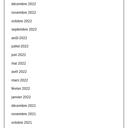
décembre 2022
novembre 2022
octobre 2022
septembre 2022
août 2022
juillet 2022
juin 2022
mai 2022
avril 2022
mars 2022
février 2022
janvier 2022
décembre 2021
novembre 2021
octobre 2021