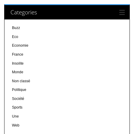
Categories
Buzz
Eco
Economie
France
Insolite
Monde
Non classé
Politique
Société
Sports
Une
Web