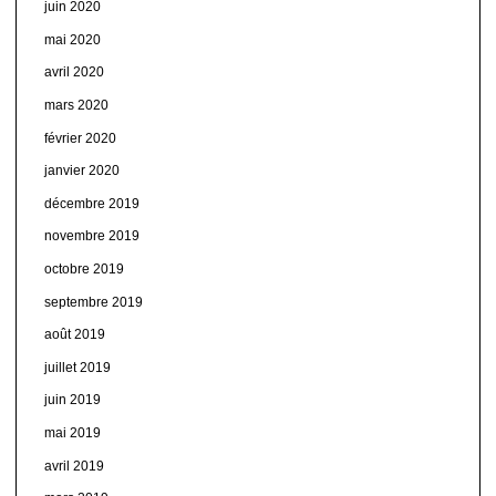
juin 2020
mai 2020
avril 2020
mars 2020
février 2020
janvier 2020
décembre 2019
novembre 2019
octobre 2019
septembre 2019
août 2019
juillet 2019
juin 2019
mai 2019
avril 2019