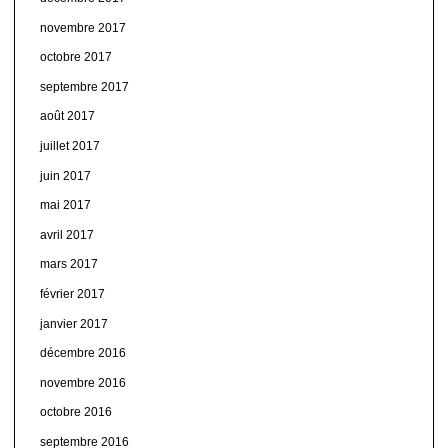
novembre 2017
octobre 2017
septembre 2017
août 2017
juillet 2017
juin 2017
mai 2017
avril 2017
mars 2017
février 2017
janvier 2017
décembre 2016
novembre 2016
octobre 2016
septembre 2016