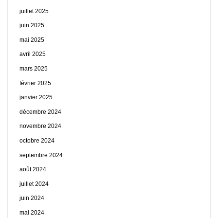
juillet 2025
juin 2025
mai 2025
avril 2025
mars 2025
février 2025
janvier 2025
décembre 2024
novembre 2024
octobre 2024
septembre 2024
août 2024
juillet 2024
juin 2024
mai 2024