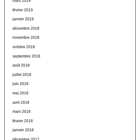
mars 2019
février 2019
janvier 2019
décembre 2018
novembre 2018
octobre 2018
septembre 2018
août 2018
juillet 2018
juin 2018
mai 2018
avril 2018
mars 2018
février 2018
janvier 2018
décembre 2017