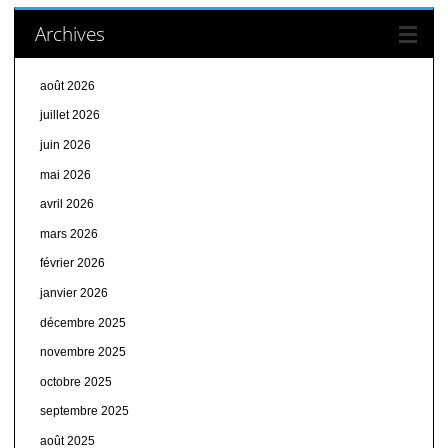
Archives
août 2026
juillet 2026
juin 2026
mai 2026
avril 2026
mars 2026
février 2026
janvier 2026
décembre 2025
novembre 2025
octobre 2025
septembre 2025
août 2025