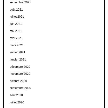
septembre 2021
août 2021
juillet 2021
juin 2021
mai 2021
avril 2021
mars 2021
février 2021
janvier 2021
décembre 2020
novembre 2020
octobre 2020
septembre 2020
août 2020
juillet 2020