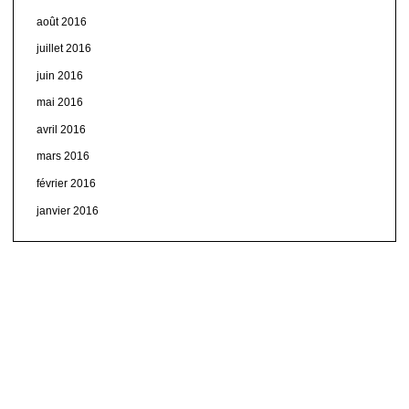
août 2016
juillet 2016
juin 2016
mai 2016
avril 2016
mars 2016
février 2016
janvier 2016