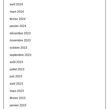
avril 2024
mars 2024
février 2024
janvier 2024
décembre 2023
novembre 2023
octobre 2023
septembre 2023
août 2023
juillet 2023
juin 2023
avril 2023
mars 2023
février 2023
janvier 2023