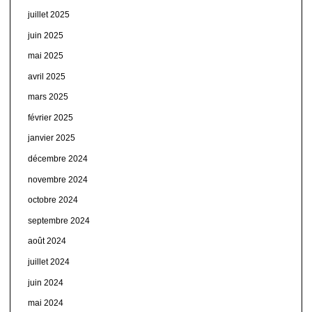
juillet 2025
juin 2025
mai 2025
avril 2025
mars 2025
février 2025
janvier 2025
décembre 2024
novembre 2024
octobre 2024
septembre 2024
août 2024
juillet 2024
juin 2024
mai 2024