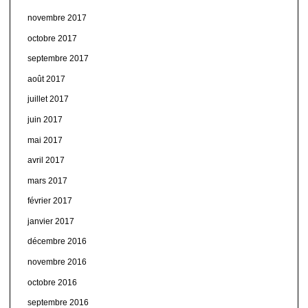
novembre 2017
octobre 2017
septembre 2017
août 2017
juillet 2017
juin 2017
mai 2017
avril 2017
mars 2017
février 2017
janvier 2017
décembre 2016
novembre 2016
octobre 2016
septembre 2016