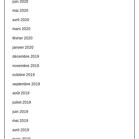
juin 2020
mai 2020
avril 2020
mars 2020
février 2020
janvier 2020
décembre 2019
novembre 2019
octobre 2019
septembre 2019
août 2019
juillet 2019
juin 2019
mai 2019
avril 2019