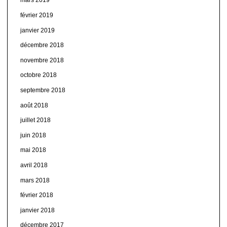
mars 2019
février 2019
janvier 2019
décembre 2018
novembre 2018
octobre 2018
septembre 2018
août 2018
juillet 2018
juin 2018
mai 2018
avril 2018
mars 2018
février 2018
janvier 2018
décembre 2017