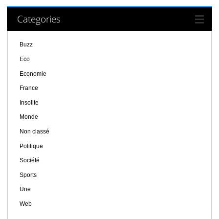
Categories
Buzz
Eco
Economie
France
Insolite
Monde
Non classé
Politique
Société
Sports
Une
Web