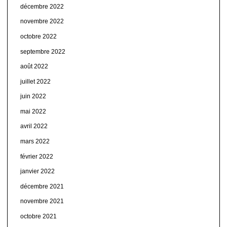
décembre 2022
novembre 2022
octobre 2022
septembre 2022
août 2022
juillet 2022
juin 2022
mai 2022
avril 2022
mars 2022
février 2022
janvier 2022
décembre 2021
novembre 2021
octobre 2021