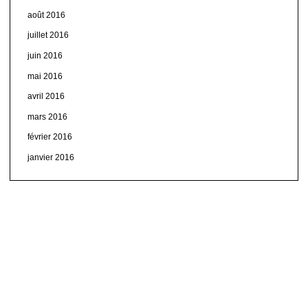
août 2016
juillet 2016
juin 2016
mai 2016
avril 2016
mars 2016
février 2016
janvier 2016