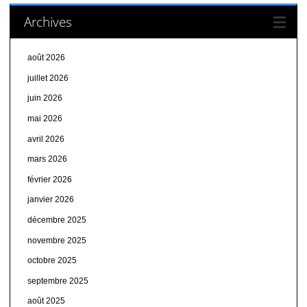
Archives
août 2026
juillet 2026
juin 2026
mai 2026
avril 2026
mars 2026
février 2026
janvier 2026
décembre 2025
novembre 2025
octobre 2025
septembre 2025
août 2025