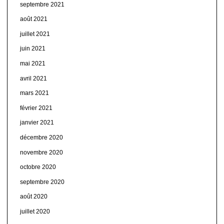
septembre 2021
août 2021
juillet 2021
juin 2021
mai 2021
avril 2021
mars 2021
février 2021
janvier 2021
décembre 2020
novembre 2020
octobre 2020
septembre 2020
août 2020
juillet 2020