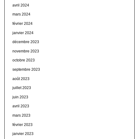
avril 2024
mars 2024
février 2024
janvier 2024
décembre 2023
novembre 2023
octobre 2023
septembre 2023
août 2023
juillet 2023
juin 2023
avril 2023
mars 2023
février 2023
janvier 2023