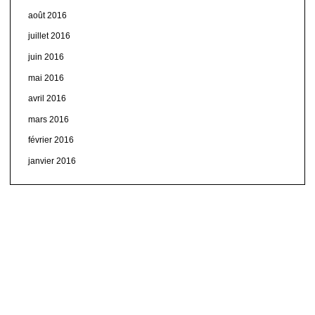
août 2016
juillet 2016
juin 2016
mai 2016
avril 2016
mars 2016
février 2016
janvier 2016