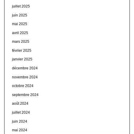
juillet 2025
juin 2025
mai 2025
avril 2025
mars 2025
février 2025
janvier 2025
décembre 2024
novembre 2024
octobre 2024
septembre 2024
août 2024
juillet 2024
juin 2024
mai 2024