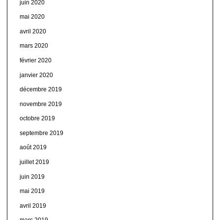
juin 2020
mai 2020
avril 2020
mars 2020
février 2020
janvier 2020
décembre 2019
novembre 2019
octobre 2019
septembre 2019
août 2019
juillet 2019
juin 2019
mai 2019
avril 2019