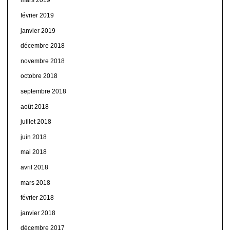
mars 2019
février 2019
janvier 2019
décembre 2018
novembre 2018
octobre 2018
septembre 2018
août 2018
juillet 2018
juin 2018
mai 2018
avril 2018
mars 2018
février 2018
janvier 2018
décembre 2017