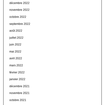
décembre 2022
novembre 2022
octobre 2022
septembre 2022
août 2022
juillet 2022
juin 2022
mai 2022
avril 2022
mars 2022
février 2022
janvier 2022
décembre 2021
novembre 2021
octobre 2021