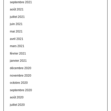
septembre 2021
août 2021
juillet 2021
juin 2021
mai 2021
avril 2021
mars 2021
février 2021
janvier 2021
décembre 2020
novembre 2020
octobre 2020
septembre 2020
août 2020
juillet 2020