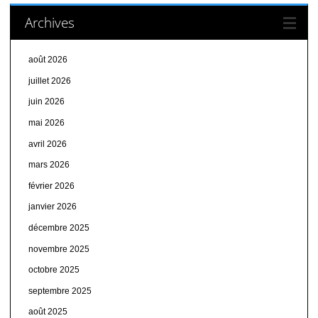
Archives
août 2026
juillet 2026
juin 2026
mai 2026
avril 2026
mars 2026
février 2026
janvier 2026
décembre 2025
novembre 2025
octobre 2025
septembre 2025
août 2025