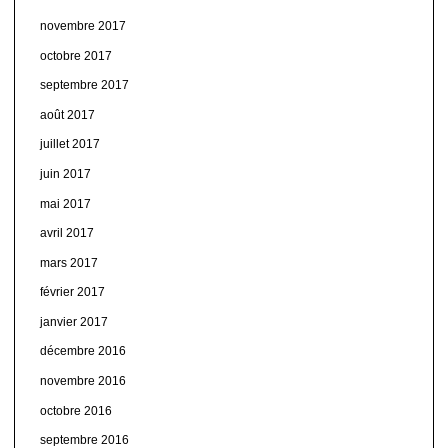
novembre 2017
octobre 2017
septembre 2017
août 2017
juillet 2017
juin 2017
mai 2017
avril 2017
mars 2017
février 2017
janvier 2017
décembre 2016
novembre 2016
octobre 2016
septembre 2016