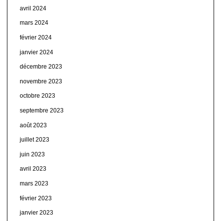
avril 2024
mars 2024
février 2024
janvier 2024
décembre 2023
novembre 2023
octobre 2023
septembre 2023
août 2023
juillet 2023
juin 2023
avril 2023
mars 2023
février 2023
janvier 2023