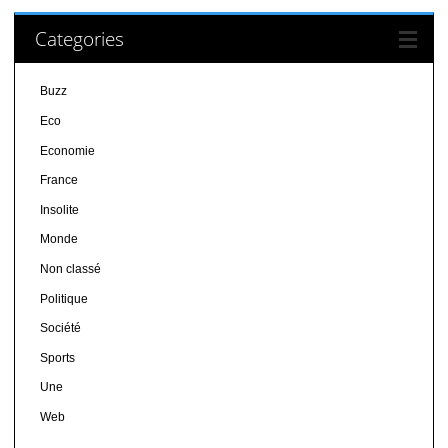
Categories
Buzz
Eco
Economie
France
Insolite
Monde
Non classé
Politique
Société
Sports
Une
Web