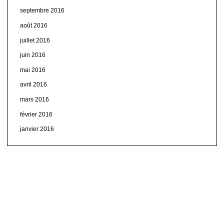
septembre 2016
août 2016
juillet 2016
juin 2016
mai 2016
avril 2016
mars 2016
février 2016
janvier 2016