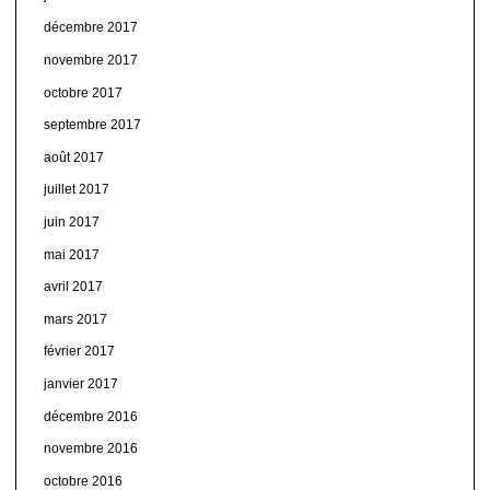
décembre 2017
novembre 2017
octobre 2017
septembre 2017
août 2017
juillet 2017
juin 2017
mai 2017
avril 2017
mars 2017
février 2017
janvier 2017
décembre 2016
novembre 2016
octobre 2016