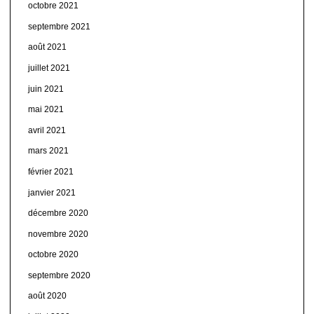
octobre 2021
septembre 2021
août 2021
juillet 2021
juin 2021
mai 2021
avril 2021
mars 2021
février 2021
janvier 2021
décembre 2020
novembre 2020
octobre 2020
septembre 2020
août 2020