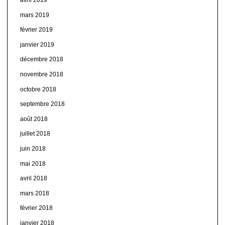
mars 2019
février 2019
janvier 2019
décembre 2018
novembre 2018
octobre 2018
septembre 2018
août 2018
juillet 2018
juin 2018
mai 2018
avril 2018
mars 2018
février 2018
janvier 2018