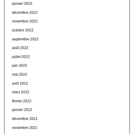
janvier 2023
décembre 2022
novembre 2022
octobre 2022
septembre 2022
août 2022
juillet 2022
juin 2022
mai 2022
avril 2022
mars 2022
février 2022
janvier 2022
décembre 2021
novembre 2021