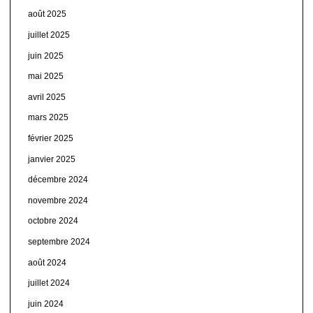
août 2025
juillet 2025
juin 2025
mai 2025
avril 2025
mars 2025
février 2025
janvier 2025
décembre 2024
novembre 2024
octobre 2024
septembre 2024
août 2024
juillet 2024
juin 2024