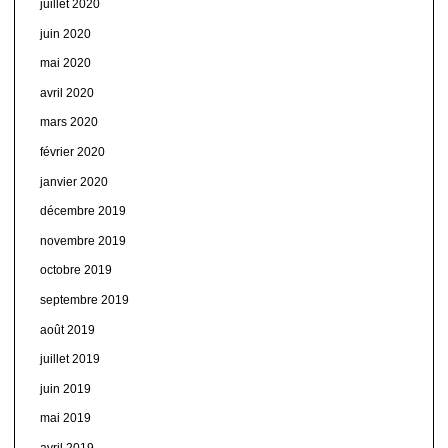
juillet 2020
juin 2020
mai 2020
avril 2020
mars 2020
février 2020
janvier 2020
décembre 2019
novembre 2019
octobre 2019
septembre 2019
août 2019
juillet 2019
juin 2019
mai 2019
avril 2019