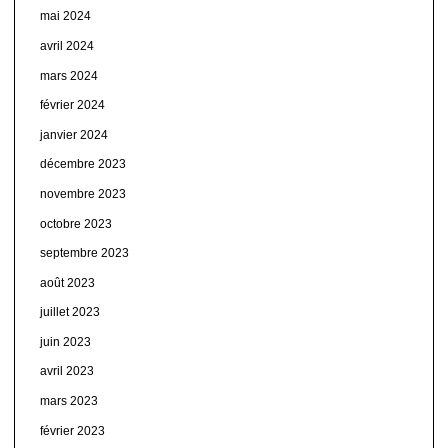
mai 2024
avril 2024
mars 2024
février 2024
janvier 2024
décembre 2023
novembre 2023
octobre 2023
septembre 2023
août 2023
juillet 2023
juin 2023
avril 2023
mars 2023
février 2023