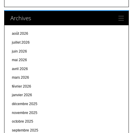
Archives
août 2026
juillet 2026
juin 2026
mai 2026
avril 2026
mars 2026
février 2026
janvier 2026
décembre 2025
novembre 2025
octobre 2025
septembre 2025