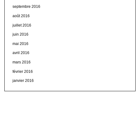
septembre 2016
août 2016
juillet 2016
juin 2016
mai 2016
avril 2016
mars 2016
février 2016
janvier 2016