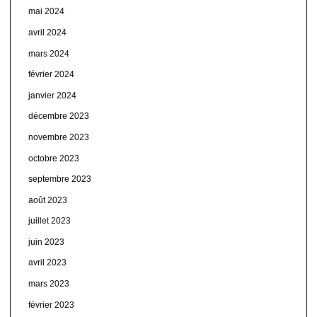
mai 2024
avril 2024
mars 2024
février 2024
janvier 2024
décembre 2023
novembre 2023
octobre 2023
septembre 2023
août 2023
juillet 2023
juin 2023
avril 2023
mars 2023
février 2023