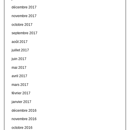
décembre 2017
novembre 2017
octobre 2017
septembre 2017
août 2017
juillet 2017
juin 2017
mai 2017
avril 2017
mars 2017
février 2017
janvier 2017
décembre 2016
novembre 2016
octobre 2016