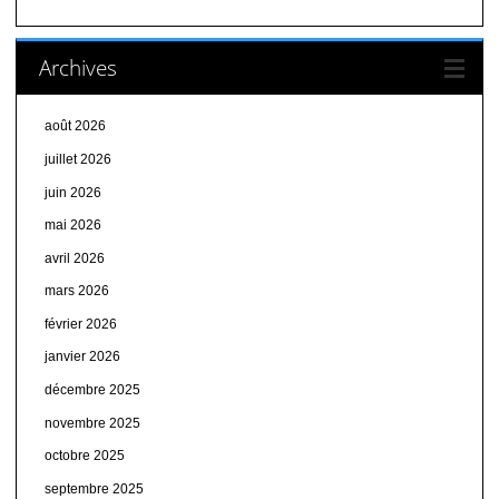
Archives
août 2026
juillet 2026
juin 2026
mai 2026
avril 2026
mars 2026
février 2026
janvier 2026
décembre 2025
novembre 2025
octobre 2025
septembre 2025