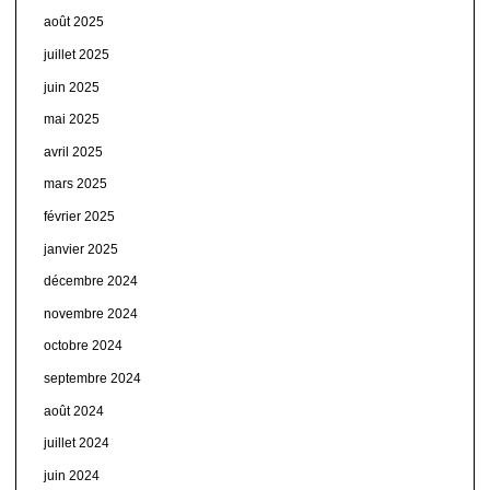
août 2025
juillet 2025
juin 2025
mai 2025
avril 2025
mars 2025
février 2025
janvier 2025
décembre 2024
novembre 2024
octobre 2024
septembre 2024
août 2024
juillet 2024
juin 2024