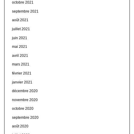
octobre 2021
septembre 2021
août 2021
juillet 2021
juin 2021
mai 2021
avril 2021
mars 2021
février 2021
janvier 2021
décembre 2020
novembre 2020
octobre 2020
septembre 2020
août 2020