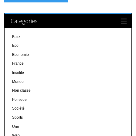
Categories
Buzz
Eco
Economie
France
Insolite
Monde
Non classé
Politique
Société
Sports
Une
Web