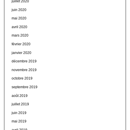
juillet 2020
juin 2020
mai 2020
avril 2020
mars 2020
février 2020
janvier 2020
décembre 2019
novembre 2019
octobre 2019
septembre 2019
août 2019
juillet 2019
juin 2019
mai 2019
avril 2019