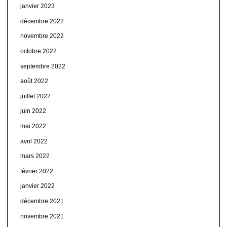
janvier 2023
décembre 2022
novembre 2022
octobre 2022
septembre 2022
août 2022
juillet 2022
juin 2022
mai 2022
avril 2022
mars 2022
février 2022
janvier 2022
décembre 2021
novembre 2021