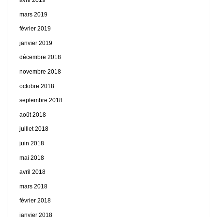
mars 2019
février 2019
janvier 2019
décembre 2018
novembre 2018
octobre 2018
septembre 2018
août 2018
juillet 2018
juin 2018
mai 2018
avril 2018
mars 2018
février 2018
janvier 2018