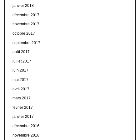
janvier 2018
décembre 2017
novembre 2017
octobre 2017
septembre 2017
août 2017
juillet 2017
juin 2017
mai 2017
avril 2017
mars 2017
février 2017
janvier 2017
décembre 2016
novembre 2016