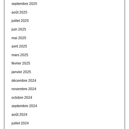
septembre 2025
août 2025
juillet 2025
juin 2025
mai 2025
avril 2025
mars 2025
février 2025
janvier 2025
décembre 2024
novembre 2024
octobre 2024
septembre 2024
août 2024
juillet 2024