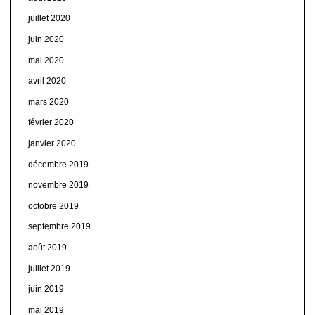
juillet 2020
juin 2020
mai 2020
avril 2020
mars 2020
février 2020
janvier 2020
décembre 2019
novembre 2019
octobre 2019
septembre 2019
août 2019
juillet 2019
juin 2019
mai 2019