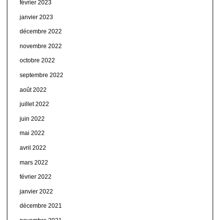
février 2023
janvier 2023
décembre 2022
novembre 2022
octobre 2022
septembre 2022
août 2022
juillet 2022
juin 2022
mai 2022
avril 2022
mars 2022
février 2022
janvier 2022
décembre 2021