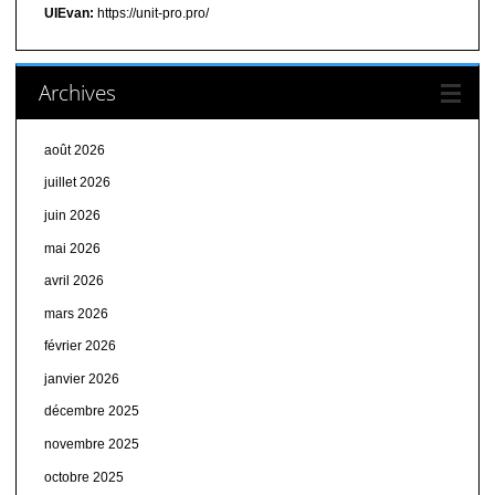
UIEvan:
https://unit-pro.pro/
Archives
août 2026
juillet 2026
juin 2026
mai 2026
avril 2026
mars 2026
février 2026
janvier 2026
décembre 2025
novembre 2025
octobre 2025