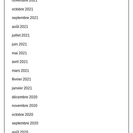
novembre 2021
octobre 2021
septembre 2021
août 2021
juillet 2021
juin 2021
mai 2021
avril 2021
mars 2021
février 2021
janvier 2021
décembre 2020
novembre 2020
octobre 2020
septembre 2020
août 2020