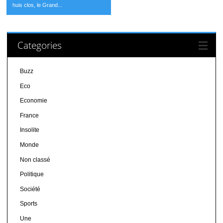
huis clos, le Grand...
Categories
Buzz
Eco
Economie
France
Insolite
Monde
Non classé
Politique
Société
Sports
Une