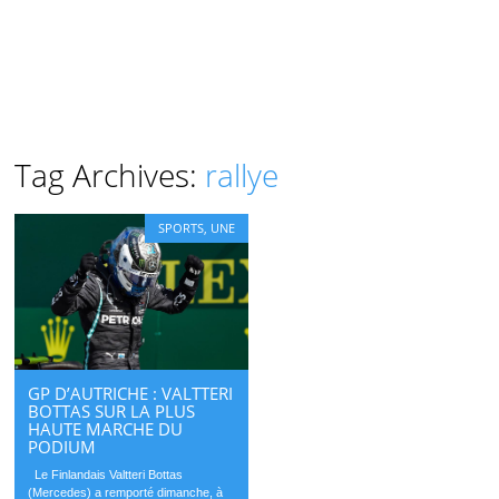
Tag Archives:
rallye
SPORTS
,
UNE
GP D’AUTRICHE : VALTTERI
BOTTAS SUR LA PLUS
HAUTE MARCHE DU
PODIUM
Le Finlandais Valtteri Bottas
(Mercedes) a remporté dimanche, à