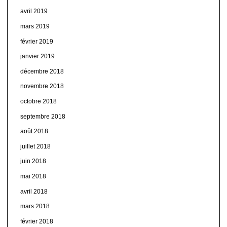
avril 2019
mars 2019
février 2019
janvier 2019
décembre 2018
novembre 2018
octobre 2018
septembre 2018
août 2018
juillet 2018
juin 2018
mai 2018
avril 2018
mars 2018
février 2018