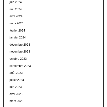
juin 2024
mai 2024
avril 2024
mars 2024
février 2024
janvier 2024
décembre 2023
novembre 2023
octobre 2023
septembre 2023
août 2023
juillet 2023
juin 2023
avril 2023
mars 2023