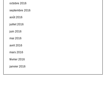
octobre 2016
septembre 2016
août 2016
juillet 2016
juin 2016
mai 2016
avril 2016
mars 2016
février 2016
janvier 2016