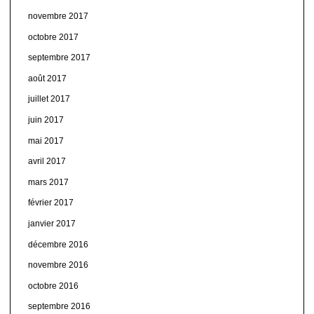
novembre 2017
octobre 2017
septembre 2017
août 2017
juillet 2017
juin 2017
mai 2017
avril 2017
mars 2017
février 2017
janvier 2017
décembre 2016
novembre 2016
octobre 2016
septembre 2016