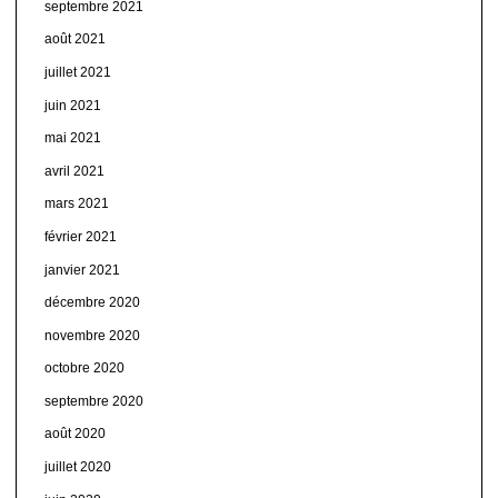
septembre 2021
août 2021
juillet 2021
juin 2021
mai 2021
avril 2021
mars 2021
février 2021
janvier 2021
décembre 2020
novembre 2020
octobre 2020
septembre 2020
août 2020
juillet 2020