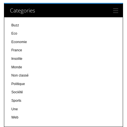
Categories
Buzz
Eco
Economie
France
Insolite
Monde
Non classé
Politique
Société
Sports
Une
Web