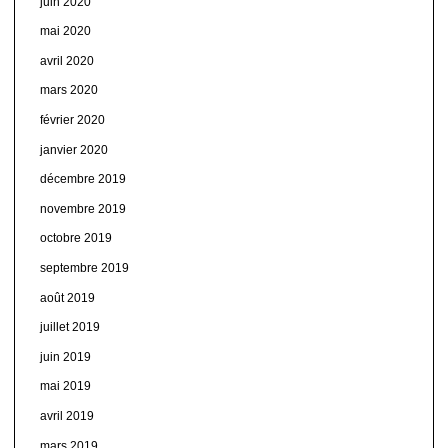
juin 2020
mai 2020
avril 2020
mars 2020
février 2020
janvier 2020
décembre 2019
novembre 2019
octobre 2019
septembre 2019
août 2019
juillet 2019
juin 2019
mai 2019
avril 2019
mars 2019