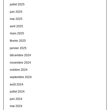
juillet 2025
juin 2025
mai 2025
avril 2025
mars 2025
février 2025
janvier 2025
décembre 2024
novembre 2024
octobre 2024
septembre 2024
août 2024
juillet 2024
juin 2024
mai 2024