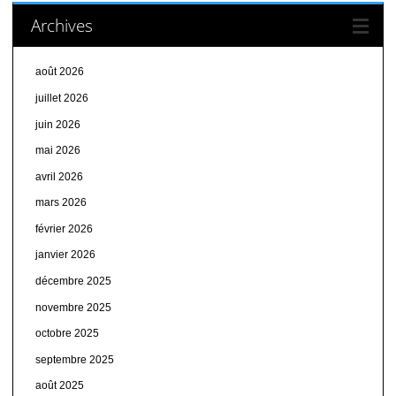
Archives
août 2026
juillet 2026
juin 2026
mai 2026
avril 2026
mars 2026
février 2026
janvier 2026
décembre 2025
novembre 2025
octobre 2025
septembre 2025
août 2025