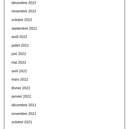
décembre 2022
novembre 2022
octobre 2022
septembre 2022
août 2022
juillet 2022
juin 2022
mai 2022
avril 2022
mars 2022
février 2022
janvier 2022
décembre 2021
novembre 2021
octobre 2021