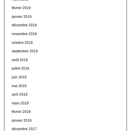
février 2019
janvier 2019
décembre 2018
novembre 2018
octobre 2018
septembre 2018
août 2018
juillet 2018
juin 2018
mai 2018
avril 2018
mars 2018
février 2018
janvier 2018
décembre 2017