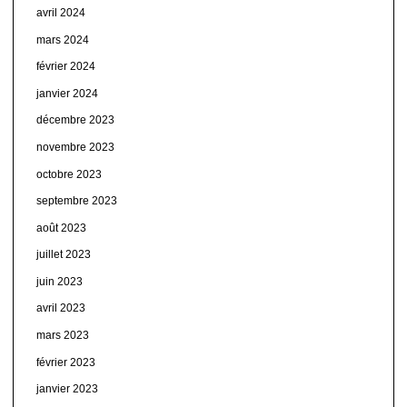
avril 2024
mars 2024
février 2024
janvier 2024
décembre 2023
novembre 2023
octobre 2023
septembre 2023
août 2023
juillet 2023
juin 2023
avril 2023
mars 2023
février 2023
janvier 2023