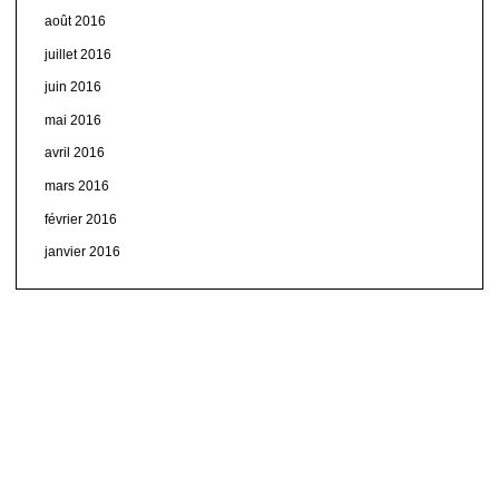
août 2016
juillet 2016
juin 2016
mai 2016
avril 2016
mars 2016
février 2016
janvier 2016