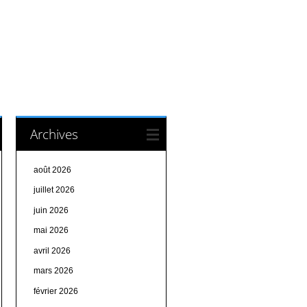
Archives
août 2026
juillet 2026
juin 2026
mai 2026
avril 2026
mars 2026
février 2026