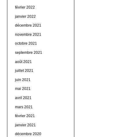
février 2022
janvier 2022
décembre 2021
novembre 2021
octobre 2021
septembre 2021
août 2021
juillet 2021
juin 2021
mai 2021
avril 2021
mars 2021
février 2021
janvier 2021
décembre 2020