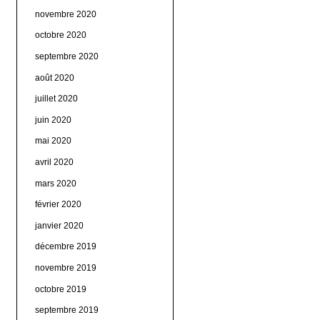
novembre 2020
octobre 2020
septembre 2020
août 2020
juillet 2020
juin 2020
mai 2020
avril 2020
mars 2020
février 2020
janvier 2020
décembre 2019
novembre 2019
octobre 2019
septembre 2019