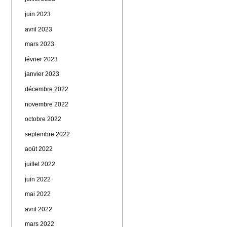
juin 2023
avril 2023
mars 2023
février 2023
janvier 2023
décembre 2022
novembre 2022
octobre 2022
septembre 2022
août 2022
juillet 2022
juin 2022
mai 2022
avril 2022
mars 2022