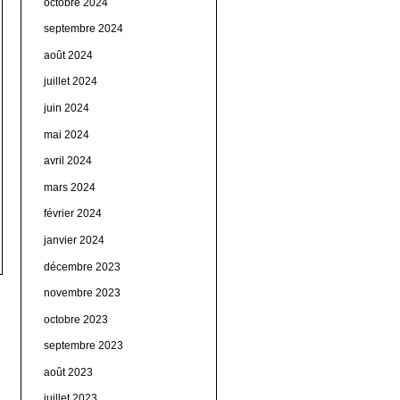
octobre 2024
septembre 2024
août 2024
juillet 2024
juin 2024
mai 2024
avril 2024
mars 2024
février 2024
janvier 2024
décembre 2023
novembre 2023
octobre 2023
septembre 2023
août 2023
juillet 2023