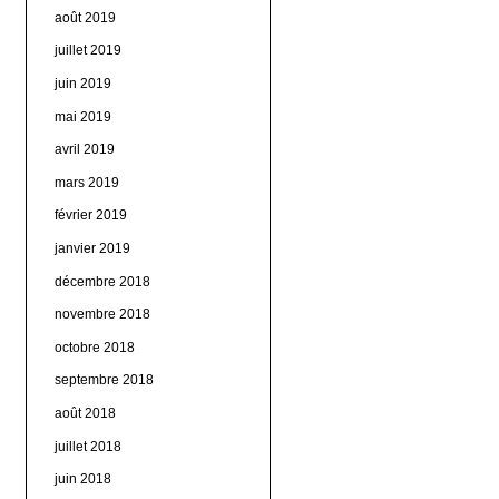
août 2019
juillet 2019
juin 2019
mai 2019
avril 2019
mars 2019
février 2019
janvier 2019
décembre 2018
novembre 2018
octobre 2018
septembre 2018
août 2018
juillet 2018
juin 2018