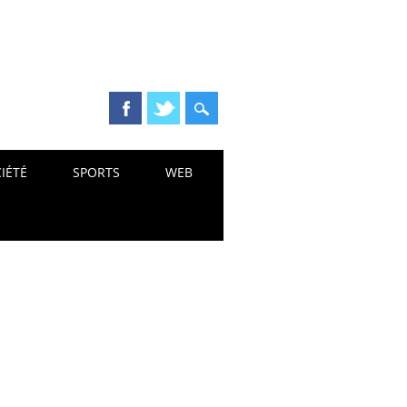
IÉTÉ
SPORTS
WEB