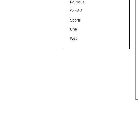
Politique
Société
Sports
Une
Web