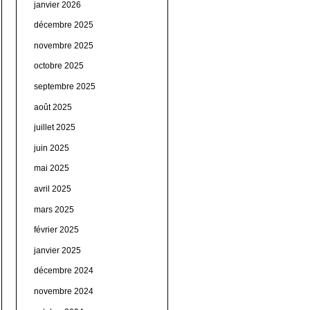
janvier 2026
décembre 2025
novembre 2025
octobre 2025
septembre 2025
août 2025
juillet 2025
juin 2025
mai 2025
avril 2025
mars 2025
février 2025
janvier 2025
décembre 2024
novembre 2024