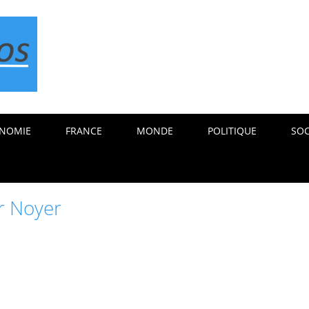
NOMIE
FRANCE
MONDE
POLITIQUE
SOC
r Noyer