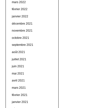
mars 2022
février 2022
janvier 2022
décembre 2021
novembre 2021
octobre 2021
septembre 2021
août 2021
juillet 2021
juin 2021
mai 2021
avril 2021
mars 2021
février 2021
janvier 2021