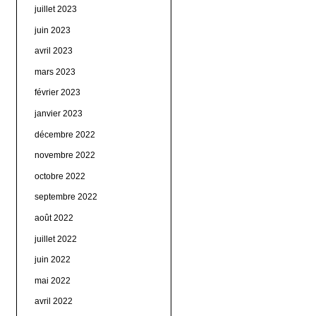
juillet 2023
juin 2023
avril 2023
mars 2023
février 2023
janvier 2023
décembre 2022
novembre 2022
octobre 2022
septembre 2022
août 2022
juillet 2022
juin 2022
mai 2022
avril 2022