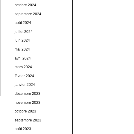
octobre 2024
septembre 2024
août 2024
juillet 2024
juin 2024
mai 2024
avril 2024
mars 2024
février 2024
janvier 2024
décembre 2023
novembre 2023
octobre 2023
septembre 2023
août 2023