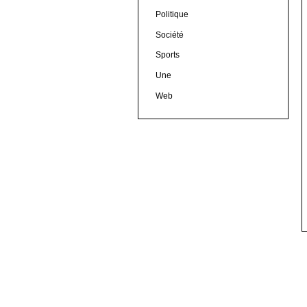
Politique
Société
Sports
Une
Web