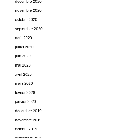
décembre 2020
novembre 2020
octobre 2020
septembre 2020
août 2020
juillet 2020
juin 2020
mai 2020
avril 2020
mars 2020
février 2020
janvier 2020
décembre 2019
novembre 2019
octobre 2019