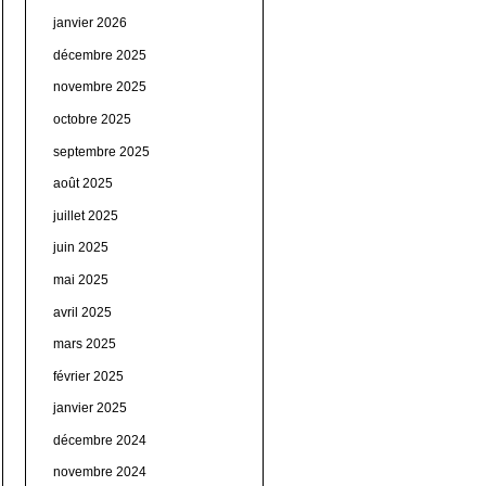
janvier 2026
décembre 2025
novembre 2025
octobre 2025
septembre 2025
août 2025
juillet 2025
juin 2025
mai 2025
avril 2025
mars 2025
février 2025
janvier 2025
décembre 2024
novembre 2024