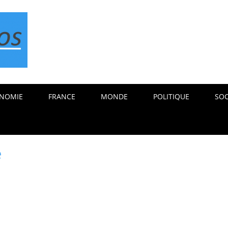
NOMIE
FRANCE
MONDE
POLITIQUE
SOC
e