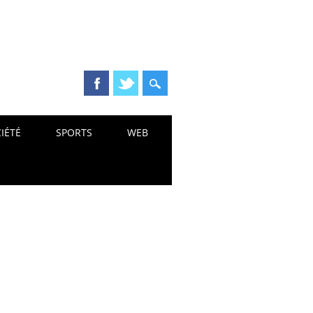
IÉTÉ
SPORTS
WEB