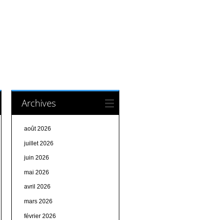
Archives
août 2026
juillet 2026
juin 2026
mai 2026
avril 2026
mars 2026
février 2026