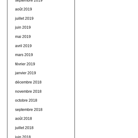
septembre 2019
août 2019
juillet 2019
juin 2019
mai 2019
avril 2019
mars 2019
février 2019
janvier 2019
décembre 2018
novembre 2018
octobre 2018
septembre 2018
août 2018
juillet 2018
juin 2018