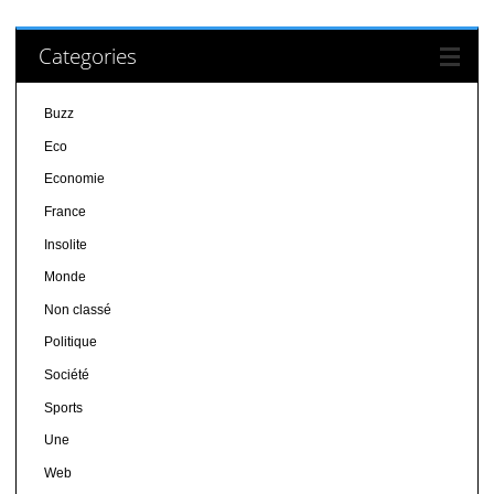
Categories
Buzz
Eco
Economie
France
Insolite
Monde
Non classé
Politique
Société
Sports
Une
Web