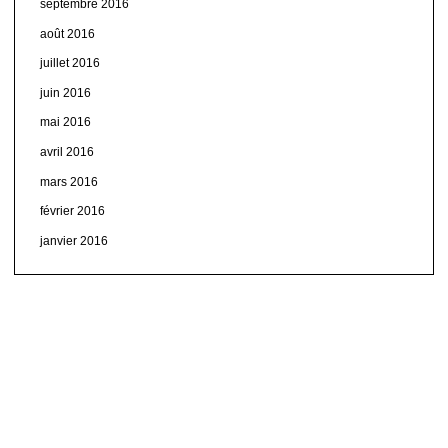
septembre 2016
août 2016
juillet 2016
juin 2016
mai 2016
avril 2016
mars 2016
février 2016
janvier 2016