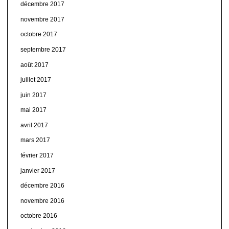
décembre 2017
novembre 2017
octobre 2017
septembre 2017
août 2017
juillet 2017
juin 2017
mai 2017
avril 2017
mars 2017
février 2017
janvier 2017
décembre 2016
novembre 2016
octobre 2016