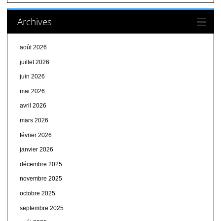
Archives
août 2026
juillet 2026
juin 2026
mai 2026
avril 2026
mars 2026
février 2026
janvier 2026
décembre 2025
novembre 2025
octobre 2025
septembre 2025