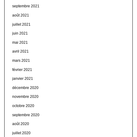
septembre 2021
août 2021
juillet 2021
juin 2021
mai 2021
avril 2021
mars 2021
février 2021
janvier 2021
décembre 2020
novembre 2020
octobre 2020
septembre 2020
août 2020
juillet 2020