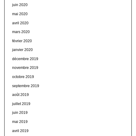
juin 2020
mai 2020
avril 2020
mars 2020
février 2020
janvier 2020
décembre 2019
novembre 2019
octobre 2019
septembre 2019
août 2019
juillet 2019
juin 2019
mai 2019
avril 2019