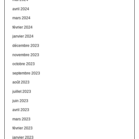
avril 2024
mars 2024
février 2024
janvier 2024
décembre 2023
novembre 2023
octobre 2023
septembre 2023
août 2023
juillet 2023
juin 2023
avril 2023
mars 2023
février 2023
janvier 2023