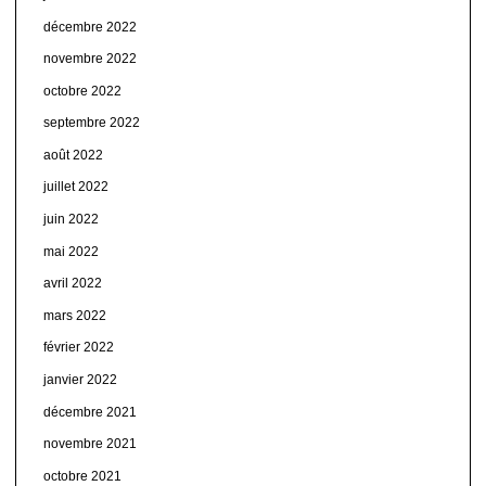
décembre 2022
novembre 2022
octobre 2022
septembre 2022
août 2022
juillet 2022
juin 2022
mai 2022
avril 2022
mars 2022
février 2022
janvier 2022
décembre 2021
novembre 2021
octobre 2021