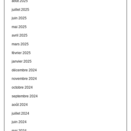
août 2025
juillet 2025
juin 2025
mai 2025
avril 2025
mars 2025
février 2025
janvier 2025
décembre 2024
novembre 2024
octobre 2024
septembre 2024
août 2024
juillet 2024
juin 2024
mai 2024