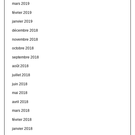
mars 2019
février 2019
janvier 2019
décembre 2018
novembre 2018
octobre 2018
septembre 2018
août 2018
juillet 2018
juin 2018
mai 2018
avril 2018
mars 2018
février 2018
janvier 2018