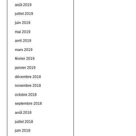
août 2019
juillet 2019
juin 2019
mai 2019
avril 2019
mars 2019
février 2019
janvier 2019
décembre 2018
novembre 2018
octobre 2018
septembre 2018
août 2018
juillet 2018
juin 2018