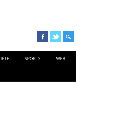
IÉTÉ
SPORTS
WEB