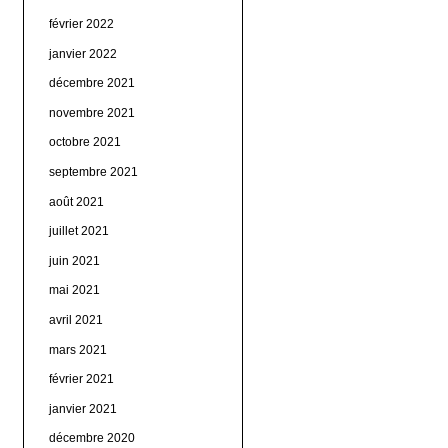
février 2022
janvier 2022
décembre 2021
novembre 2021
octobre 2021
septembre 2021
août 2021
juillet 2021
juin 2021
mai 2021
avril 2021
mars 2021
février 2021
janvier 2021
décembre 2020