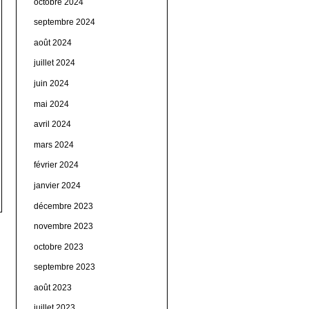
octobre 2024
septembre 2024
août 2024
juillet 2024
juin 2024
mai 2024
avril 2024
mars 2024
février 2024
janvier 2024
décembre 2023
novembre 2023
octobre 2023
septembre 2023
août 2023
juillet 2023