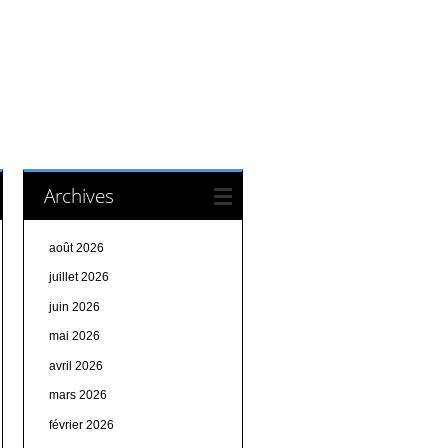
Archives
août 2026
juillet 2026
juin 2026
mai 2026
avril 2026
mars 2026
février 2026