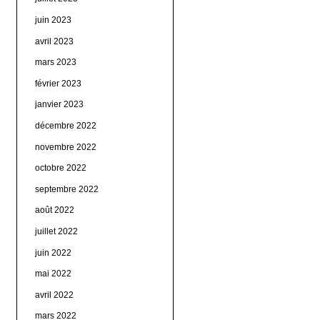
juin 2023
avril 2023
mars 2023
février 2023
janvier 2023
décembre 2022
novembre 2022
octobre 2022
septembre 2022
août 2022
juillet 2022
juin 2022
mai 2022
avril 2022
mars 2022