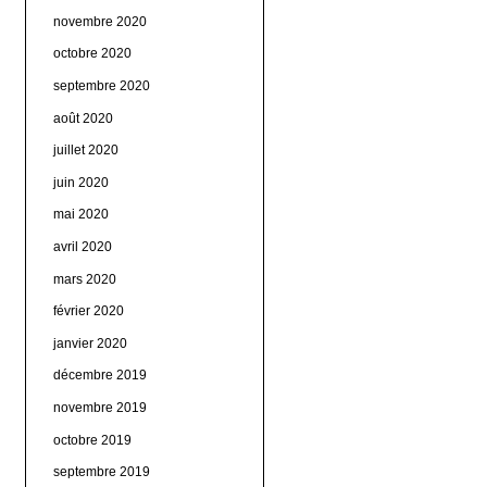
novembre 2020
octobre 2020
septembre 2020
août 2020
juillet 2020
juin 2020
mai 2020
avril 2020
mars 2020
février 2020
janvier 2020
décembre 2019
novembre 2019
octobre 2019
septembre 2019