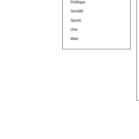
Politique
Société
Sports
Une
Web