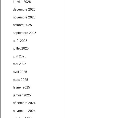
janvier 2026
décembre 2025
novembre 2025
octobre 2025
septembre 2025
août 2025
juillet 2025
juin 2025
mai 2025
avril 2025
mars 2025
février 2025
janvier 2025
décembre 2024
novembre 2024