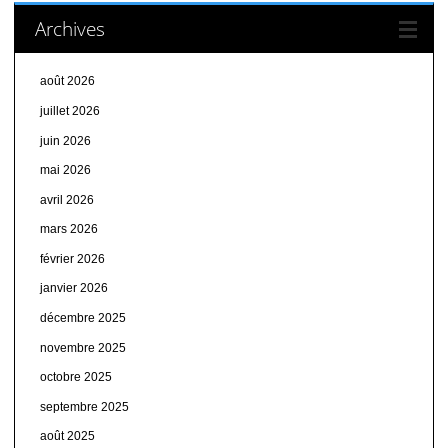
Archives
août 2026
juillet 2026
juin 2026
mai 2026
avril 2026
mars 2026
février 2026
janvier 2026
décembre 2025
novembre 2025
octobre 2025
septembre 2025
août 2025