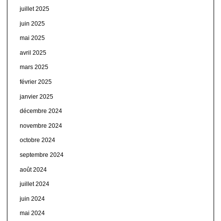
juillet 2025
juin 2025
mai 2025
avril 2025
mars 2025
février 2025
janvier 2025
décembre 2024
novembre 2024
octobre 2024
septembre 2024
août 2024
juillet 2024
juin 2024
mai 2024