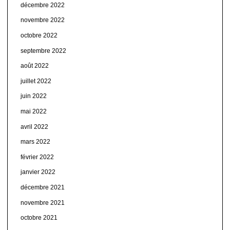
décembre 2022
novembre 2022
octobre 2022
septembre 2022
août 2022
juillet 2022
juin 2022
mai 2022
avril 2022
mars 2022
février 2022
janvier 2022
décembre 2021
novembre 2021
octobre 2021