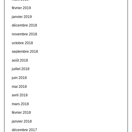
février 2019
janvier 2019
décembre 2018
novembre 2018
octobre 2018
septembre 2018
août 2018
juillet 2018
juin 2018
mai 2018
avril 2018
mars 2018
février 2018
janvier 2018
décembre 2017