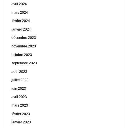
avril 2024
mars 2024
février 2024
janvier 2024
décembre 2023
novembre 2023
octobre 2023
septembre 2023
août 2023
juillet 2023
juin 2023
avril 2023
mars 2023
février 2023
janvier 2023