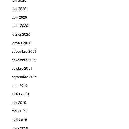
juin 2020
mai 2020
avril 2020
mars 2020
février 2020
janvier 2020
décembre 2019
novembre 2019
octobre 2019
septembre 2019
août 2019
juillet 2019
juin 2019
mai 2019
avril 2019
mars 2019