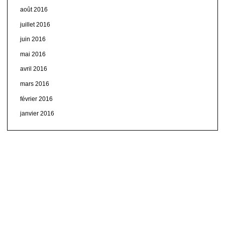
août 2016
juillet 2016
juin 2016
mai 2016
avril 2016
mars 2016
février 2016
janvier 2016