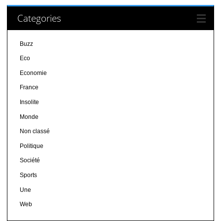
Categories
Buzz
Eco
Economie
France
Insolite
Monde
Non classé
Politique
Société
Sports
Une
Web