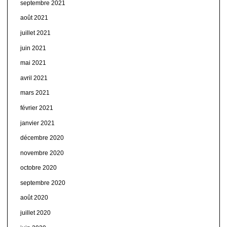
septembre 2021
août 2021
juillet 2021
juin 2021
mai 2021
avril 2021
mars 2021
février 2021
janvier 2021
décembre 2020
novembre 2020
octobre 2020
septembre 2020
août 2020
juillet 2020