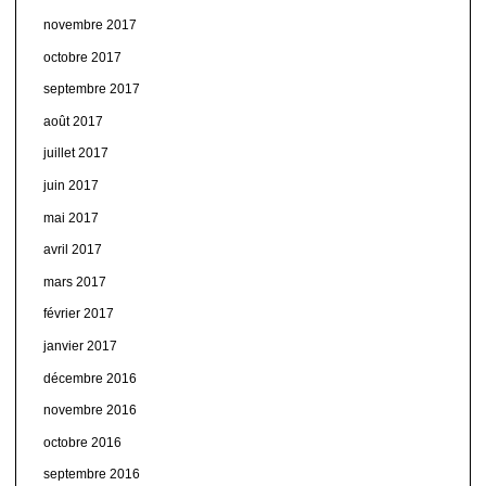
novembre 2017
octobre 2017
septembre 2017
août 2017
juillet 2017
juin 2017
mai 2017
avril 2017
mars 2017
février 2017
janvier 2017
décembre 2016
novembre 2016
octobre 2016
septembre 2016