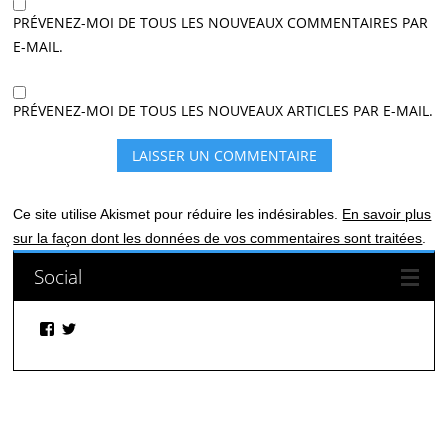
PRÉVENEZ-MOI DE TOUS LES NOUVEAUX COMMENTAIRES PAR
E-MAIL.
PRÉVENEZ-MOI DE TOUS LES NOUVEAUX ARTICLES PAR E-MAIL.
Ce site utilise Akismet pour réduire les indésirables.
En savoir plus
sur la façon dont les données de vos commentaires sont traitées
.
Social
Facebook
Twitter