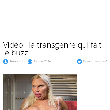
Vidéo : la transgenre qui fait
le buzz
Autres infos
12 juin 2016
Leave a comment