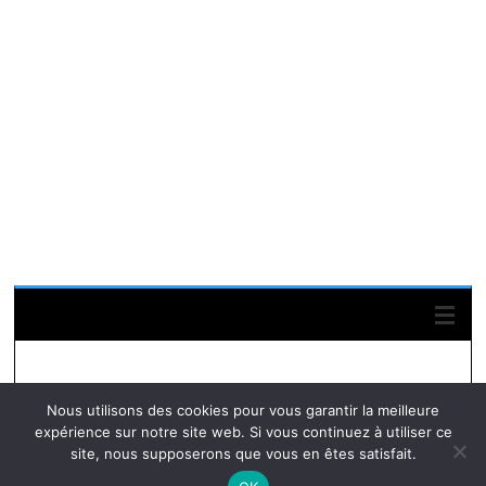
Suivez-nous sur Facebook
Nous utilisons des cookies pour vous garantir la meilleure
expérience sur notre site web. Si vous continuez à utiliser ce
site, nous supposerons que vous en êtes satisfait.
© Autres infos