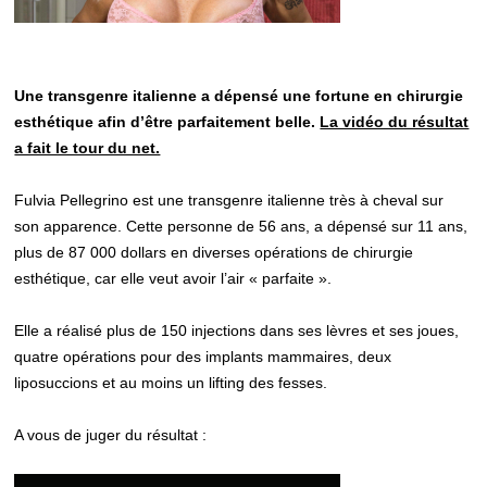
Une transgenre italienne a dépensé une fortune en chirurgie
esthétique afin d’être parfaitement belle.
La vidéo du résultat
a fait le tour du net.
Fulvia Pellegrino est une transgenre italienne très à cheval sur
son apparence. Cette personne de 56 ans, a dépensé sur 11 ans,
plus de 87 000 dollars en diverses opérations de chirurgie
esthétique, car elle veut avoir l’air « parfaite ».
Elle a réalisé plus de 150 injections dans ses lèvres et ses joues,
quatre opérations pour des implants mammaires, deux
liposuccions et au moins un lifting des fesses.
A vous de juger du résultat :