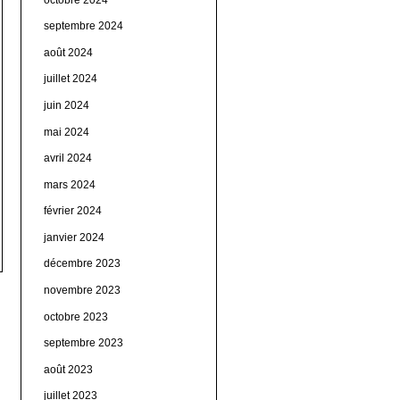
septembre 2024
août 2024
juillet 2024
juin 2024
mai 2024
avril 2024
mars 2024
février 2024
janvier 2024
décembre 2023
novembre 2023
octobre 2023
septembre 2023
août 2023
juillet 2023