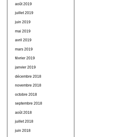
août 2019
juillet 2019
juin 2019
mai 2019
avril 2019
mars 2019
février 2019
janvier 2019
décembre 2018
novembre 2018
octobre 2018
septembre 2018
août 2018
juillet 2018
juin 2018