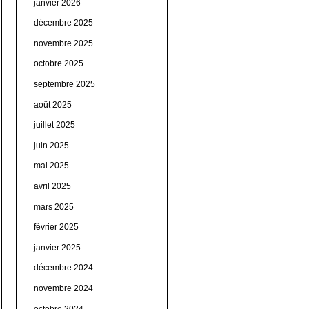
janvier 2026
décembre 2025
novembre 2025
octobre 2025
septembre 2025
août 2025
juillet 2025
juin 2025
mai 2025
avril 2025
mars 2025
février 2025
janvier 2025
décembre 2024
novembre 2024
octobre 2024