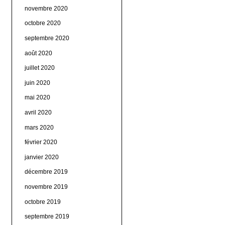
novembre 2020
octobre 2020
septembre 2020
août 2020
juillet 2020
juin 2020
mai 2020
avril 2020
mars 2020
février 2020
janvier 2020
décembre 2019
novembre 2019
octobre 2019
septembre 2019