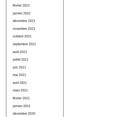
février 2022
janvier 2022
décembre 2021
novembre 2021
octobre 2021
septembre 2021
août 2021
juillet 2021
juin 2021
mai 2021
avril 2021
mars 2021
février 2021
janvier 2021
décembre 2020