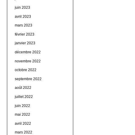
juin 2023
avril 2023
mars 2023
février 2023
janvier 2023
décembre 2022
novembre 2022
octobre 2022
septembre 2022
août 2022
juillet 2022
juin 2022
mai 2022
avril 2022
mars 2022