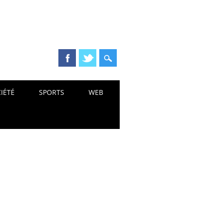
IÉTÉ
SPORTS
WEB