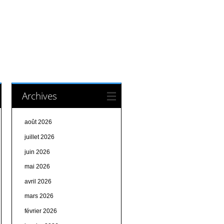
Archives
août 2026
juillet 2026
juin 2026
mai 2026
avril 2026
mars 2026
février 2026