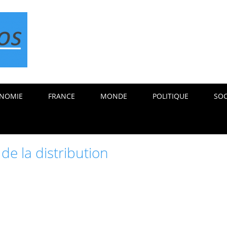
NOMIE
FRANCE
MONDE
POLITIQUE
SOC
de la distribution