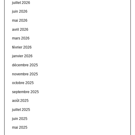
juillet 2026
juin 2026
mai 2026
avril 2026
mars 2026
février 2026
janvier 2026
décembre 2025
novembre 2025
octobre 2025
septembre 2025
août 2025
juillet 2025
juin 2025
mai 2025