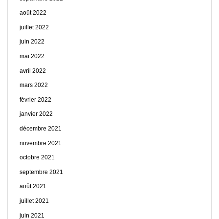
août 2022
juillet 2022
juin 2022
mai 2022
avril 2022
mars 2022
février 2022
janvier 2022
décembre 2021
novembre 2021
octobre 2021
septembre 2021
août 2021
juillet 2021
juin 2021