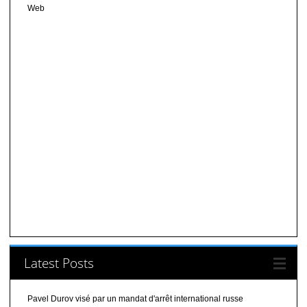
Web
Latest Posts
Pavel Durov visé par un mandat d'arrêt international russe