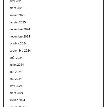
avril 2025
mars 2025
février 2025
janvier 2025
décembre 2024
novembre 2024
octobre 2024
septembre 2024
août 2024
juillet 2024
juin 2024
mai 2024
avril 2024
mars 2024
février 2024