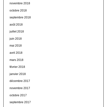
novembre 2018
octobre 2018
septembre 2018
août 2018
juillet 2018
juin 2018
mai 2018
avril 2018
mars 2018
février 2018
janvier 2018
décembre 2017
novembre 2017
octobre 2017
septembre 2017