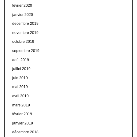
février 2020
janvier 2020
décembre 2019
novembre 2019
octobre 2019
septembre 2019
août 2019
juillet 2019
juin 2019
mai 2019
avril 2019
mars 2019
février 2019
janvier 2019
décembre 2018