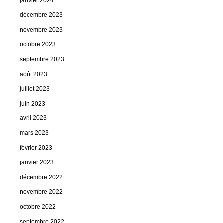
janvier 2024
décembre 2023
novembre 2023
octobre 2023
septembre 2023
août 2023
juillet 2023
juin 2023
avril 2023
mars 2023
février 2023
janvier 2023
décembre 2022
novembre 2022
octobre 2022
septembre 2022