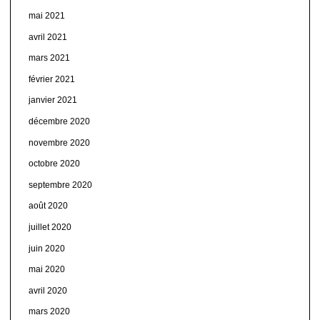
mai 2021
avril 2021
mars 2021
février 2021
janvier 2021
décembre 2020
novembre 2020
octobre 2020
septembre 2020
août 2020
juillet 2020
juin 2020
mai 2020
avril 2020
mars 2020