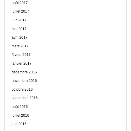
août 2017
juillet 2017
juin 2017
mai 2017
avril 2017
mars 2017
février 2017
janvier 2017
décembre 2016
novembre 2016
octobre 2016
septembre 2016
août 2016
juillet 2016
juin 2016