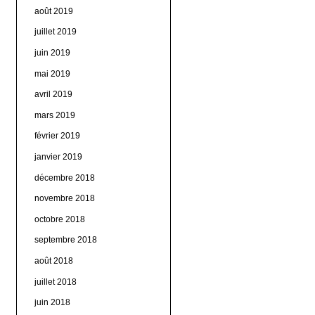
août 2019
juillet 2019
juin 2019
mai 2019
avril 2019
mars 2019
février 2019
janvier 2019
décembre 2018
novembre 2018
octobre 2018
septembre 2018
août 2018
juillet 2018
juin 2018