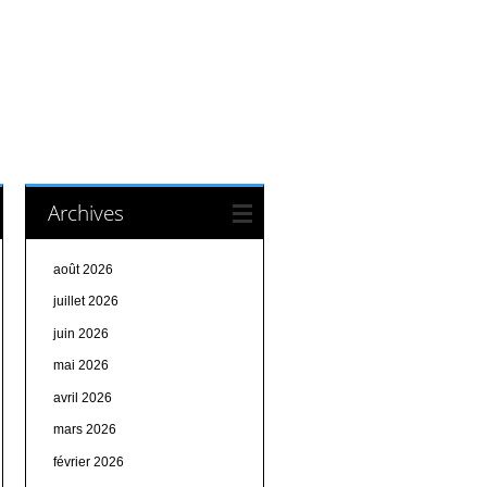
Archives
août 2026
juillet 2026
juin 2026
mai 2026
avril 2026
mars 2026
février 2026