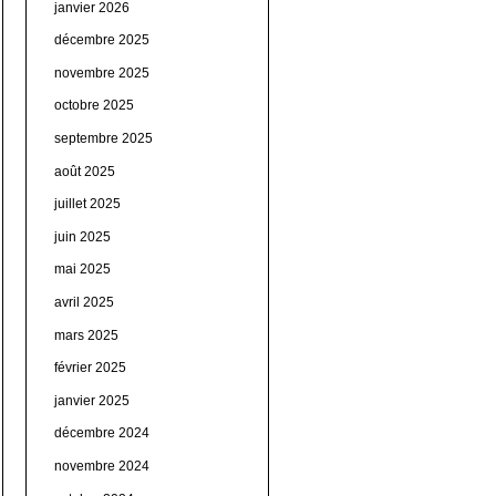
janvier 2026
décembre 2025
novembre 2025
octobre 2025
septembre 2025
août 2025
juillet 2025
juin 2025
mai 2025
avril 2025
mars 2025
février 2025
janvier 2025
décembre 2024
novembre 2024