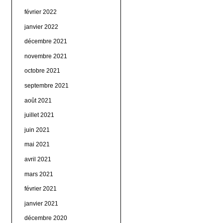
février 2022
janvier 2022
décembre 2021
novembre 2021
octobre 2021
septembre 2021
août 2021
juillet 2021
juin 2021
mai 2021
avril 2021
mars 2021
février 2021
janvier 2021
décembre 2020