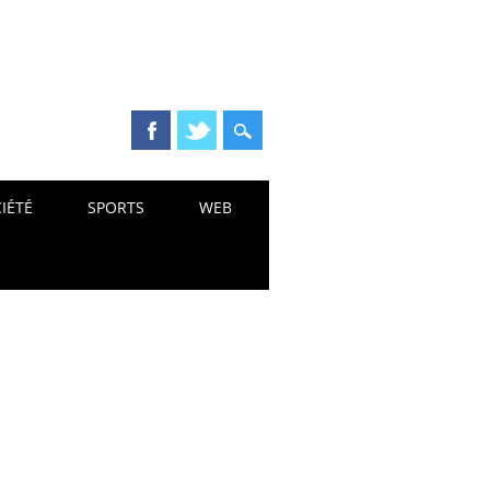
IÉTÉ
SPORTS
WEB