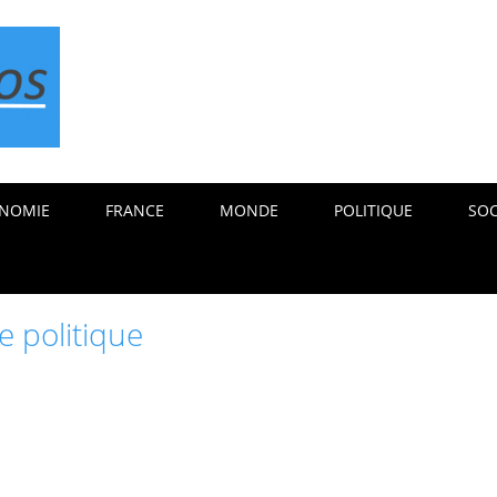
NOMIE
FRANCE
MONDE
POLITIQUE
SOC
 politique