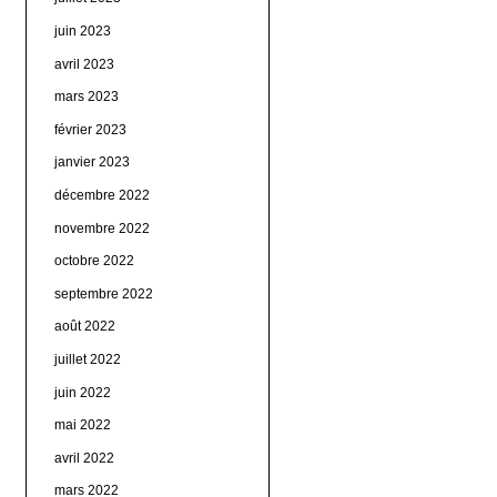
juin 2023
avril 2023
mars 2023
février 2023
janvier 2023
décembre 2022
novembre 2022
octobre 2022
septembre 2022
août 2022
juillet 2022
juin 2022
mai 2022
avril 2022
mars 2022