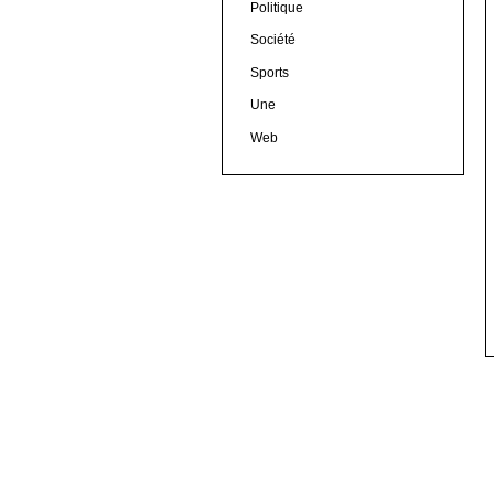
Politique
Société
Sports
Une
Web