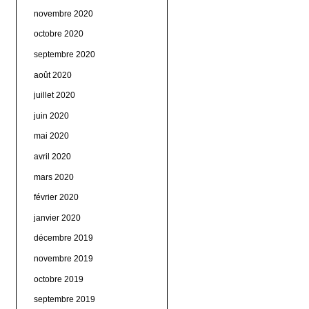
novembre 2020
octobre 2020
septembre 2020
août 2020
juillet 2020
juin 2020
mai 2020
avril 2020
mars 2020
février 2020
janvier 2020
décembre 2019
novembre 2019
octobre 2019
septembre 2019