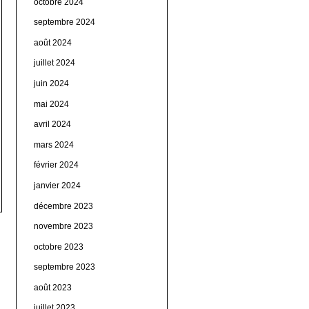
octobre 2024
septembre 2024
août 2024
juillet 2024
juin 2024
mai 2024
avril 2024
mars 2024
février 2024
janvier 2024
décembre 2023
novembre 2023
octobre 2023
septembre 2023
août 2023
juillet 2023