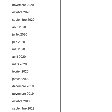
novembre 2020
octobre 2020
septembre 2020
août 2020
juillet 2020
juin 2020
mai 2020
avril 2020
mars 2020
février 2020
janvier 2020
décembre 2019
novembre 2019
octobre 2019
septembre 2019