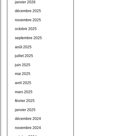
janvier 2026
décembre 2025
novembre 2025
octobre 2025
septembre 2025
août 2025
juillet 2025
juin 2025
mai 2025
avril 2025
mars 2025
février 2025
janvier 2025
décembre 2024
novembre 2024