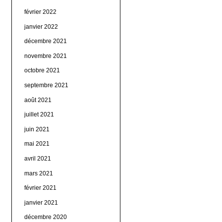
février 2022
janvier 2022
décembre 2021
novembre 2021
octobre 2021
septembre 2021
août 2021
juillet 2021
juin 2021
mai 2021
avril 2021
mars 2021
février 2021
janvier 2021
décembre 2020