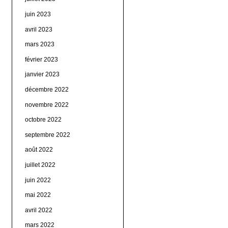
juin 2023
avril 2023
mars 2023
février 2023
janvier 2023
décembre 2022
novembre 2022
octobre 2022
septembre 2022
août 2022
juillet 2022
juin 2022
mai 2022
avril 2022
mars 2022