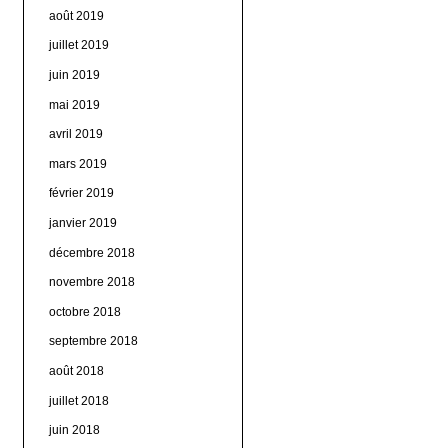
août 2019
juillet 2019
juin 2019
mai 2019
avril 2019
mars 2019
février 2019
janvier 2019
décembre 2018
novembre 2018
octobre 2018
septembre 2018
août 2018
juillet 2018
juin 2018