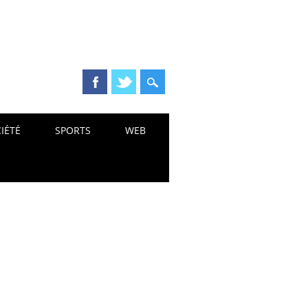
IÉTÉ
SPORTS
WEB