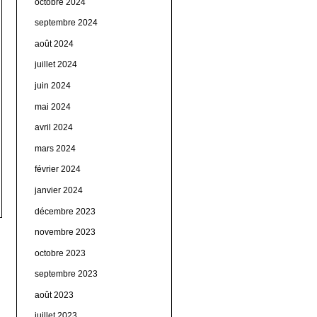
octobre 2024
septembre 2024
août 2024
juillet 2024
juin 2024
mai 2024
avril 2024
mars 2024
février 2024
janvier 2024
décembre 2023
novembre 2023
octobre 2023
septembre 2023
août 2023
juillet 2023