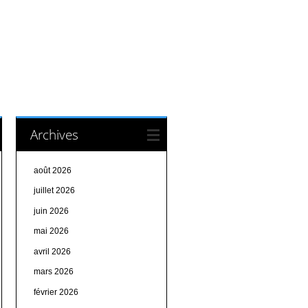
Archives
août 2026
juillet 2026
juin 2026
mai 2026
avril 2026
mars 2026
février 2026