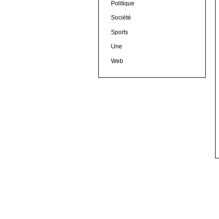
Politique
Société
Sports
Une
Web