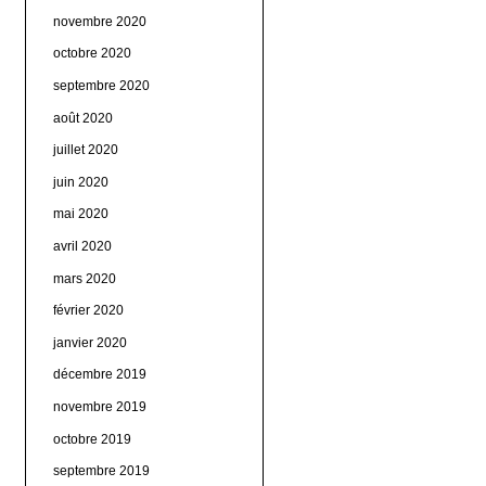
novembre 2020
octobre 2020
septembre 2020
août 2020
juillet 2020
juin 2020
mai 2020
avril 2020
mars 2020
février 2020
janvier 2020
décembre 2019
novembre 2019
octobre 2019
septembre 2019