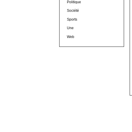
Politique
Société
Sports
Une
Web