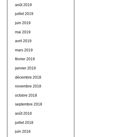
août 2019
juillet 2019
juin 2019
mai 2019
avril 2019
mars 2019
février 2019
janvier 2019
décembre 2018
novembre 2018
octobre 2018
septembre 2018
août 2018
juillet 2018
juin 2018