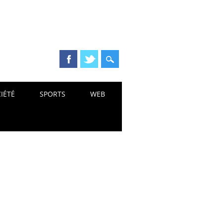
IÉTÉ
SPORTS
WEB