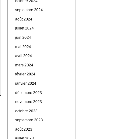
octobre 2024
septembre 2024
août 2024
juillet 2024
juin 2024
mai 2024
avril 2024
mars 2024
février 2024
janvier 2024
décembre 2023
novembre 2023
octobre 2023
septembre 2023
août 2023
juillet 2023