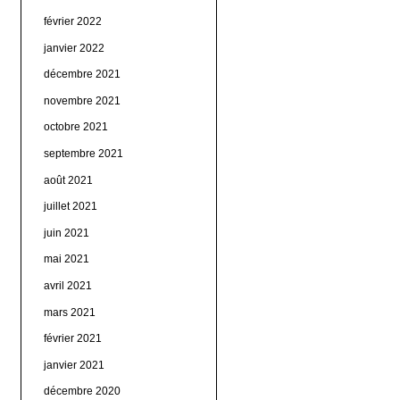
février 2022
janvier 2022
décembre 2021
novembre 2021
octobre 2021
septembre 2021
août 2021
juillet 2021
juin 2021
mai 2021
avril 2021
mars 2021
février 2021
janvier 2021
décembre 2020