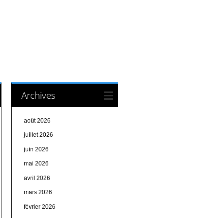
Archives
août 2026
juillet 2026
juin 2026
mai 2026
avril 2026
mars 2026
février 2026