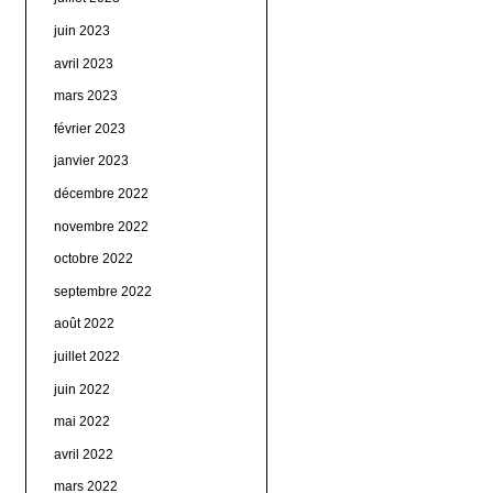
juin 2023
avril 2023
mars 2023
février 2023
janvier 2023
décembre 2022
novembre 2022
octobre 2022
septembre 2022
août 2022
juillet 2022
juin 2022
mai 2022
avril 2022
mars 2022