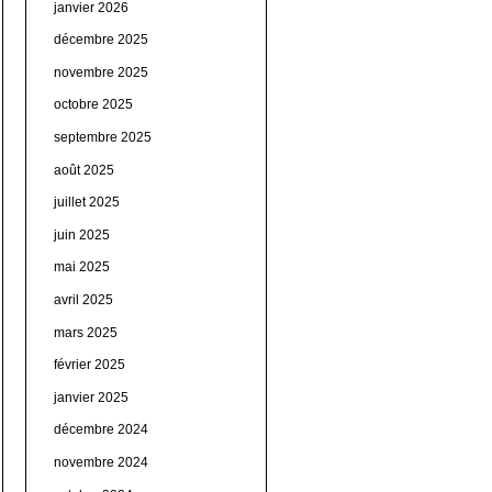
janvier 2026
décembre 2025
novembre 2025
octobre 2025
septembre 2025
août 2025
juillet 2025
juin 2025
mai 2025
avril 2025
mars 2025
février 2025
janvier 2025
décembre 2024
novembre 2024