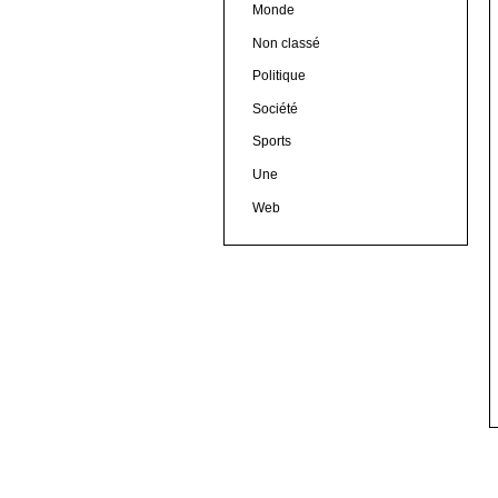
Monde
Non classé
Politique
Société
Sports
Une
Web