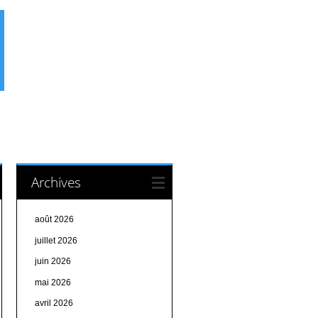
Archives
août 2026
juillet 2026
juin 2026
mai 2026
avril 2026