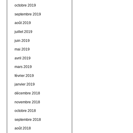
octobre 2019
septembre 2019
août 2019
juillet 2019
juin 2019
mai 2019
avril 2019
mars 2019
février 2019
janvier 2019
décembre 2018
novembre 2018
octobre 2018
septembre 2018
août 2018