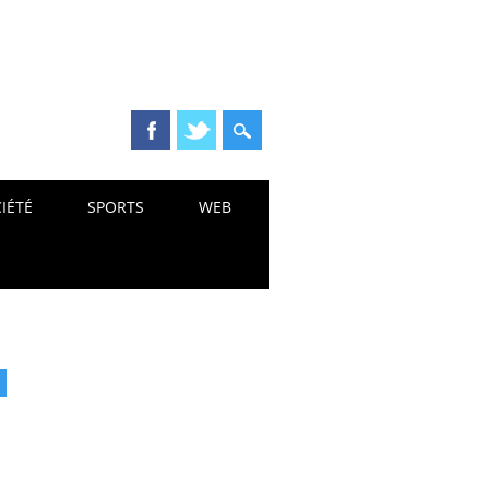
IÉTÉ
SPORTS
WEB