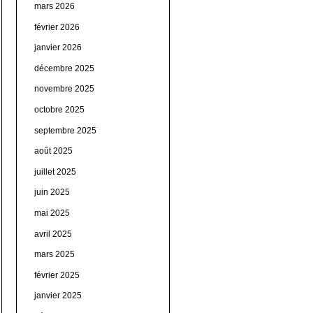
mars 2026
février 2026
janvier 2026
décembre 2025
novembre 2025
octobre 2025
septembre 2025
août 2025
juillet 2025
juin 2025
mai 2025
avril 2025
mars 2025
février 2025
janvier 2025