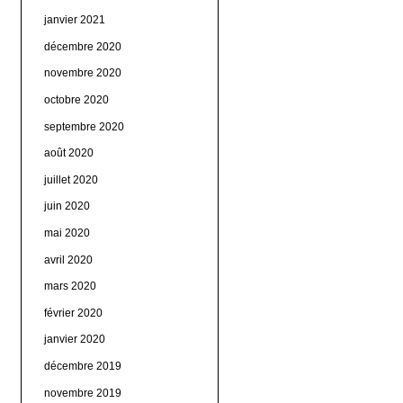
janvier 2021
décembre 2020
novembre 2020
octobre 2020
septembre 2020
août 2020
juillet 2020
juin 2020
mai 2020
avril 2020
mars 2020
février 2020
janvier 2020
décembre 2019
novembre 2019