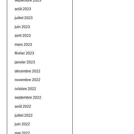
septembre 2023
août 2023
juillet 2023
juin 2023
avril 2023
mars 2023
février 2023
janvier 2023
décembre 2022
novembre 2022
octobre 2022
septembre 2022
août 2022
juillet 2022
juin 2022
mai 2022