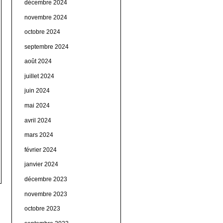
décembre 2024
novembre 2024
octobre 2024
septembre 2024
août 2024
juillet 2024
juin 2024
mai 2024
avril 2024
mars 2024
février 2024
janvier 2024
décembre 2023
novembre 2023
octobre 2023