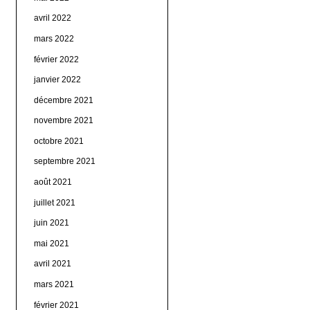
avril 2022
mars 2022
février 2022
janvier 2022
décembre 2021
novembre 2021
octobre 2021
septembre 2021
août 2021
juillet 2021
juin 2021
mai 2021
avril 2021
mars 2021
février 2021