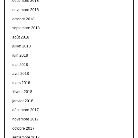
décembre 2018
novembre 2018
octobre 2018
septembre 2018
août 2018
juillet 2018
juin 2018
mai 2018
avril 2018
mars 2018
février 2018
janvier 2018
décembre 2017
novembre 2017
octobre 2017
septembre 2017