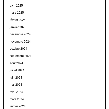
avril 2025
mars 2025
février 2025
janvier 2025
décembre 2024
novembre 2024
octobre 2024
septembre 2024
août 2024
juillet 2024
juin 2024
mai 2024
avril 2024
mars 2024
février 2024