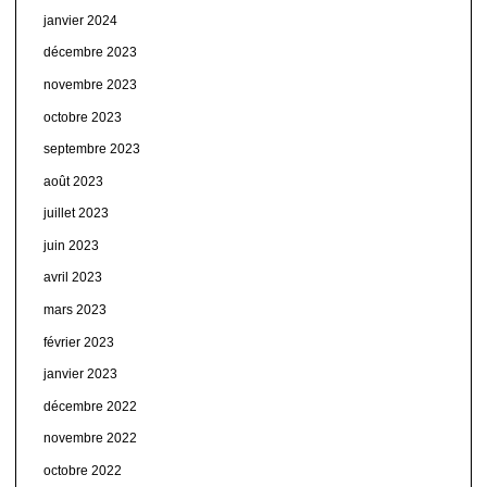
janvier 2024
décembre 2023
novembre 2023
octobre 2023
septembre 2023
août 2023
juillet 2023
juin 2023
avril 2023
mars 2023
février 2023
janvier 2023
décembre 2022
novembre 2022
octobre 2022