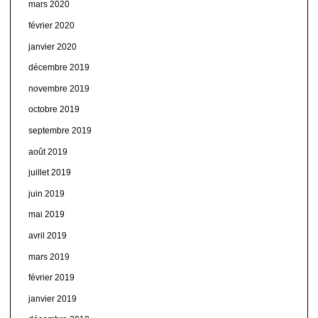
mars 2020
février 2020
janvier 2020
décembre 2019
novembre 2019
octobre 2019
septembre 2019
août 2019
juillet 2019
juin 2019
mai 2019
avril 2019
mars 2019
février 2019
janvier 2019