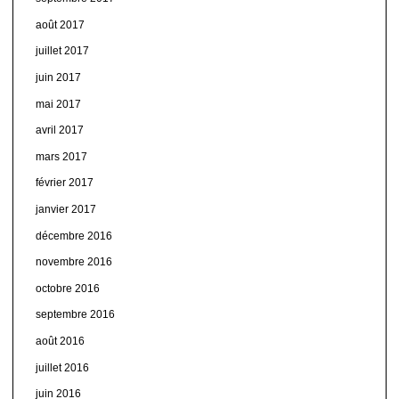
août 2017
juillet 2017
juin 2017
mai 2017
avril 2017
mars 2017
février 2017
janvier 2017
décembre 2016
novembre 2016
octobre 2016
septembre 2016
août 2016
juillet 2016
juin 2016