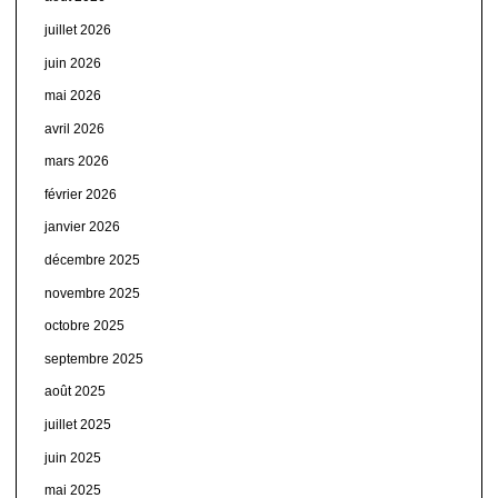
juillet 2026
juin 2026
mai 2026
avril 2026
mars 2026
février 2026
janvier 2026
décembre 2025
novembre 2025
octobre 2025
septembre 2025
août 2025
juillet 2025
juin 2025
mai 2025