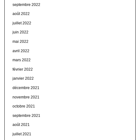
septembre 2022
août 2022
juillet 2022
juin 2022
mai 2022
avril 2022
mars 2022
février 2022
janvier 2022
décembre 2021
novembre 2021
octobre 2021
septembre 2021
août 2021
juillet 2021