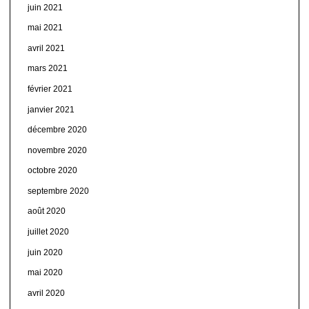
juin 2021
mai 2021
avril 2021
mars 2021
février 2021
janvier 2021
décembre 2020
novembre 2020
octobre 2020
septembre 2020
août 2020
juillet 2020
juin 2020
mai 2020
avril 2020