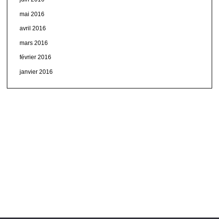
mai 2016
avril 2016
mars 2016
février 2016
janvier 2016