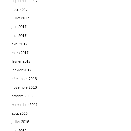
septembre 2017
août 2017
juillet 2017
juin 2017
mai 2017
avril 2017
mars 2017
février 2017
janvier 2017
décembre 2016
novembre 2016
octobre 2016
septembre 2016
août 2016
juillet 2016
juin 2016