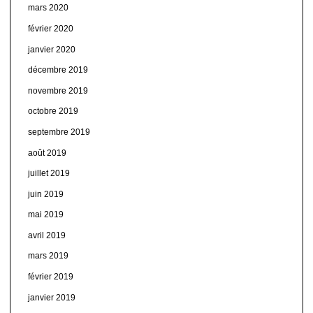
mars 2020
février 2020
janvier 2020
décembre 2019
novembre 2019
octobre 2019
septembre 2019
août 2019
juillet 2019
juin 2019
mai 2019
avril 2019
mars 2019
février 2019
janvier 2019