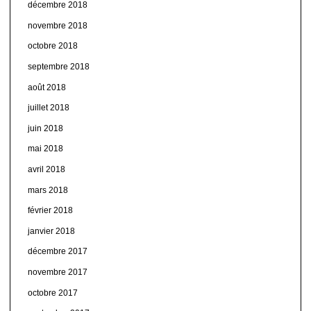
décembre 2018
novembre 2018
octobre 2018
septembre 2018
août 2018
juillet 2018
juin 2018
mai 2018
avril 2018
mars 2018
février 2018
janvier 2018
décembre 2017
novembre 2017
octobre 2017