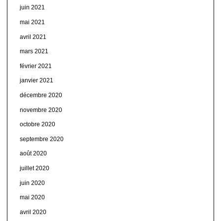
juin 2021
mai 2021
avril 2021
mars 2021
février 2021
janvier 2021
décembre 2020
novembre 2020
octobre 2020
septembre 2020
août 2020
juillet 2020
juin 2020
mai 2020
avril 2020