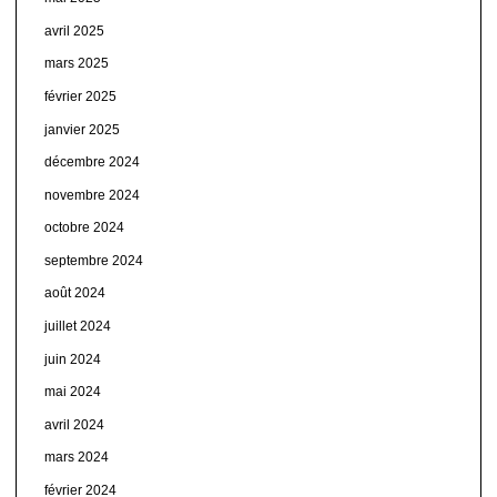
avril 2025
mars 2025
février 2025
janvier 2025
décembre 2024
novembre 2024
octobre 2024
septembre 2024
août 2024
juillet 2024
juin 2024
mai 2024
avril 2024
mars 2024
février 2024