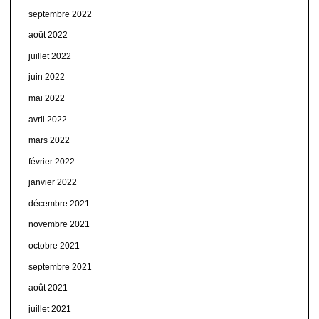
septembre 2022
août 2022
juillet 2022
juin 2022
mai 2022
avril 2022
mars 2022
février 2022
janvier 2022
décembre 2021
novembre 2021
octobre 2021
septembre 2021
août 2021
juillet 2021