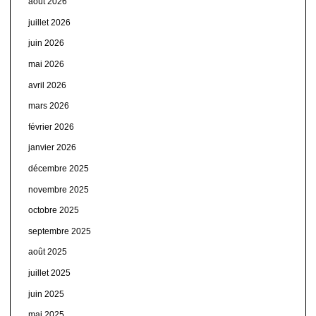
août 2026
juillet 2026
juin 2026
mai 2026
avril 2026
mars 2026
février 2026
janvier 2026
décembre 2025
novembre 2025
octobre 2025
septembre 2025
août 2025
juillet 2025
juin 2025
mai 2025