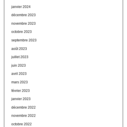
janvier 2024
décembre 2023
novembre 2023
octobre 2023
septembre 2023
août 2023
juillet 2023
juin 2023
avril 2023
mars 2023
février 2023
janvier 2023
décembre 2022
novembre 2022
octobre 2022