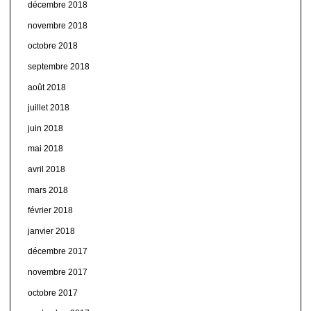
décembre 2018
novembre 2018
octobre 2018
septembre 2018
août 2018
juillet 2018
juin 2018
mai 2018
avril 2018
mars 2018
février 2018
janvier 2018
décembre 2017
novembre 2017
octobre 2017