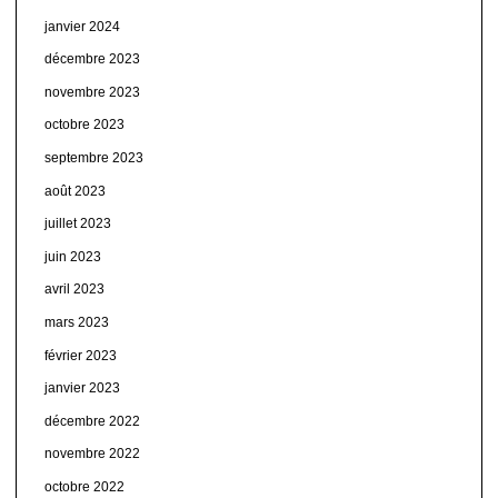
janvier 2024
décembre 2023
novembre 2023
octobre 2023
septembre 2023
août 2023
juillet 2023
juin 2023
avril 2023
mars 2023
février 2023
janvier 2023
décembre 2022
novembre 2022
octobre 2022