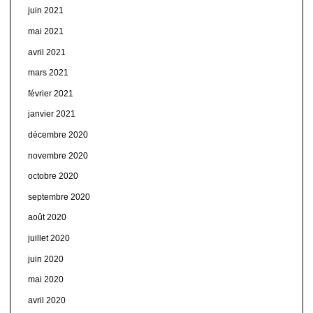
juin 2021
mai 2021
avril 2021
mars 2021
février 2021
janvier 2021
décembre 2020
novembre 2020
octobre 2020
septembre 2020
août 2020
juillet 2020
juin 2020
mai 2020
avril 2020