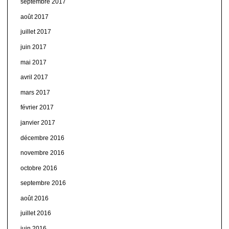
septembre 2017
août 2017
juillet 2017
juin 2017
mai 2017
avril 2017
mars 2017
février 2017
janvier 2017
décembre 2016
novembre 2016
octobre 2016
septembre 2016
août 2016
juillet 2016
juin 2016