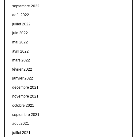
septembre 2022
août 2022
juillet 2022
juin 2022
mai 2022
avril 2022
mars 2022
février 2022
janvier 2022
décembre 2021
novembre 2021
octobre 2021
septembre 2021
août 2021
juillet 2021