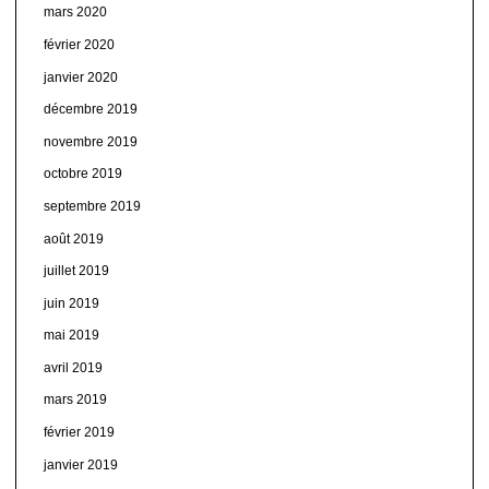
mars 2020
février 2020
janvier 2020
décembre 2019
novembre 2019
octobre 2019
septembre 2019
août 2019
juillet 2019
juin 2019
mai 2019
avril 2019
mars 2019
février 2019
janvier 2019