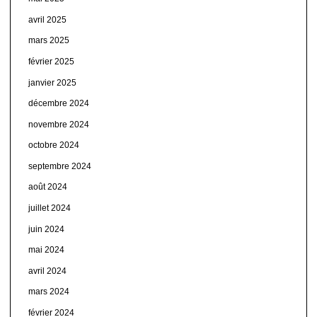
avril 2025
mars 2025
février 2025
janvier 2025
décembre 2024
novembre 2024
octobre 2024
septembre 2024
août 2024
juillet 2024
juin 2024
mai 2024
avril 2024
mars 2024
février 2024