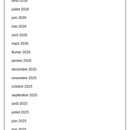
août 2026
juillet 2026
juin 2026
mai 2026
avril 2026
mars 2026
février 2026
janvier 2026
décembre 2025
novembre 2025
octobre 2025
septembre 2025
août 2025
juillet 2025
juin 2025
mai 2025