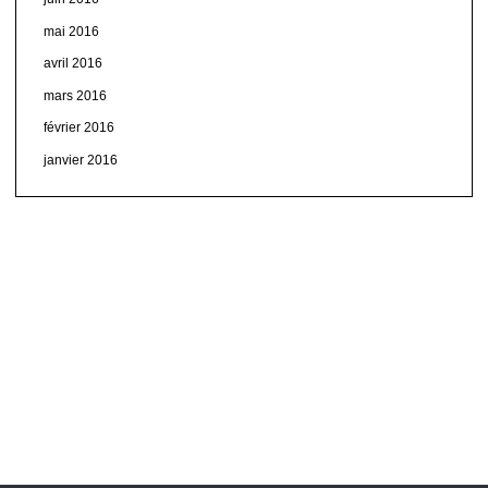
mai 2016
avril 2016
mars 2016
février 2016
janvier 2016