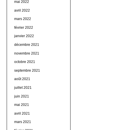
mai 2022
avril 2022
mars 2022
février 2022
janvier 2022
décembre 2021
novembre 2021
octobre 2021
septembre 2021
août 2021
juillet 2021
juin 2021
mai 2021
avril 2021
mars 2021