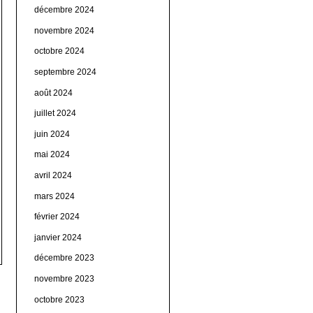
décembre 2024
novembre 2024
octobre 2024
septembre 2024
août 2024
juillet 2024
juin 2024
mai 2024
avril 2024
mars 2024
février 2024
janvier 2024
décembre 2023
novembre 2023
octobre 2023