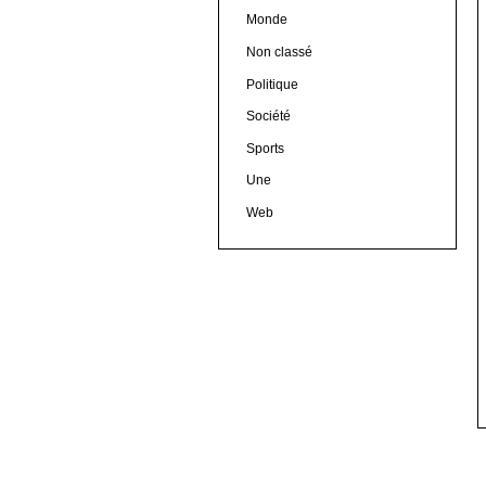
Monde
Non classé
Politique
Société
Sports
Une
Web