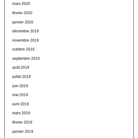
mars 2020
février 2020
janvier 2020
décembre 2019
novembre 2019
octobre 2019
septembre 2019
août 2019
juillet 2019
juin 2019
mai 2019
avril 2019
mars 2019
février 2019
janvier 2019