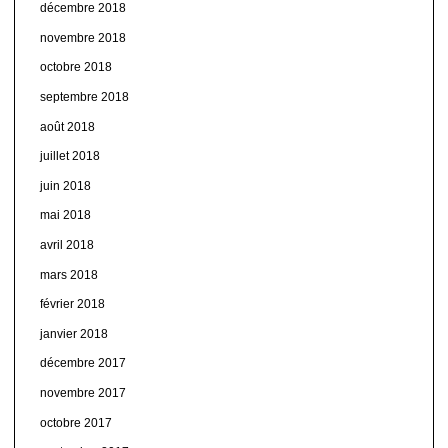
décembre 2018
novembre 2018
octobre 2018
septembre 2018
août 2018
juillet 2018
juin 2018
mai 2018
avril 2018
mars 2018
février 2018
janvier 2018
décembre 2017
novembre 2017
octobre 2017