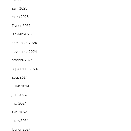
avril 2025
mars 2025
février 2025
janvier 2025
décembre 2024
novembre 2024
octobre 2024
septembre 2024
août 2024
juillet 2024
juin 2024
mai 2024
avril 2024
mars 2024
février 2024