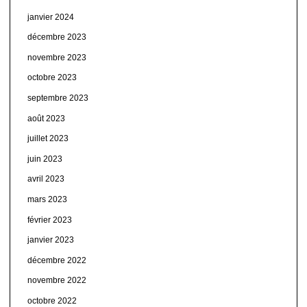
janvier 2024
décembre 2023
novembre 2023
octobre 2023
septembre 2023
août 2023
juillet 2023
juin 2023
avril 2023
mars 2023
février 2023
janvier 2023
décembre 2022
novembre 2022
octobre 2022