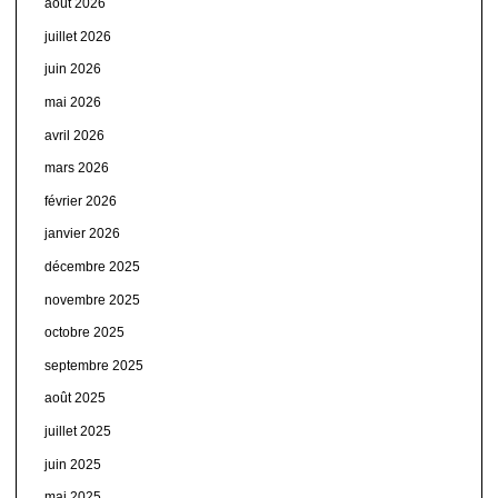
août 2026
juillet 2026
juin 2026
mai 2026
avril 2026
mars 2026
février 2026
janvier 2026
décembre 2025
novembre 2025
octobre 2025
septembre 2025
août 2025
juillet 2025
juin 2025
mai 2025