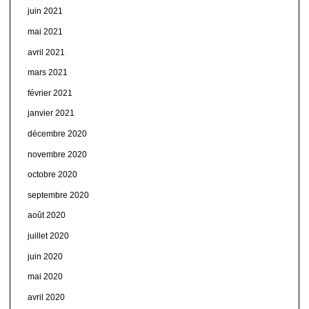
juin 2021
mai 2021
avril 2021
mars 2021
février 2021
janvier 2021
décembre 2020
novembre 2020
octobre 2020
septembre 2020
août 2020
juillet 2020
juin 2020
mai 2020
avril 2020