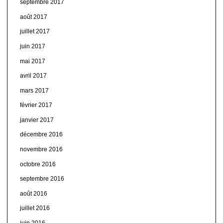
septembre 2017
août 2017
juillet 2017
juin 2017
mai 2017
avril 2017
mars 2017
février 2017
janvier 2017
décembre 2016
novembre 2016
octobre 2016
septembre 2016
août 2016
juillet 2016