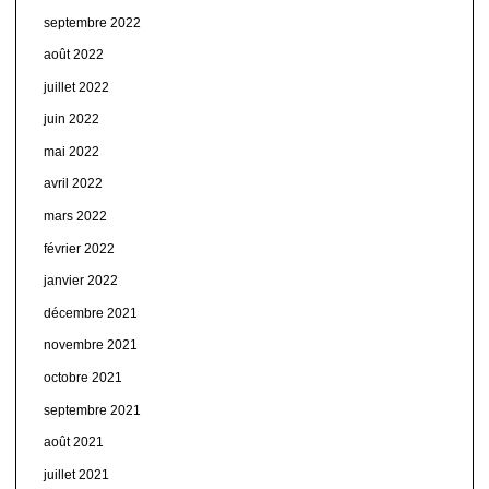
septembre 2022
août 2022
juillet 2022
juin 2022
mai 2022
avril 2022
mars 2022
février 2022
janvier 2022
décembre 2021
novembre 2021
octobre 2021
septembre 2021
août 2021
juillet 2021