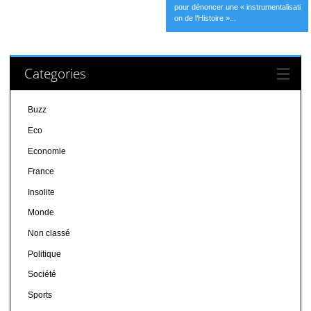
pour dénoncer une « instrumentalisati
on de l’Histoire »...
Categories
Buzz
Eco
Economie
France
Insolite
Monde
Non classé
Politique
Société
Sports