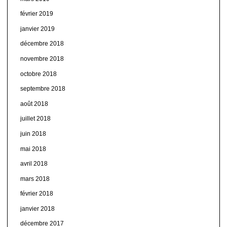
février 2019
janvier 2019
décembre 2018
novembre 2018
octobre 2018
septembre 2018
août 2018
juillet 2018
juin 2018
mai 2018
avril 2018
mars 2018
février 2018
janvier 2018
décembre 2017