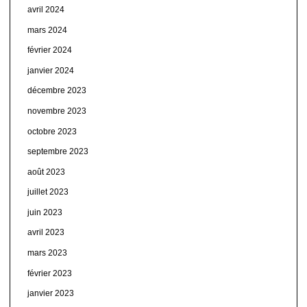
avril 2024
mars 2024
février 2024
janvier 2024
décembre 2023
novembre 2023
octobre 2023
septembre 2023
août 2023
juillet 2023
juin 2023
avril 2023
mars 2023
février 2023
janvier 2023