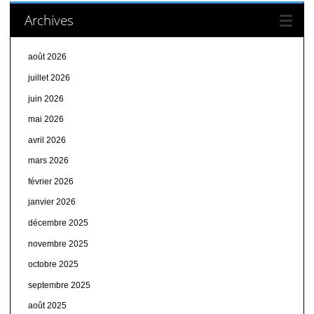
Archives
août 2026
juillet 2026
juin 2026
mai 2026
avril 2026
mars 2026
février 2026
janvier 2026
décembre 2025
novembre 2025
octobre 2025
septembre 2025
août 2025