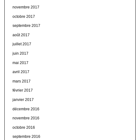
novembre 2017
octobre 2017
septembre 2017
août 2017
juillet 2017
juin 2017
mai 2017
avril 2017
mars 2017
février 2017
janvier 2017
décembre 2016
novembre 2016
octobre 2016
septembre 2016