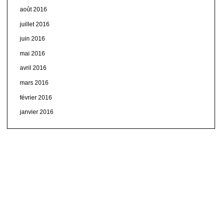
août 2016
juillet 2016
juin 2016
mai 2016
avril 2016
mars 2016
février 2016
janvier 2016