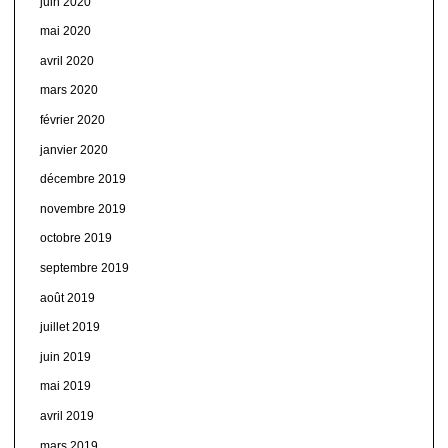
juin 2020
mai 2020
avril 2020
mars 2020
février 2020
janvier 2020
décembre 2019
novembre 2019
octobre 2019
septembre 2019
août 2019
juillet 2019
juin 2019
mai 2019
avril 2019
mars 2019