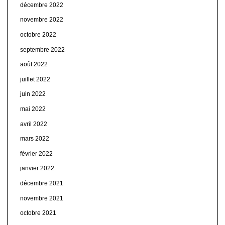
décembre 2022
novembre 2022
octobre 2022
septembre 2022
août 2022
juillet 2022
juin 2022
mai 2022
avril 2022
mars 2022
février 2022
janvier 2022
décembre 2021
novembre 2021
octobre 2021