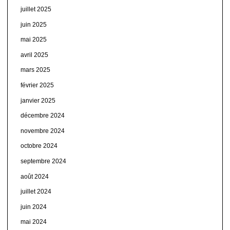
juillet 2025
juin 2025
mai 2025
avril 2025
mars 2025
février 2025
janvier 2025
décembre 2024
novembre 2024
octobre 2024
septembre 2024
août 2024
juillet 2024
juin 2024
mai 2024