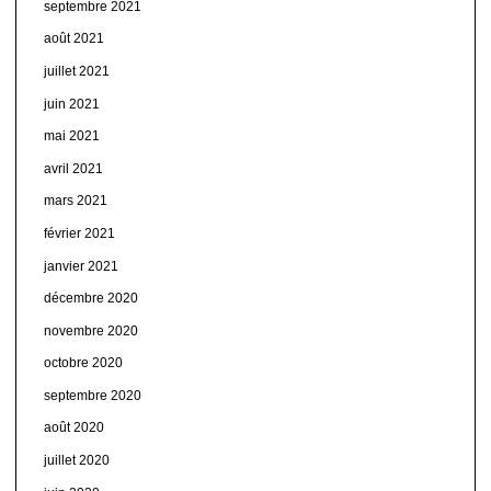
septembre 2021
août 2021
juillet 2021
juin 2021
mai 2021
avril 2021
mars 2021
février 2021
janvier 2021
décembre 2020
novembre 2020
octobre 2020
septembre 2020
août 2020
juillet 2020