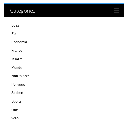
Categories
Buzz
Eco
Economie
France
Insolite
Monde
Non classé
Politique
Société
Sports
Une
Web