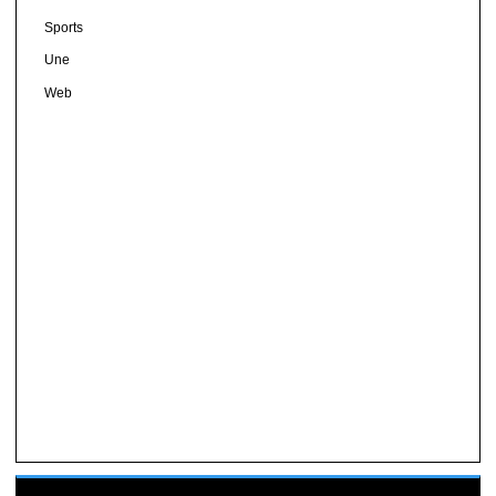
Sports
Une
Web