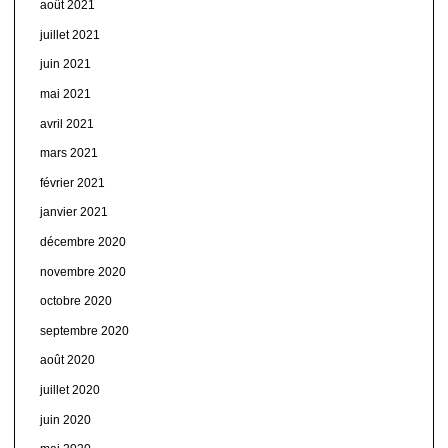
août 2021
juillet 2021
juin 2021
mai 2021
avril 2021
mars 2021
février 2021
janvier 2021
décembre 2020
novembre 2020
octobre 2020
septembre 2020
août 2020
juillet 2020
juin 2020