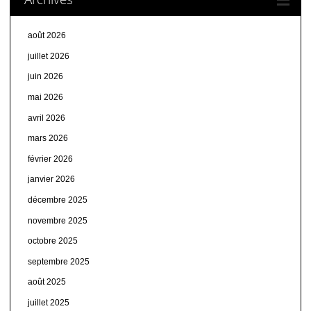
août 2026
juillet 2026
juin 2026
mai 2026
avril 2026
mars 2026
février 2026
janvier 2026
décembre 2025
novembre 2025
octobre 2025
septembre 2025
août 2025
juillet 2025