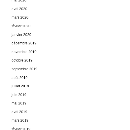
mai 2020
avril 2020
mars 2020
février 2020
janvier 2020
décembre 2019
novembre 2019
octobre 2019
septembre 2019
août 2019
juillet 2019
juin 2019
mai 2019
avril 2019
mars 2019
février 2019