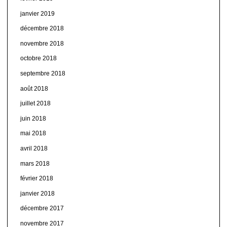
janvier 2019
décembre 2018
novembre 2018
octobre 2018
septembre 2018
août 2018
juillet 2018
juin 2018
mai 2018
avril 2018
mars 2018
février 2018
janvier 2018
décembre 2017
novembre 2017