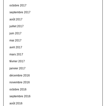
octobre 2017
septembre 2017
août 2017
juillet 2017
juin 2017
mai 2017
avril 2017
mars 2017
février 2017
janvier 2017
décembre 2016
novembre 2016
octobre 2016
septembre 2016
août 2016