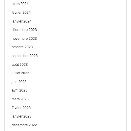
mars 2024
février 2024
janvier 2024
décembre 2023
novembre 2023
octobre 2023
septembre 2023
août 2023
juillet 2023
juin 2023
avril 2023
mars 2023
février 2023
janvier 2023
décembre 2022