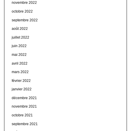
novembre 2022
octobre 2022
septembre 2022
août 2022
juillet 2022
juin 2022
mai 2022
avril 2022
mars 2022
février 2022
janvier 2022
décembre 2021
novembre 2021
octobre 2021
septembre 2021