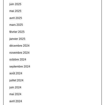
juin 2025
mai 2025
avril 2025
mars 2025
février 2025
janvier 2025
décembre 2024
novembre 2024
octobre 2024
septembre 2024
août 2024
juillet 2024
juin 2024
mai 2024
avril 2024