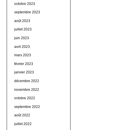
octobre 2023
septembre 2023
août 2023
juillet 2023
juin 2023
avril 2023
mars 2023
février 2023
janvier 2023
décembre 2022
novembre 2022
octobre 2022
septembre 2022
août 2022
juillet 2022