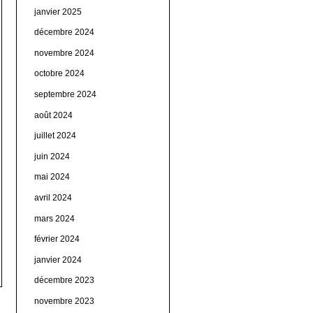
janvier 2025
décembre 2024
novembre 2024
octobre 2024
septembre 2024
août 2024
juillet 2024
juin 2024
mai 2024
avril 2024
mars 2024
février 2024
janvier 2024
décembre 2023
novembre 2023