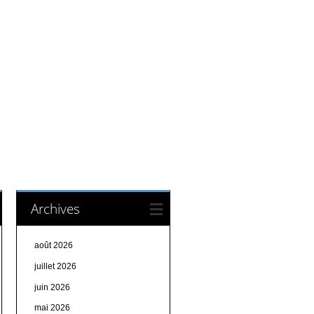
Archives
août 2026
juillet 2026
juin 2026
mai 2026