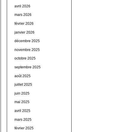
avril 2026
mars 2026
février 2026
janvier 2026
décembre 2025
novembre 2025
octobre 2025
septembre 2025
août 2025
juillet 2025
juin 2025
mai 2025
avril 2025
mars 2025
février 2025