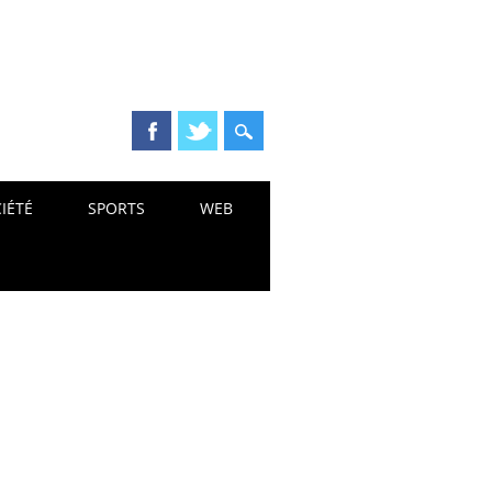
IÉTÉ
SPORTS
WEB