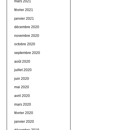
mars 2021
février 2021
janvier 2021
décembre 2020
novembre 2020
octobre 2020
septembre 2020
août 2020
juillet 2020
juin 2020
mai 2020
avril 2020
mars 2020
février 2020
janvier 2020