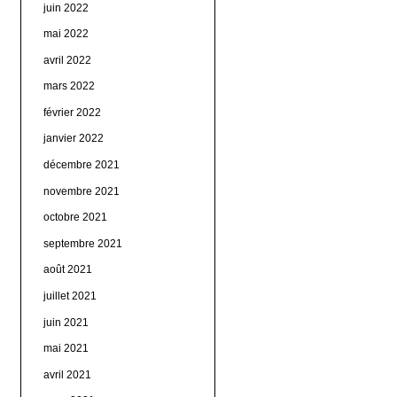
juin 2022
mai 2022
avril 2022
mars 2022
février 2022
janvier 2022
décembre 2021
novembre 2021
octobre 2021
septembre 2021
août 2021
juillet 2021
juin 2021
mai 2021
avril 2021