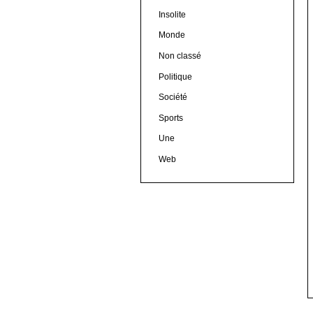
Insolite
Monde
Non classé
Politique
Société
Sports
Une
Web