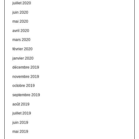
juillet 2020
juin 2020
mai 2020
avril 2020
mars 2020
février 2020
janvier 2020
décembre 2019
novembre 2019
octobre 2019
septembre 2019
août 2019
juillet 2019
juin 2019
mai 2019