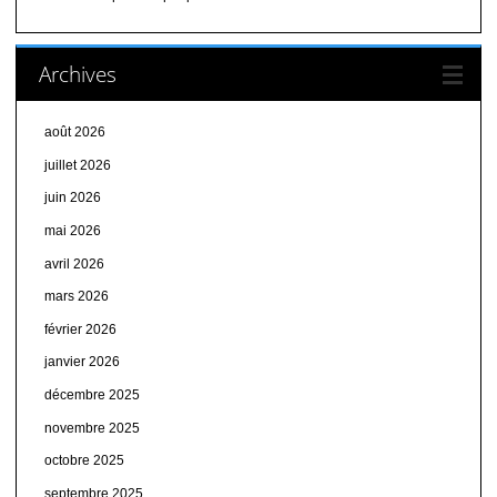
Archives
août 2026
juillet 2026
juin 2026
mai 2026
avril 2026
mars 2026
février 2026
janvier 2026
décembre 2025
novembre 2025
octobre 2025
septembre 2025