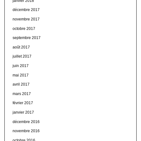
janvier 2018
décembre 2017
novembre 2017
octobre 2017
septembre 2017
août 2017
juillet 2017
juin 2017
mai 2017
avril 2017
mars 2017
février 2017
janvier 2017
décembre 2016
novembre 2016
octobre 2016