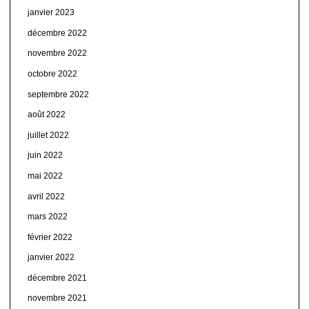
janvier 2023
décembre 2022
novembre 2022
octobre 2022
septembre 2022
août 2022
juillet 2022
juin 2022
mai 2022
avril 2022
mars 2022
février 2022
janvier 2022
décembre 2021
novembre 2021