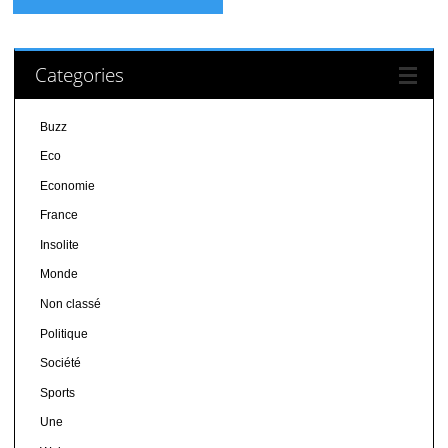
Categories
Buzz
Eco
Economie
France
Insolite
Monde
Non classé
Politique
Société
Sports
Une