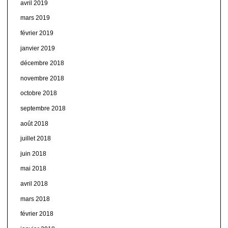
avril 2019
mars 2019
février 2019
janvier 2019
décembre 2018
novembre 2018
octobre 2018
septembre 2018
août 2018
juillet 2018
juin 2018
mai 2018
avril 2018
mars 2018
février 2018