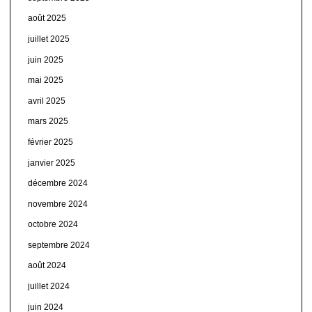
août 2025
juillet 2025
juin 2025
mai 2025
avril 2025
mars 2025
février 2025
janvier 2025
décembre 2024
novembre 2024
octobre 2024
septembre 2024
août 2024
juillet 2024
juin 2024