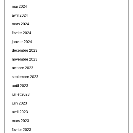
mai 2024
avril 2024
mars 2024
février 2024
janvier 2024
décembre 2023
novembre 2023
octobre 2023
septembre 2023
août 2023
juillet 2023
juin 2023
avril 2023
mars 2023
février 2023