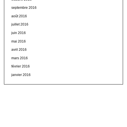
septembre 2016
août 2016
juillet 2016
juin 2016
mai 2016
avril 2016
mars 2016
février 2016
janvier 2016