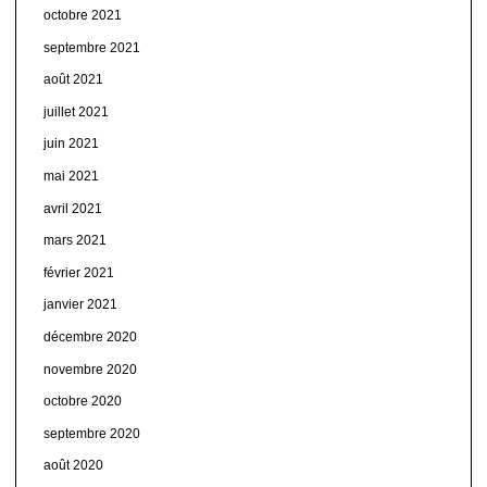
octobre 2021
septembre 2021
août 2021
juillet 2021
juin 2021
mai 2021
avril 2021
mars 2021
février 2021
janvier 2021
décembre 2020
novembre 2020
octobre 2020
septembre 2020
août 2020