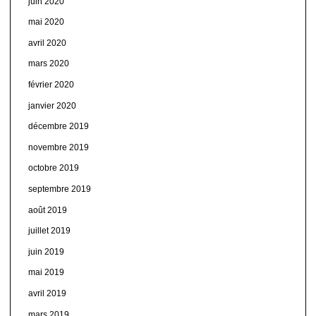
juin 2020
mai 2020
avril 2020
mars 2020
février 2020
janvier 2020
décembre 2019
novembre 2019
octobre 2019
septembre 2019
août 2019
juillet 2019
juin 2019
mai 2019
avril 2019
mars 2019