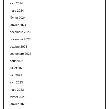
avril 2024
mars 2024
février 2024
janvier 2024
décembre 2023
novembre 2023
octobre 2023
septembre 2023
août 2023
juillet 2023
juin 2023
avril 2023
mars 2023
février 2023
janvier 2023