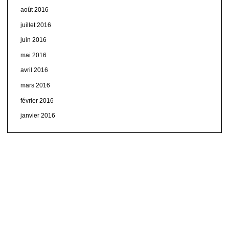
août 2016
juillet 2016
juin 2016
mai 2016
avril 2016
mars 2016
février 2016
janvier 2016