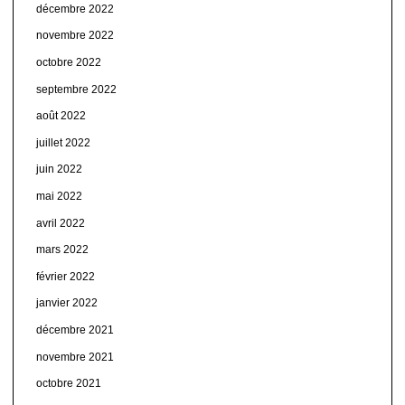
décembre 2022
novembre 2022
octobre 2022
septembre 2022
août 2022
juillet 2022
juin 2022
mai 2022
avril 2022
mars 2022
février 2022
janvier 2022
décembre 2021
novembre 2021
octobre 2021