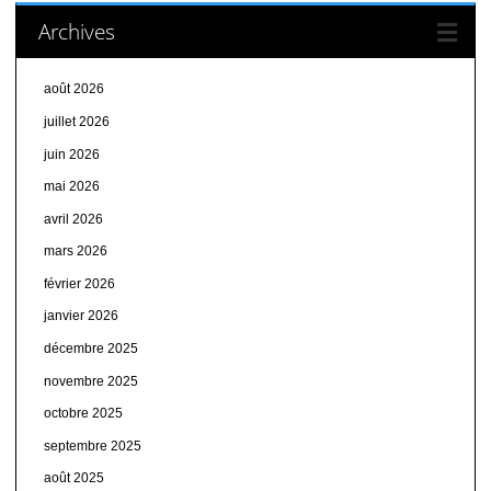
Archives
août 2026
juillet 2026
juin 2026
mai 2026
avril 2026
mars 2026
février 2026
janvier 2026
décembre 2025
novembre 2025
octobre 2025
septembre 2025
août 2025