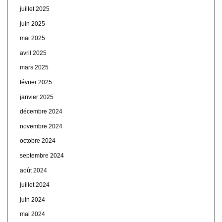
juillet 2025
juin 2025
mai 2025
avril 2025
mars 2025
février 2025
janvier 2025
décembre 2024
novembre 2024
octobre 2024
septembre 2024
août 2024
juillet 2024
juin 2024
mai 2024