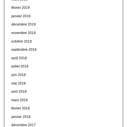
février 2019
janvier 2019
décembre 2018
novembre 2018
octobre 2018
septembre 2018
août 2018
juillet 2018
juin 2018
mai 2018
avril 2018
mars 2018
février 2018
janvier 2018
décembre 2017