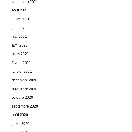
septembre 2021
août 2021
juillet 2021
juin 2021
mai 2021
avril 2021
mars 2021
février 2021
janvier 2021
décembre 2020
novembre 2020
octobre 2020
septembre 2020
août 2020
juillet 2020