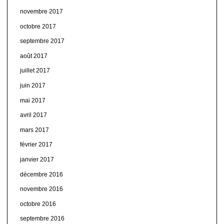
novembre 2017
octobre 2017
septembre 2017
août 2017
juillet 2017
juin 2017
mai 2017
avril 2017
mars 2017
février 2017
janvier 2017
décembre 2016
novembre 2016
octobre 2016
septembre 2016