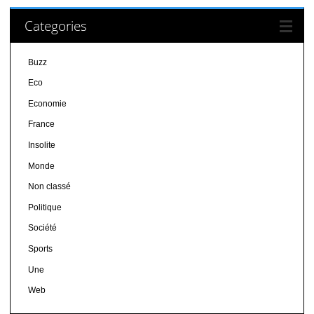
Categories
Buzz
Eco
Economie
France
Insolite
Monde
Non classé
Politique
Société
Sports
Une
Web