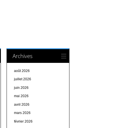
Archives
août 2026
juillet 2026
juin 2026
mai 2026
avril 2026
mars 2026
février 2026