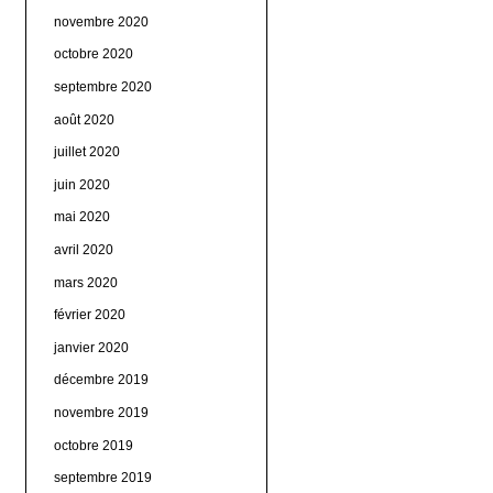
novembre 2020
octobre 2020
septembre 2020
août 2020
juillet 2020
juin 2020
mai 2020
avril 2020
mars 2020
février 2020
janvier 2020
décembre 2019
novembre 2019
octobre 2019
septembre 2019