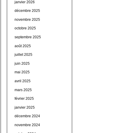
janvier 2026
décembre 2025
novembre 2025
octobre 2025
septembre 2025
août 2025
juillet 2025
juin 2025
mai 2025
avril 2025
mars 2025
février 2025
janvier 2025
décembre 2024
novembre 2024