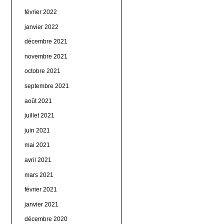
février 2022
janvier 2022
décembre 2021
novembre 2021
octobre 2021
septembre 2021
août 2021
juillet 2021
juin 2021
mai 2021
avril 2021
mars 2021
février 2021
janvier 2021
décembre 2020