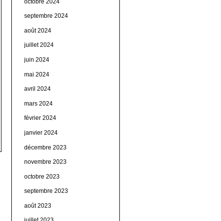
octobre 2024
septembre 2024
août 2024
juillet 2024
juin 2024
mai 2024
avril 2024
mars 2024
février 2024
janvier 2024
décembre 2023
novembre 2023
octobre 2023
septembre 2023
août 2023
juillet 2023