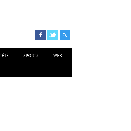
IÉTÉ
SPORTS
WEB