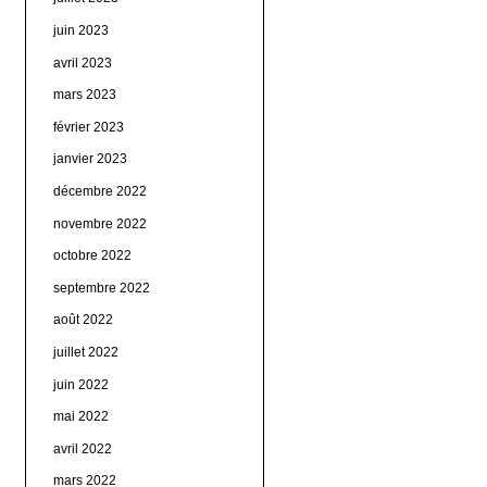
juin 2023
avril 2023
mars 2023
février 2023
janvier 2023
décembre 2022
novembre 2022
octobre 2022
septembre 2022
août 2022
juillet 2022
juin 2022
mai 2022
avril 2022
mars 2022