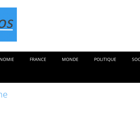
NOMIE
FRANCE
MONDE
POLITIQUE
SOC
ne