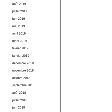
août 2019
juillet 2019
juin 2019
mai 2019
avril 2019
mars 2019
février 2019
janvier 2019
décembre 2018
novembre 2018
octobre 2018
septembre 2018
août 2018
juillet 2018
juin 2018