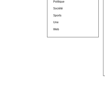
Politique
Société
Sports
Une
Web