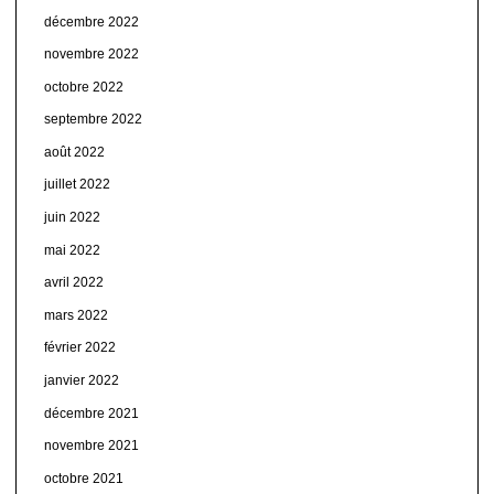
décembre 2022
novembre 2022
octobre 2022
septembre 2022
août 2022
juillet 2022
juin 2022
mai 2022
avril 2022
mars 2022
février 2022
janvier 2022
décembre 2021
novembre 2021
octobre 2021