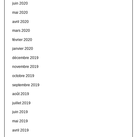
juin 2020
mai 2020
avril 2020
mars 2020
février 2020
janvier 2020
décembre 2019
novembre 2019
octobre 2019
septembre 2019
août 2019
juillet 2019
juin 2019
mai 2019
avril 2019