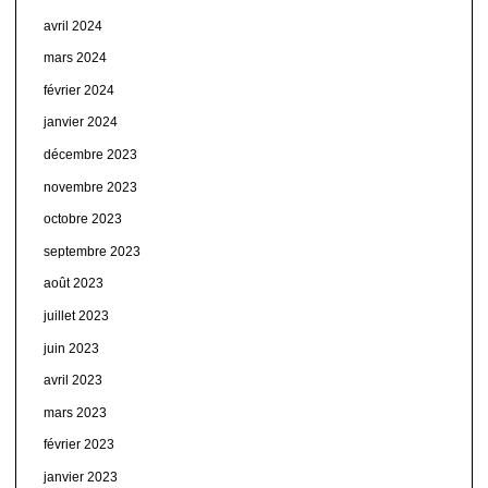
avril 2024
mars 2024
février 2024
janvier 2024
décembre 2023
novembre 2023
octobre 2023
septembre 2023
août 2023
juillet 2023
juin 2023
avril 2023
mars 2023
février 2023
janvier 2023