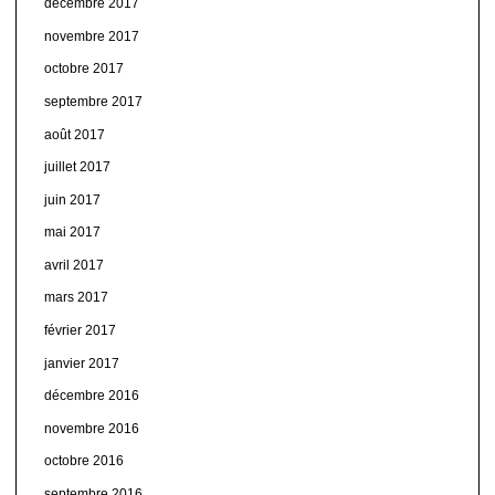
décembre 2017
novembre 2017
octobre 2017
septembre 2017
août 2017
juillet 2017
juin 2017
mai 2017
avril 2017
mars 2017
février 2017
janvier 2017
décembre 2016
novembre 2016
octobre 2016
septembre 2016