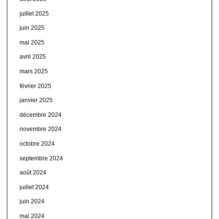
juillet 2025
juin 2025
mai 2025
avril 2025
mars 2025
février 2025
janvier 2025
décembre 2024
novembre 2024
octobre 2024
septembre 2024
août 2024
juillet 2024
juin 2024
mai 2024