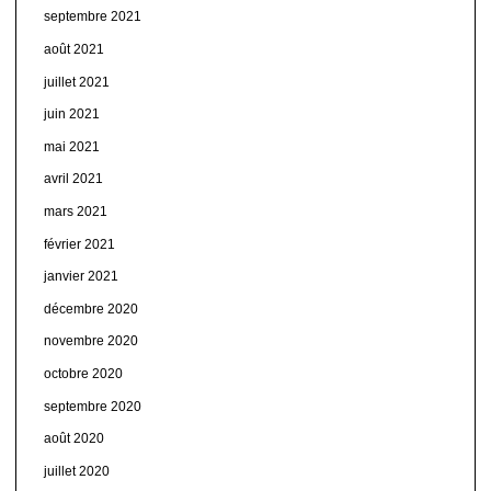
septembre 2021
août 2021
juillet 2021
juin 2021
mai 2021
avril 2021
mars 2021
février 2021
janvier 2021
décembre 2020
novembre 2020
octobre 2020
septembre 2020
août 2020
juillet 2020