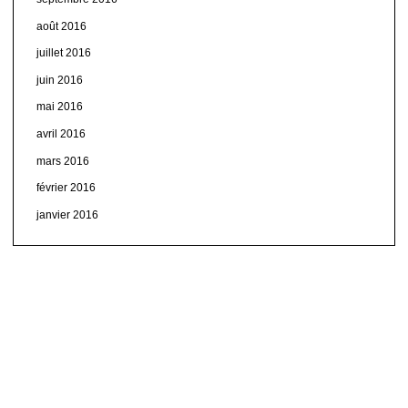
août 2016
juillet 2016
juin 2016
mai 2016
avril 2016
mars 2016
février 2016
janvier 2016