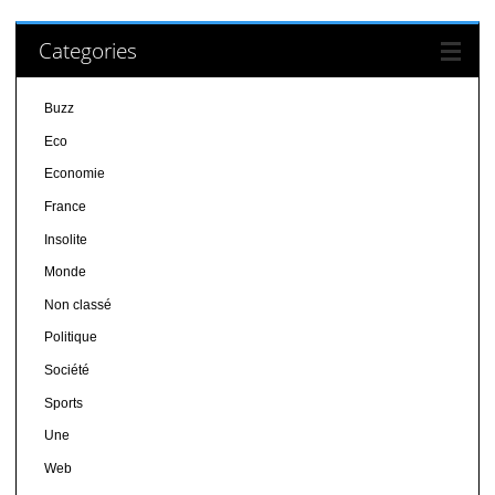
Categories
Buzz
Eco
Economie
France
Insolite
Monde
Non classé
Politique
Société
Sports
Une
Web