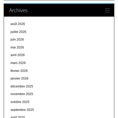
Archives
août 2026
juillet 2026
juin 2026
mai 2026
avril 2026
mars 2026
février 2026
janvier 2026
décembre 2025
novembre 2025
octobre 2025
septembre 2025
août 2025