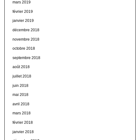
mars 2019
février 2019
janvier 2019
décembre 2018
novembre 2018
octobre 2018
septembre 2018
août 2018
juillet 2018
juin 2018
mai 2018
avril 2018
mars 2018
février 2018
janvier 2018