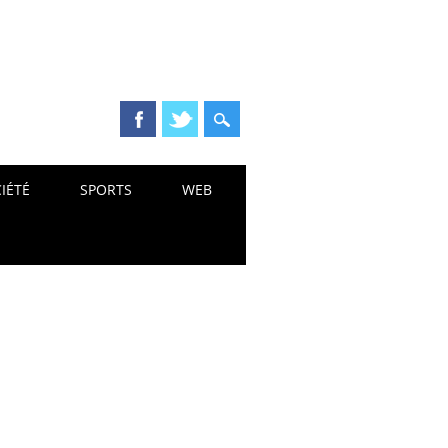
IÉTÉ
SPORTS
WEB