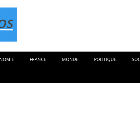
NOMIE
FRANCE
MONDE
POLITIQUE
SOC