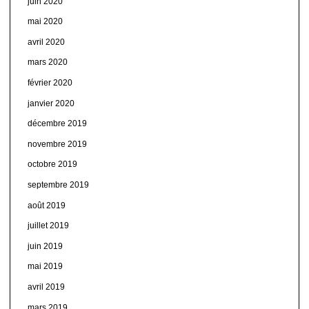
juin 2020
mai 2020
avril 2020
mars 2020
février 2020
janvier 2020
décembre 2019
novembre 2019
octobre 2019
septembre 2019
août 2019
juillet 2019
juin 2019
mai 2019
avril 2019
mars 2019