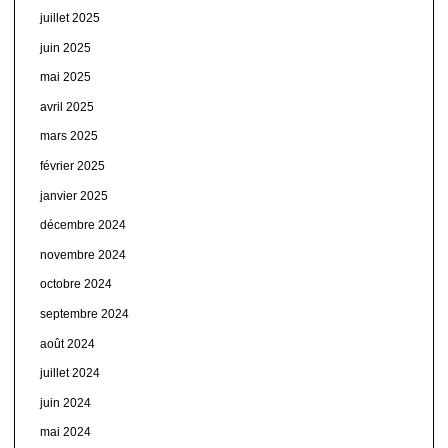
juillet 2025
juin 2025
mai 2025
avril 2025
mars 2025
février 2025
janvier 2025
décembre 2024
novembre 2024
octobre 2024
septembre 2024
août 2024
juillet 2024
juin 2024
mai 2024