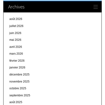
Archives
août 2026
juillet 2026
juin 2026
mai 2026
avril 2026
mars 2026
février 2026
janvier 2026
décembre 2025
novembre 2025
octobre 2025
septembre 2025
août 2025