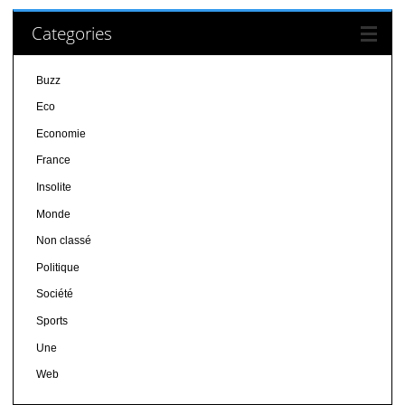
Categories
Buzz
Eco
Economie
France
Insolite
Monde
Non classé
Politique
Société
Sports
Une
Web