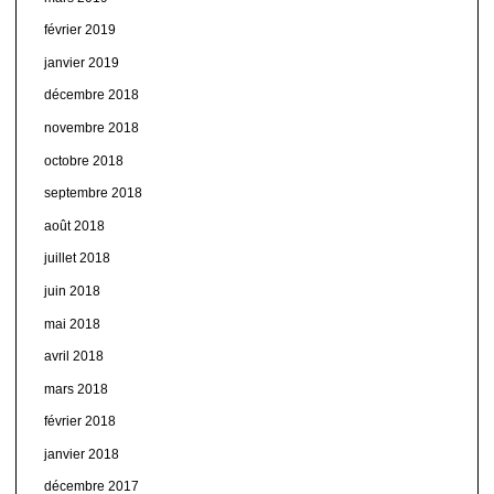
février 2019
janvier 2019
décembre 2018
novembre 2018
octobre 2018
septembre 2018
août 2018
juillet 2018
juin 2018
mai 2018
avril 2018
mars 2018
février 2018
janvier 2018
décembre 2017