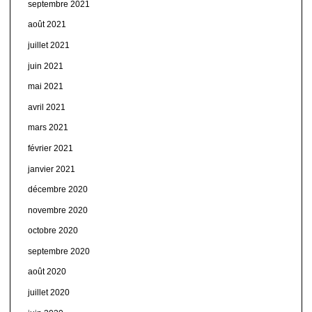
septembre 2021
août 2021
juillet 2021
juin 2021
mai 2021
avril 2021
mars 2021
février 2021
janvier 2021
décembre 2020
novembre 2020
octobre 2020
septembre 2020
août 2020
juillet 2020