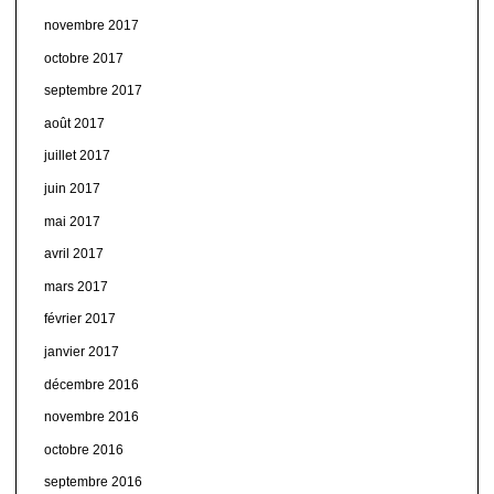
novembre 2017
octobre 2017
septembre 2017
août 2017
juillet 2017
juin 2017
mai 2017
avril 2017
mars 2017
février 2017
janvier 2017
décembre 2016
novembre 2016
octobre 2016
septembre 2016