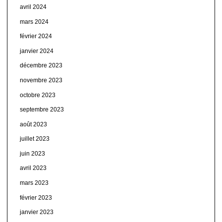
avril 2024
mars 2024
février 2024
janvier 2024
décembre 2023
novembre 2023
octobre 2023
septembre 2023
août 2023
juillet 2023
juin 2023
avril 2023
mars 2023
février 2023
janvier 2023