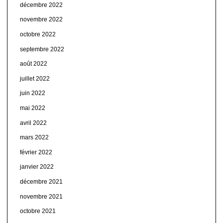
décembre 2022
novembre 2022
octobre 2022
septembre 2022
août 2022
juillet 2022
juin 2022
mai 2022
avril 2022
mars 2022
février 2022
janvier 2022
décembre 2021
novembre 2021
octobre 2021