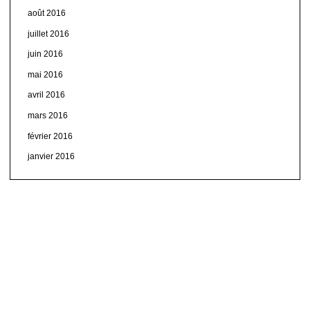
août 2016
juillet 2016
juin 2016
mai 2016
avril 2016
mars 2016
février 2016
janvier 2016